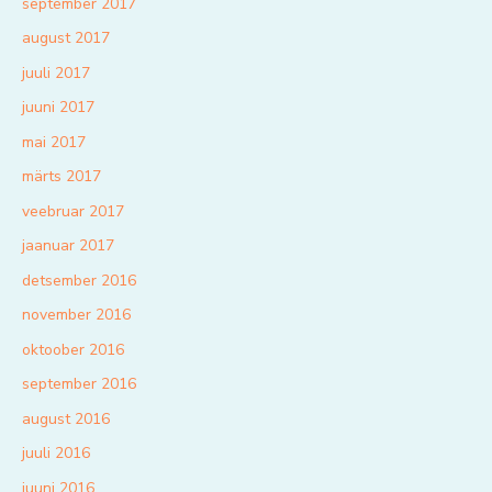
september 2017
august 2017
juuli 2017
juuni 2017
mai 2017
märts 2017
veebruar 2017
jaanuar 2017
detsember 2016
november 2016
oktoober 2016
september 2016
august 2016
juuli 2016
juuni 2016