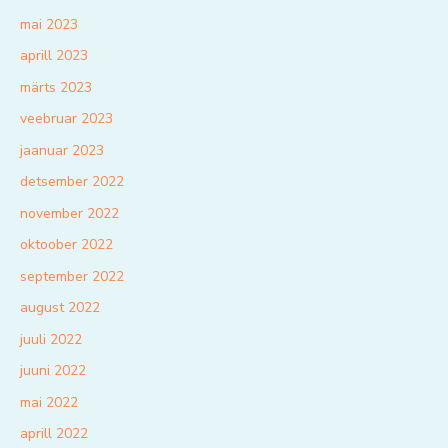
mai 2023
aprill 2023
märts 2023
veebruar 2023
jaanuar 2023
detsember 2022
november 2022
oktoober 2022
september 2022
august 2022
juuli 2022
juuni 2022
mai 2022
aprill 2022