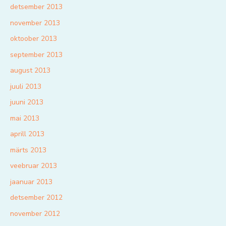
detsember 2013
november 2013
oktoober 2013
september 2013
august 2013
juuli 2013
juuni 2013
mai 2013
aprill 2013
märts 2013
veebruar 2013
jaanuar 2013
detsember 2012
november 2012