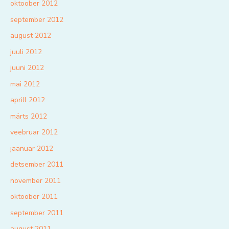
oktoober 2012
september 2012
august 2012
juuli 2012
juuni 2012
mai 2012
aprill 2012
märts 2012
veebruar 2012
jaanuar 2012
detsember 2011
november 2011
oktoober 2011
september 2011
august 2011