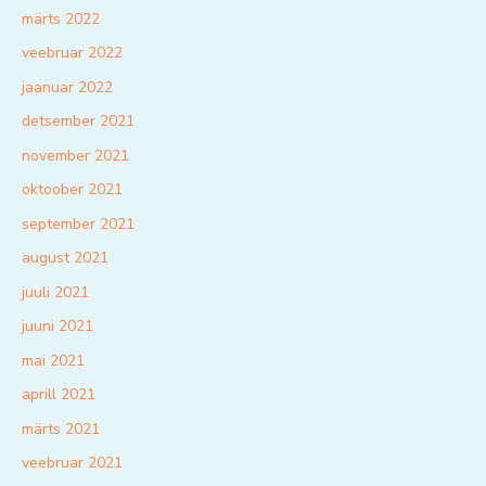
märts 2022
veebruar 2022
jaanuar 2022
detsember 2021
november 2021
oktoober 2021
september 2021
august 2021
juuli 2021
juuni 2021
mai 2021
aprill 2021
märts 2021
veebruar 2021