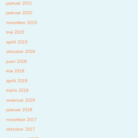
jaanuar 2021
jaanuar 2020
november 2019
mai 2019
aprill 2019
oktoober 2018
juuni 2018
mai 2018
aprill 2018
märts 2018
veebruar 2018
jaanuar 2018
november 2017
oktoober 2017