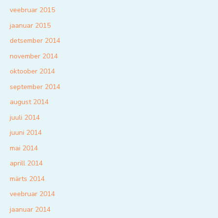
veebruar 2015
jaanuar 2015
detsember 2014
november 2014
oktoober 2014
september 2014
august 2014
juuli 2014
juuni 2014
mai 2014
aprill 2014
märts 2014
veebruar 2014
jaanuar 2014