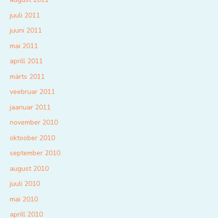
juuli 2011
juuni 2011
mai 2011
aprill 2011
märts 2011
veebruar 2011
jaanuar 2011
november 2010
oktoober 2010
september 2010
august 2010
juuli 2010
mai 2010
aprill 2010