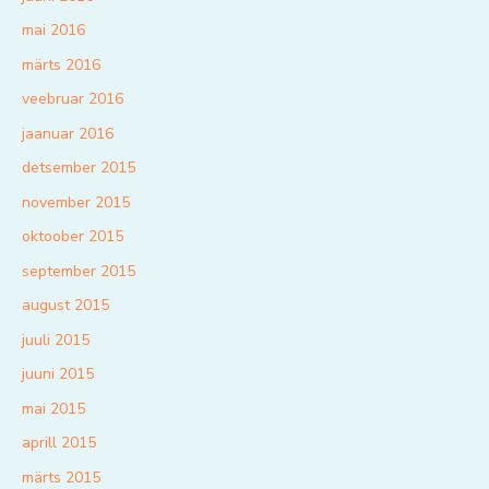
mai 2016
märts 2016
veebruar 2016
jaanuar 2016
detsember 2015
november 2015
oktoober 2015
september 2015
august 2015
juuli 2015
juuni 2015
mai 2015
aprill 2015
märts 2015