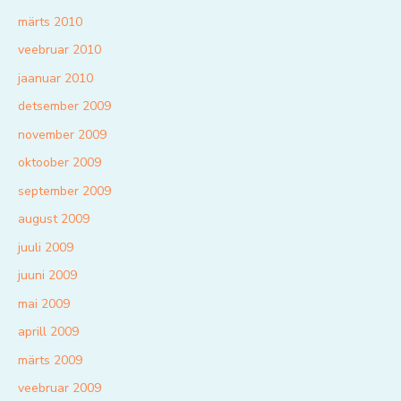
märts 2010
veebruar 2010
jaanuar 2010
detsember 2009
november 2009
oktoober 2009
september 2009
august 2009
juuli 2009
juuni 2009
mai 2009
aprill 2009
märts 2009
veebruar 2009