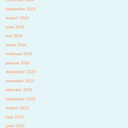
september 2024
august 2024
juuni 2024
mai 2024
märts 2024
veebruar 2024
jaanuar 2024
detsember 2023
november 2023
oktoober 2023
september 2023
august 2023
juuli 2023
juuni 2023