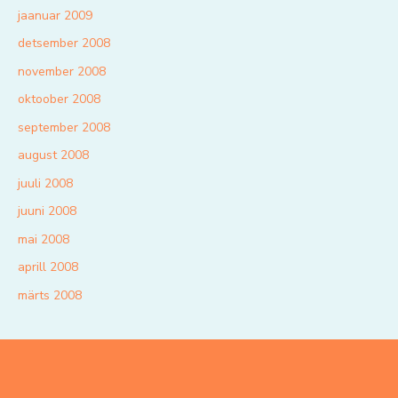
jaanuar 2009
detsember 2008
november 2008
oktoober 2008
september 2008
august 2008
juuli 2008
juuni 2008
mai 2008
aprill 2008
märts 2008