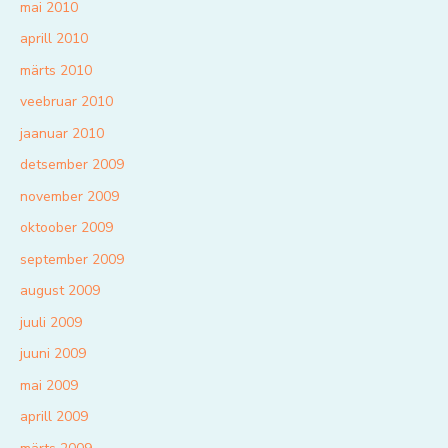
mai 2010
aprill 2010
märts 2010
veebruar 2010
jaanuar 2010
detsember 2009
november 2009
oktoober 2009
september 2009
august 2009
juuli 2009
juuni 2009
mai 2009
aprill 2009