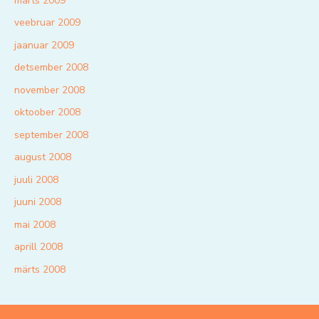
märts 2009
veebruar 2009
jaanuar 2009
detsember 2008
november 2008
oktoober 2008
september 2008
august 2008
juuli 2008
juuni 2008
mai 2008
aprill 2008
märts 2008