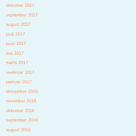
oktoober 2017
september 2017
august 2017
juuli 2017
juuni 2017
mai 2017
märts 2017
veebruar 2017
jaanuar 2017
detsember 2016
november 2016
oktoober 2016
september 2016
august 2016