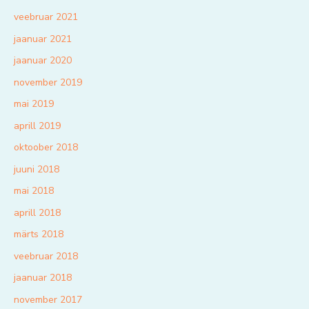
veebruar 2021
jaanuar 2021
jaanuar 2020
november 2019
mai 2019
aprill 2019
oktoober 2018
juuni 2018
mai 2018
aprill 2018
märts 2018
veebruar 2018
jaanuar 2018
november 2017