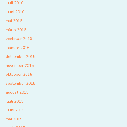
juuli 2016
juuni 2016
mai 2016
märts 2016
veebruar 2016
jaanuar 2016
detsember 2015
november 2015
oktoober 2015
september 2015
august 2015
juuli 2015
juuni 2015
mai 2015