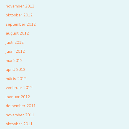
november 2012
oktoober 2012
september 2012
august 2012
juuli 2012
juuni 2012
mai 2012
aprill 2012
märts 2012
veebruar 2012
jaanuar 2012
detsember 2011
november 2011
oktoober 2011