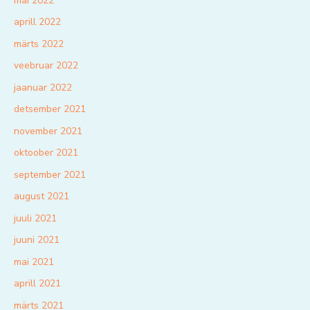
mai 2022
aprill 2022
märts 2022
veebruar 2022
jaanuar 2022
detsember 2021
november 2021
oktoober 2021
september 2021
august 2021
juuli 2021
juuni 2021
mai 2021
aprill 2021
märts 2021