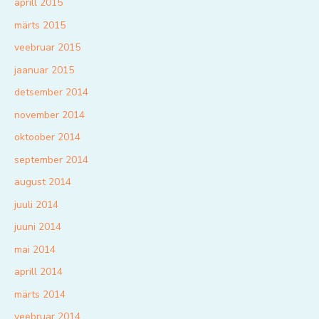
aprill 2015
märts 2015
veebruar 2015
jaanuar 2015
detsember 2014
november 2014
oktoober 2014
september 2014
august 2014
juuli 2014
juuni 2014
mai 2014
aprill 2014
märts 2014
veebruar 2014