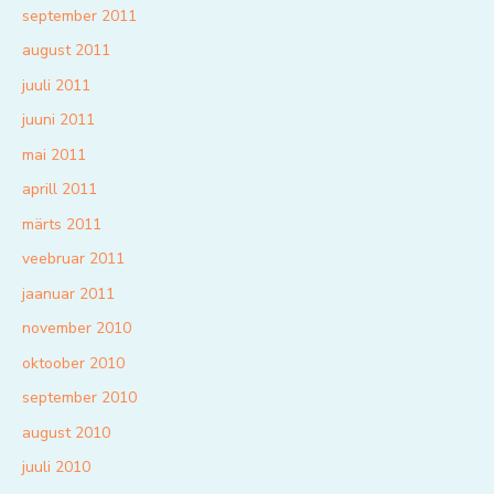
september 2011
august 2011
juuli 2011
juuni 2011
mai 2011
aprill 2011
märts 2011
veebruar 2011
jaanuar 2011
november 2010
oktoober 2010
september 2010
august 2010
juuli 2010