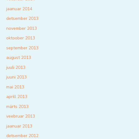
jaanuar 2014
detsember 2013
november 2013
oktoober 2013
september 2013
august 2013
juuli 2013
juuni 2013
mai 2013
aprill 2013
märts 2013
veebruar 2013
jaanuar 2013
detsember 2012