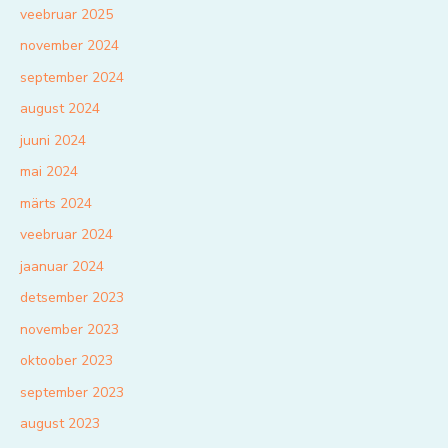
veebruar 2025
november 2024
september 2024
august 2024
juuni 2024
mai 2024
märts 2024
veebruar 2024
jaanuar 2024
detsember 2023
november 2023
oktoober 2023
september 2023
august 2023