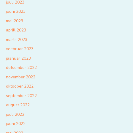
juuli 2023
juuni 2023
mai 2023
aprill 2023
märts 2023
veebruar 2023
jaanuar 2023
detsember 2022
november 2022
oktoober 2022
september 2022
august 2022
juuli 2022
juuni 2022