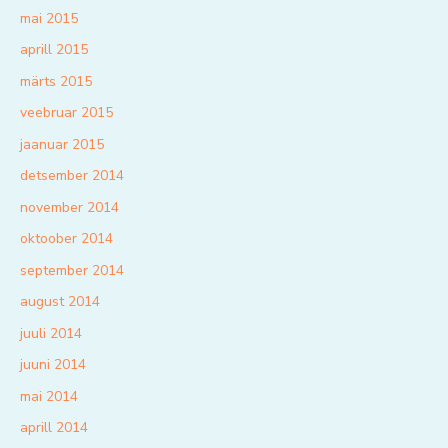
mai 2015
aprill 2015
märts 2015
veebruar 2015
jaanuar 2015
detsember 2014
november 2014
oktoober 2014
september 2014
august 2014
juuli 2014
juuni 2014
mai 2014
aprill 2014