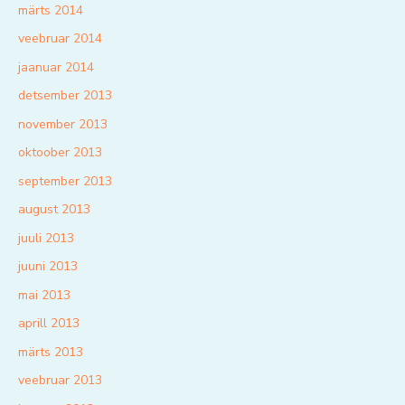
märts 2014
veebruar 2014
jaanuar 2014
detsember 2013
november 2013
oktoober 2013
september 2013
august 2013
juuli 2013
juuni 2013
mai 2013
aprill 2013
märts 2013
veebruar 2013