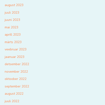
august 2023
juuli 2023
juuni 2023
mai 2023
aprill 2023
märts 2023
veebruar 2023
jaanuar 2023
detsember 2022
november 2022
oktoober 2022
september 2022
august 2022
juuli 2022