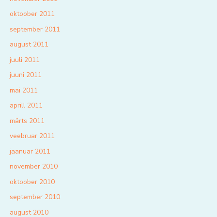
oktoober 2011
september 2011
august 2011
juuli 2011
juuni 2011
mai 2011
aprill 2011
märts 2011
veebruar 2011
jaanuar 2011
november 2010
oktoober 2010
september 2010
august 2010