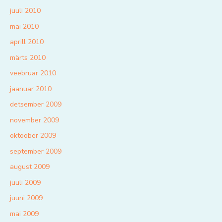
juuli 2010
mai 2010
aprill 2010
märts 2010
veebruar 2010
jaanuar 2010
detsember 2009
november 2009
oktoober 2009
september 2009
august 2009
juuli 2009
juuni 2009
mai 2009