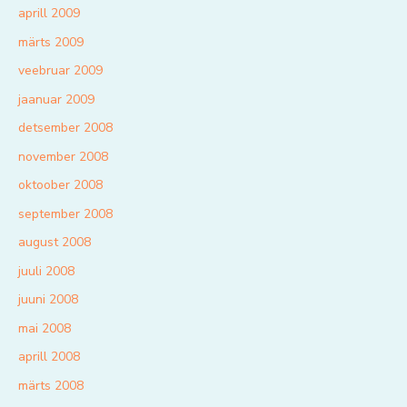
aprill 2009
märts 2009
veebruar 2009
jaanuar 2009
detsember 2008
november 2008
oktoober 2008
september 2008
august 2008
juuli 2008
juuni 2008
mai 2008
aprill 2008
märts 2008