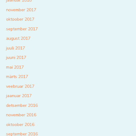
jaanuar 2018
november 2017
oktoober 2017
september 2017
august 2017
juuli 2017
juuni 2017
mai 2017
märts 2017
veebruar 2017
jaanuar 2017
detsember 2016
november 2016
oktoober 2016
september 2016