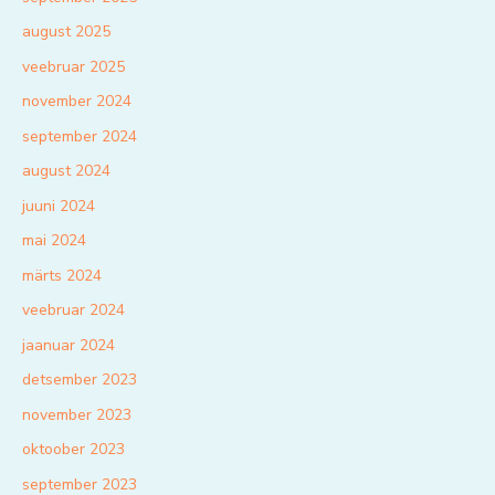
august 2025
veebruar 2025
november 2024
september 2024
august 2024
juuni 2024
mai 2024
märts 2024
veebruar 2024
jaanuar 2024
detsember 2023
november 2023
oktoober 2023
september 2023