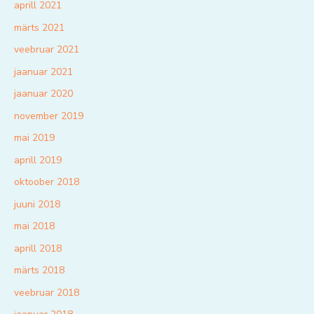
aprill 2021
märts 2021
veebruar 2021
jaanuar 2021
jaanuar 2020
november 2019
mai 2019
aprill 2019
oktoober 2018
juuni 2018
mai 2018
aprill 2018
märts 2018
veebruar 2018