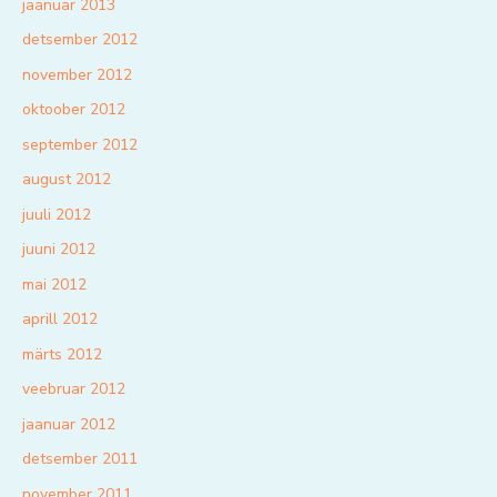
jaanuar 2013
detsember 2012
november 2012
oktoober 2012
september 2012
august 2012
juuli 2012
juuni 2012
mai 2012
aprill 2012
märts 2012
veebruar 2012
jaanuar 2012
detsember 2011
november 2011