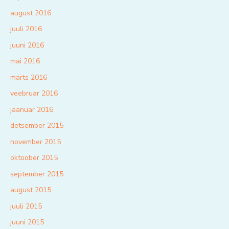
august 2016
juuli 2016
juuni 2016
mai 2016
märts 2016
veebruar 2016
jaanuar 2016
detsember 2015
november 2015
oktoober 2015
september 2015
august 2015
juuli 2015
juuni 2015