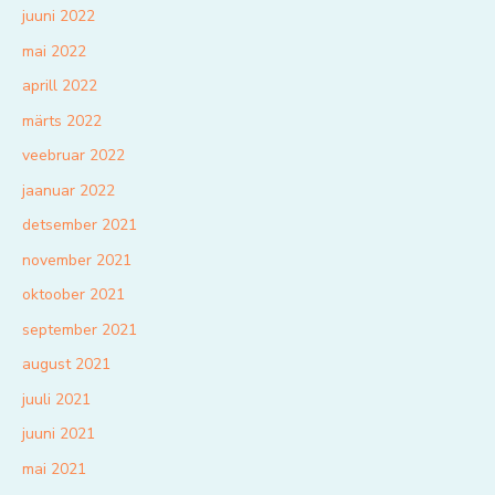
juuni 2022
mai 2022
aprill 2022
märts 2022
veebruar 2022
jaanuar 2022
detsember 2021
november 2021
oktoober 2021
september 2021
august 2021
juuli 2021
juuni 2021
mai 2021