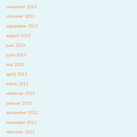
november 2013
oktoober 2013
september 2013
august 2013
juuli 2013
juuni 2013
mai 2013
aprill 2013
märts 2013
veebruar 2013
jaanuar 2013
detsember 2012
november 2012
oktoober 2012