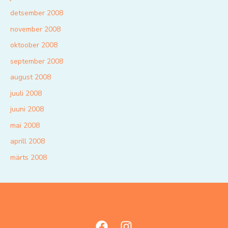
detsember 2008
november 2008
oktoober 2008
september 2008
august 2008
juuli 2008
juuni 2008
mai 2008
aprill 2008
märts 2008