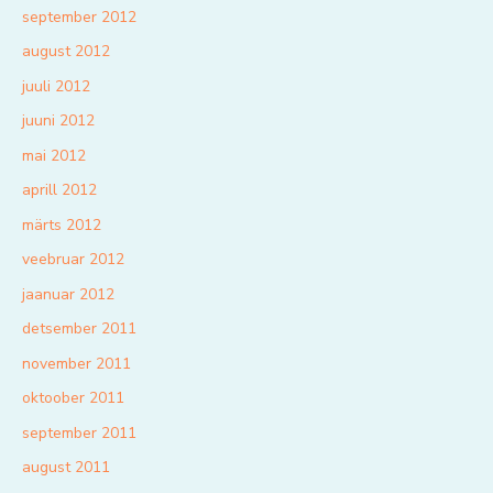
september 2012
august 2012
juuli 2012
juuni 2012
mai 2012
aprill 2012
märts 2012
veebruar 2012
jaanuar 2012
detsember 2011
november 2011
oktoober 2011
september 2011
august 2011