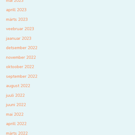
mai 2023
aprill 2023
märts 2023
veebruar 2023
jaanuar 2023
detsember 2022
november 2022
oktoober 2022
september 2022
august 2022
juuli 2022
juuni 2022
mai 2022
aprill 2022
märts 2022