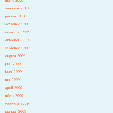
märts 2010
veebruar 2010
jaanuar 2010
detsember 2009
november 2009
oktoober 2009
september 2009
august 2009
juuli 2009
juuni 2009
mai 2009
aprill 2009
märts 2009
veebruar 2009
jaanuar 2009