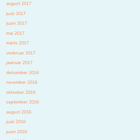
august 2017
juuli 2017
juuni 2017
mai 2017
märts 2017
veebruar 2017
jaanuar 2017
detsember 2016
november 2016
oktoober 2016
september 2016
august 2016
juuli 2016
juuni 2016