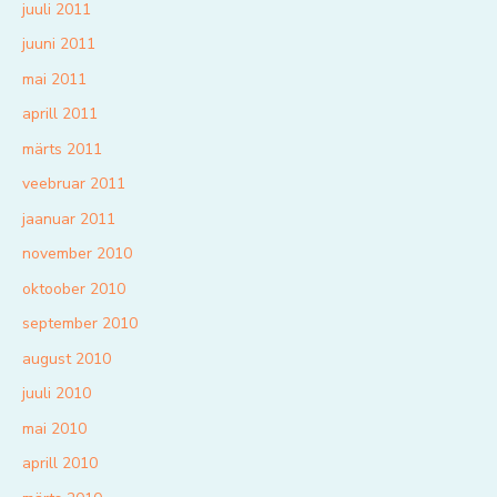
juuli 2011
juuni 2011
mai 2011
aprill 2011
märts 2011
veebruar 2011
jaanuar 2011
november 2010
oktoober 2010
september 2010
august 2010
juuli 2010
mai 2010
aprill 2010