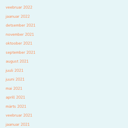
veebruar 2022
jaanuar 2022
detsember 2021
november 2021
oktoober 2021
september 2021
august 2021
juuli 2021
juuni 2021
mai 2021
aprill 2021
märts 2021
veebruar 2021
jaanuar 2021