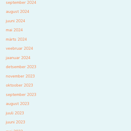
september 2024
august 2024
juuni 2024
mai 2024
märts 2024
veebruar 2024
jaanuar 2024
detsember 2023
november 2023
oktoober 2023
september 2023
august 2023
juuli 2023
juuni 2023