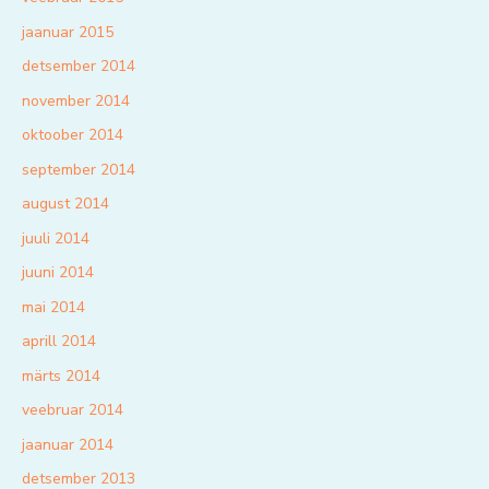
jaanuar 2015
detsember 2014
november 2014
oktoober 2014
september 2014
august 2014
juuli 2014
juuni 2014
mai 2014
aprill 2014
märts 2014
veebruar 2014
jaanuar 2014
detsember 2013