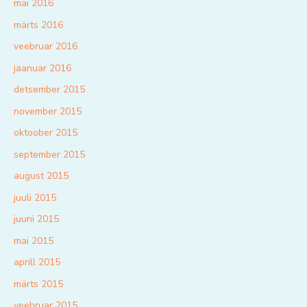
mai 2016
märts 2016
veebruar 2016
jaanuar 2016
detsember 2015
november 2015
oktoober 2015
september 2015
august 2015
juuli 2015
juuni 2015
mai 2015
aprill 2015
märts 2015
veebruar 2015