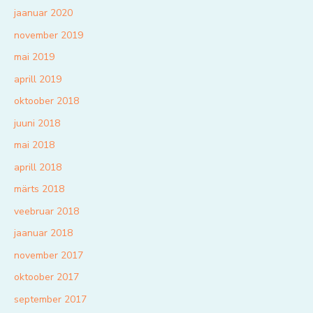
jaanuar 2020
november 2019
mai 2019
aprill 2019
oktoober 2018
juuni 2018
mai 2018
aprill 2018
märts 2018
veebruar 2018
jaanuar 2018
november 2017
oktoober 2017
september 2017