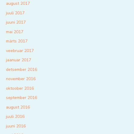
august 2017
juuli 2017
juuni 2017
mai 2017
märts 2017
veebruar 2017
jaanuar 2017
detsember 2016
november 2016
oktoober 2016
september 2016
august 2016
juuli 2016
juuni 2016