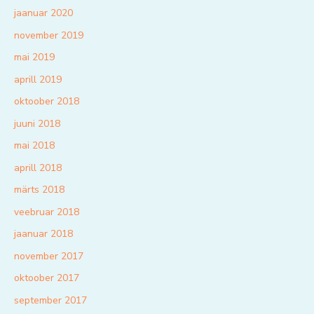
jaanuar 2020
november 2019
mai 2019
aprill 2019
oktoober 2018
juuni 2018
mai 2018
aprill 2018
märts 2018
veebruar 2018
jaanuar 2018
november 2017
oktoober 2017
september 2017