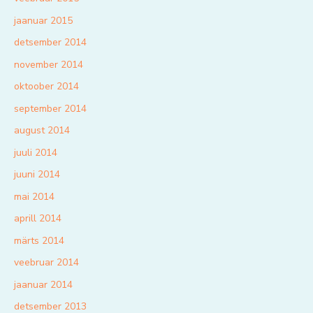
jaanuar 2015
detsember 2014
november 2014
oktoober 2014
september 2014
august 2014
juuli 2014
juuni 2014
mai 2014
aprill 2014
märts 2014
veebruar 2014
jaanuar 2014
detsember 2013