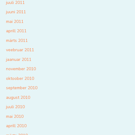
juuli 2011
juuni 2011
mai 2011
aprill 2011
märts 2011
veebruar 2011
jaanuar 2011
november 2010
oktoober 2010
september 2010
august 2010
juuli 2010
mai 2010
aprill 2010