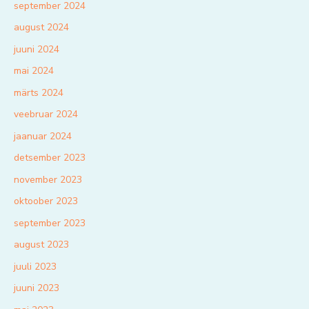
september 2024
august 2024
juuni 2024
mai 2024
märts 2024
veebruar 2024
jaanuar 2024
detsember 2023
november 2023
oktoober 2023
september 2023
august 2023
juuli 2023
juuni 2023