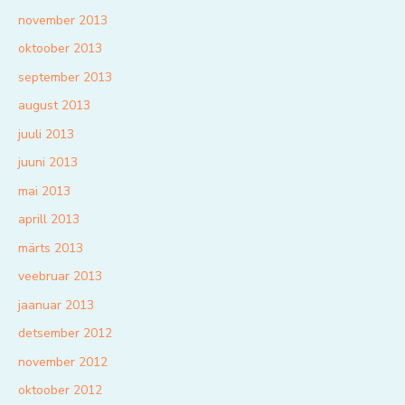
november 2013
oktoober 2013
september 2013
august 2013
juuli 2013
juuni 2013
mai 2013
aprill 2013
märts 2013
veebruar 2013
jaanuar 2013
detsember 2012
november 2012
oktoober 2012