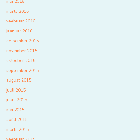
mai 2016
märts 2016
veebruar 2016
jaanuar 2016
detsember 2015
november 2015
oktoober 2015
september 2015
august 2015
juuli 2015
juuni 2015
mai 2015
aprill 2015
märts 2015
veebruar 2015