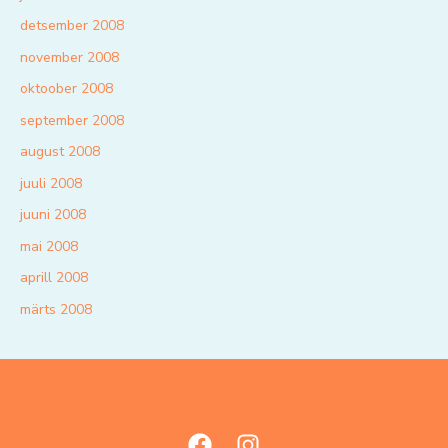
detsember 2008
november 2008
oktoober 2008
september 2008
august 2008
juuli 2008
juuni 2008
mai 2008
aprill 2008
märts 2008