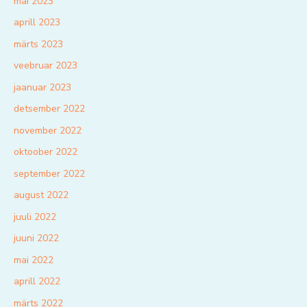
mai 2023
aprill 2023
märts 2023
veebruar 2023
jaanuar 2023
detsember 2022
november 2022
oktoober 2022
september 2022
august 2022
juuli 2022
juuni 2022
mai 2022
aprill 2022
märts 2022