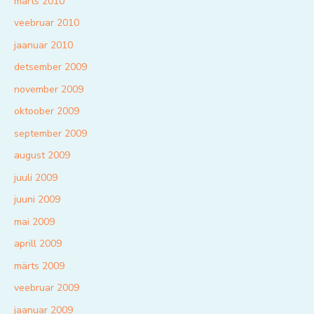
märts 2010
veebruar 2010
jaanuar 2010
detsember 2009
november 2009
oktoober 2009
september 2009
august 2009
juuli 2009
juuni 2009
mai 2009
aprill 2009
märts 2009
veebruar 2009
jaanuar 2009