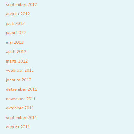
september 2012
august 2012
juuli 2012
juuni 2012
mai 2012
aprill 2012
märts 2012
veebruar 2012
jaanuar 2012
detsember 2011
november 2011
oktoober 2011
september 2011
august 2011