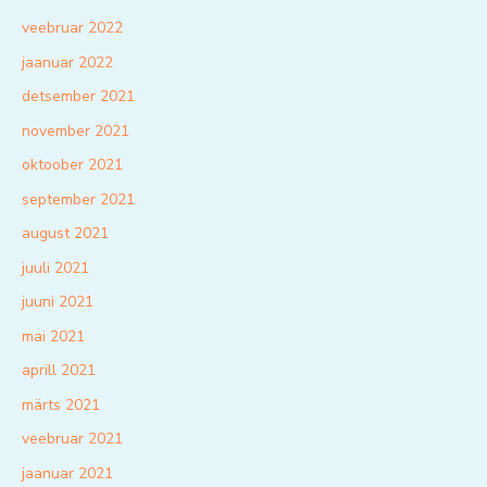
veebruar 2022
jaanuar 2022
detsember 2021
november 2021
oktoober 2021
september 2021
august 2021
juuli 2021
juuni 2021
mai 2021
aprill 2021
märts 2021
veebruar 2021
jaanuar 2021