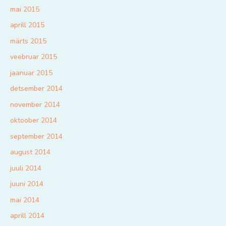
mai 2015
aprill 2015
märts 2015
veebruar 2015
jaanuar 2015
detsember 2014
november 2014
oktoober 2014
september 2014
august 2014
juuli 2014
juuni 2014
mai 2014
aprill 2014