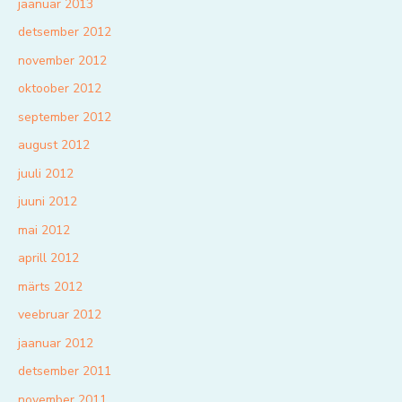
jaanuar 2013
detsember 2012
november 2012
oktoober 2012
september 2012
august 2012
juuli 2012
juuni 2012
mai 2012
aprill 2012
märts 2012
veebruar 2012
jaanuar 2012
detsember 2011
november 2011