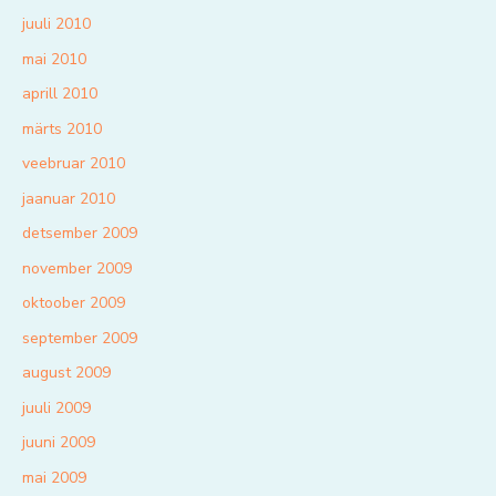
juuli 2010
mai 2010
aprill 2010
märts 2010
veebruar 2010
jaanuar 2010
detsember 2009
november 2009
oktoober 2009
september 2009
august 2009
juuli 2009
juuni 2009
mai 2009