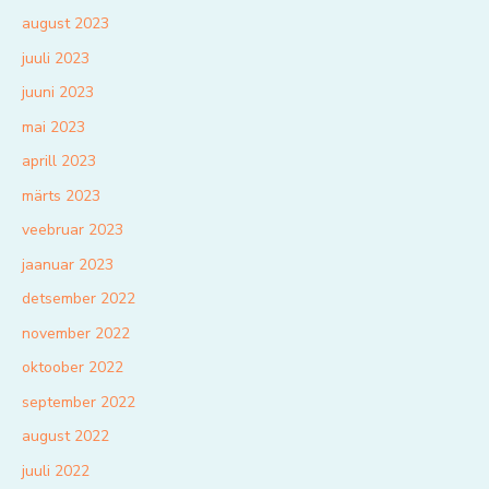
august 2023
juuli 2023
juuni 2023
mai 2023
aprill 2023
märts 2023
veebruar 2023
jaanuar 2023
detsember 2022
november 2022
oktoober 2022
september 2022
august 2022
juuli 2022