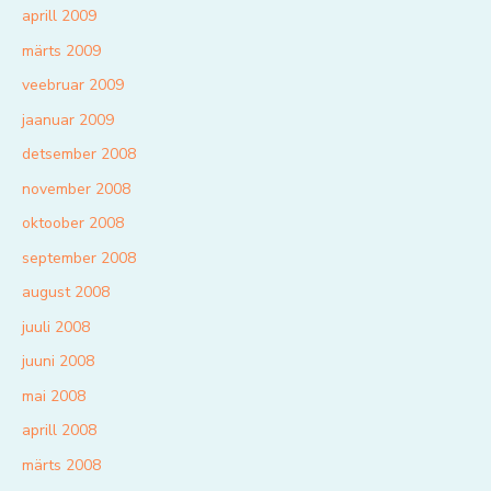
aprill 2009
märts 2009
veebruar 2009
jaanuar 2009
detsember 2008
november 2008
oktoober 2008
september 2008
august 2008
juuli 2008
juuni 2008
mai 2008
aprill 2008
märts 2008