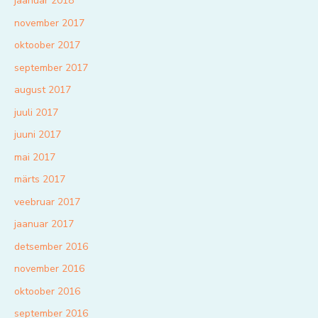
jaanuar 2018
november 2017
oktoober 2017
september 2017
august 2017
juuli 2017
juuni 2017
mai 2017
märts 2017
veebruar 2017
jaanuar 2017
detsember 2016
november 2016
oktoober 2016
september 2016