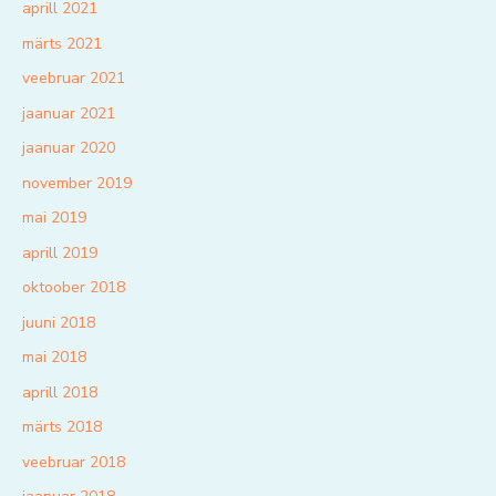
aprill 2021
märts 2021
veebruar 2021
jaanuar 2021
jaanuar 2020
november 2019
mai 2019
aprill 2019
oktoober 2018
juuni 2018
mai 2018
aprill 2018
märts 2018
veebruar 2018