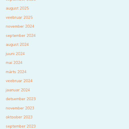
august 2025
veebruar 2025
november 2024
september 2024
august 2024
juuni 2024
mai 2024
märts 2024
veebruar 2024
jaanuar 2024
detsember 2023
november 2023
oktoober 2023
september 2023