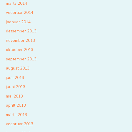
märts 2014
veebruar 2014
jaanuar 2014
detsember 2013
november 2013
oktoober 2013
september 2013
august 2013
juuli 2013
juuni 2013
mai 2013
aprill 2013
märts 2013
veebruar 2013