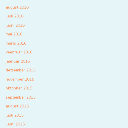
august 2016
juuli 2016
juuni 2016
mai 2016
märts 2016
veebruar 2016
jaanuar 2016
detsember 2015
november 2015
oktoober 2015
september 2015
august 2015
juuli 2015
juuni 2015