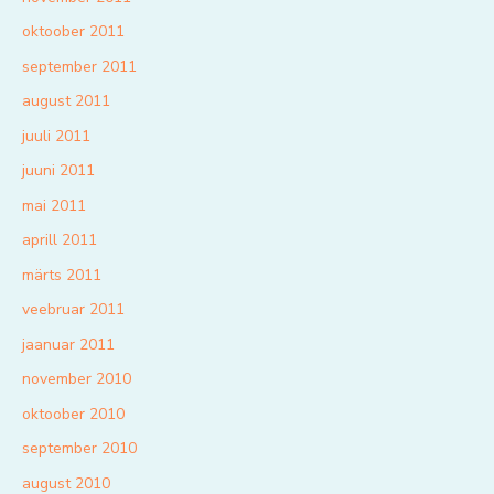
oktoober 2011
september 2011
august 2011
juuli 2011
juuni 2011
mai 2011
aprill 2011
märts 2011
veebruar 2011
jaanuar 2011
november 2010
oktoober 2010
september 2010
august 2010