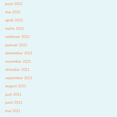
juuni 2022
mai 2022
aprill 2022
märts 2022
veebruar 2022
jaanuar 2022
detsember 2021
november 2021
oktoober 2021
september 2021
august 2021
juuli 2021
juuni 2021
mai 2021