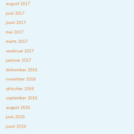
august 2017
juuli 2017
juuni 2017
mai 2017
märts 2017
veebruar 2017
jaanuar 2017
detsember 2016
november 2016
oktoober 2016
september 2016
august 2016
juuli 2016
juuni 2016