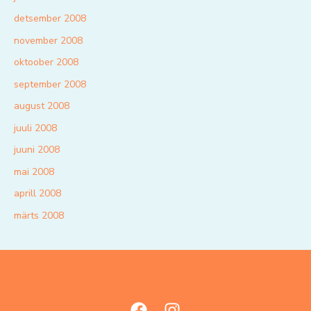
detsember 2008
november 2008
oktoober 2008
september 2008
august 2008
juuli 2008
juuni 2008
mai 2008
aprill 2008
märts 2008