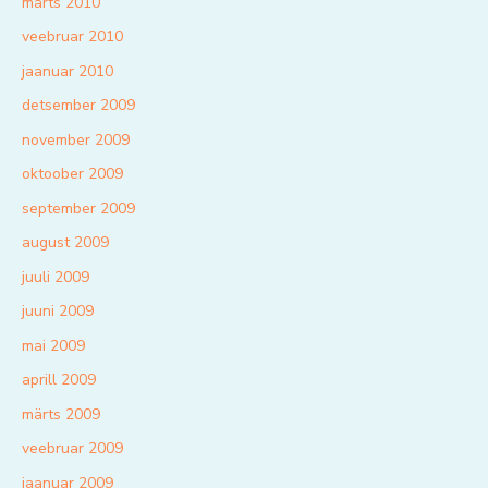
märts 2010
veebruar 2010
jaanuar 2010
detsember 2009
november 2009
oktoober 2009
september 2009
august 2009
juuli 2009
juuni 2009
mai 2009
aprill 2009
märts 2009
veebruar 2009
jaanuar 2009