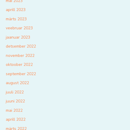
mai 2023
aprill 2023
märts 2023
veebruar 2023
jaanuar 2023
detsember 2022
november 2022
oktoober 2022
september 2022
august 2022
juuli 2022
juuni 2022
mai 2022
aprill 2022
märts 2022