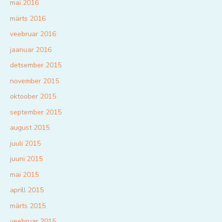
mai 2016
märts 2016
veebruar 2016
jaanuar 2016
detsember 2015
november 2015
oktoober 2015
september 2015
august 2015
juuli 2015
juuni 2015
mai 2015
aprill 2015
märts 2015
veebruar 2015