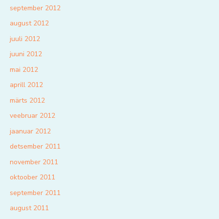
september 2012
august 2012
juuli 2012
juuni 2012
mai 2012
aprill 2012
märts 2012
veebruar 2012
jaanuar 2012
detsember 2011
november 2011
oktoober 2011
september 2011
august 2011