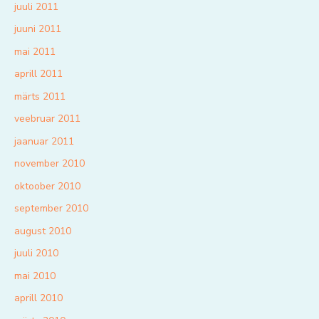
juuli 2011
juuni 2011
mai 2011
aprill 2011
märts 2011
veebruar 2011
jaanuar 2011
november 2010
oktoober 2010
september 2010
august 2010
juuli 2010
mai 2010
aprill 2010