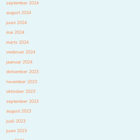
september 2024
august 2024
juuni 2024
mai 2024
märts 2024
veebruar 2024
jaanuar 2024
detsember 2023
november 2023
oktoober 2023
september 2023
august 2023
juuli 2023
juuni 2023