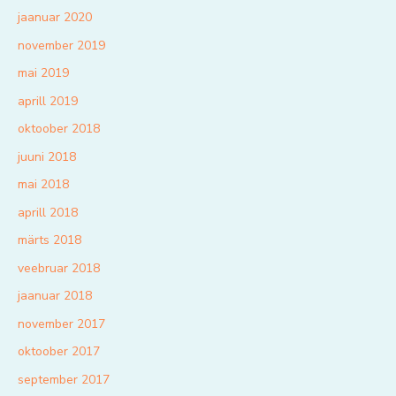
jaanuar 2020
november 2019
mai 2019
aprill 2019
oktoober 2018
juuni 2018
mai 2018
aprill 2018
märts 2018
veebruar 2018
jaanuar 2018
november 2017
oktoober 2017
september 2017