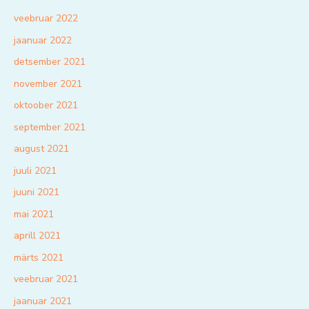
veebruar 2022
jaanuar 2022
detsember 2021
november 2021
oktoober 2021
september 2021
august 2021
juuli 2021
juuni 2021
mai 2021
aprill 2021
märts 2021
veebruar 2021
jaanuar 2021