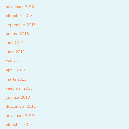
november 2013
oktoober 2013
september 2013
august 2013
juuli 2013
juuni 2013
mai 2013
aprill 2013
märts 2013
veebruar 2013
jaanuar 2013
detsember 2012
november 2012
oktoober 2012