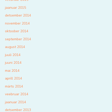
jaanuar 2015
detsember 2014
november 2014
oktoober 2014
september 2014
august 2014
juuli 2014
juuni 2014
mai 2014
aprill 2014
märts 2014
veebruar 2014
jaanuar 2014
detsember 2013