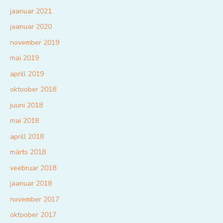
jaanuar 2021
jaanuar 2020
november 2019
mai 2019
aprill 2019
oktoober 2018
juuni 2018
mai 2018
aprill 2018
märts 2018
veebruar 2018
jaanuar 2018
november 2017
oktoober 2017