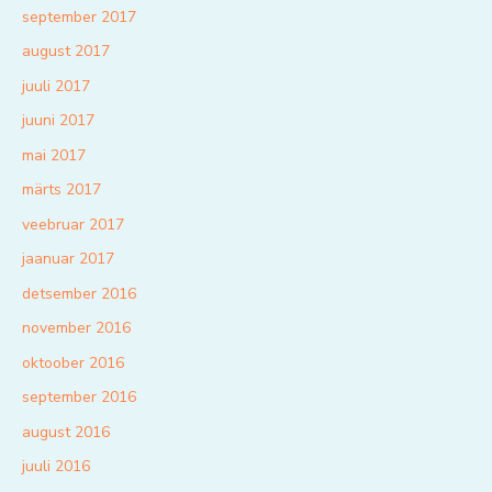
september 2017
august 2017
juuli 2017
juuni 2017
mai 2017
märts 2017
veebruar 2017
jaanuar 2017
detsember 2016
november 2016
oktoober 2016
september 2016
august 2016
juuli 2016