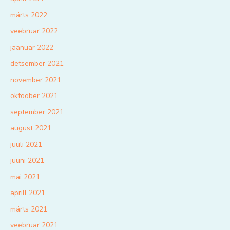
märts 2022
veebruar 2022
jaanuar 2022
detsember 2021
november 2021
oktoober 2021
september 2021
august 2021
juuli 2021
juuni 2021
mai 2021
aprill 2021
märts 2021
veebruar 2021