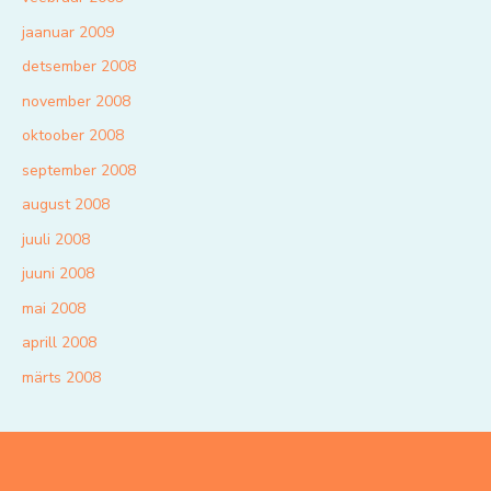
jaanuar 2009
detsember 2008
november 2008
oktoober 2008
september 2008
august 2008
juuli 2008
juuni 2008
mai 2008
aprill 2008
märts 2008