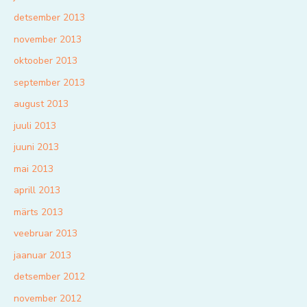
detsember 2013
november 2013
oktoober 2013
september 2013
august 2013
juuli 2013
juuni 2013
mai 2013
aprill 2013
märts 2013
veebruar 2013
jaanuar 2013
detsember 2012
november 2012