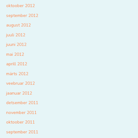
oktoober 2012
september 2012
august 2012
juuli 2012
juuni 2012
mai 2012
aprill 2012
märts 2012
veebruar 2012
jaanuar 2012
detsember 2011
november 2011
oktoober 2011
september 2011