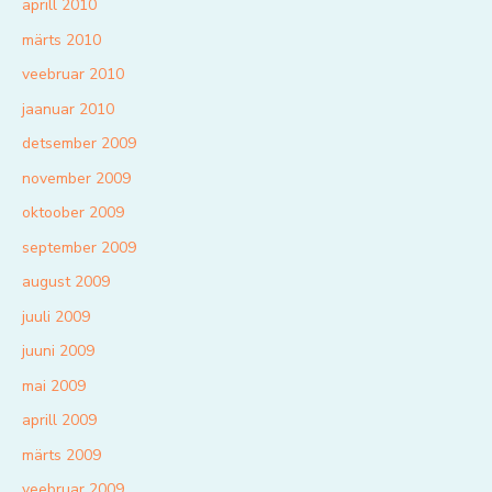
aprill 2010
märts 2010
veebruar 2010
jaanuar 2010
detsember 2009
november 2009
oktoober 2009
september 2009
august 2009
juuli 2009
juuni 2009
mai 2009
aprill 2009
märts 2009
veebruar 2009