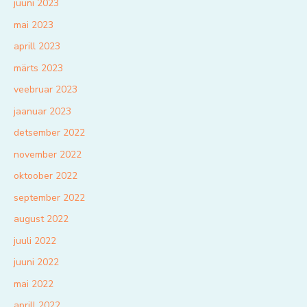
juuni 2023
mai 2023
aprill 2023
märts 2023
veebruar 2023
jaanuar 2023
detsember 2022
november 2022
oktoober 2022
september 2022
august 2022
juuli 2022
juuni 2022
mai 2022
aprill 2022