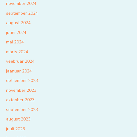
november 2024
september 2024
august 2024
juuni 2024
mai 2024
märts 2024
veebruar 2024
jaanuar 2024
detsember 2023
november 2023
oktoober 2023
september 2023
august 2023
juuli 2023