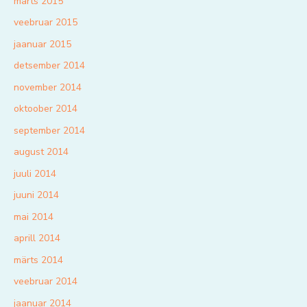
märts 2015
veebruar 2015
jaanuar 2015
detsember 2014
november 2014
oktoober 2014
september 2014
august 2014
juuli 2014
juuni 2014
mai 2014
aprill 2014
märts 2014
veebruar 2014
jaanuar 2014