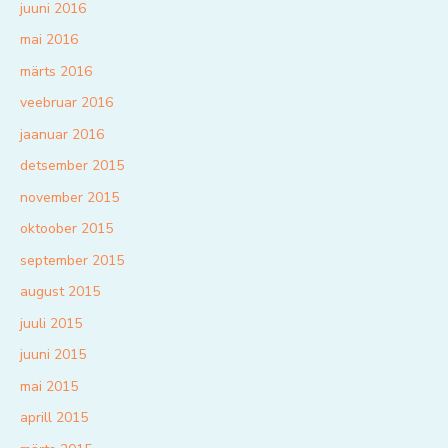
juuni 2016
mai 2016
märts 2016
veebruar 2016
jaanuar 2016
detsember 2015
november 2015
oktoober 2015
september 2015
august 2015
juuli 2015
juuni 2015
mai 2015
aprill 2015