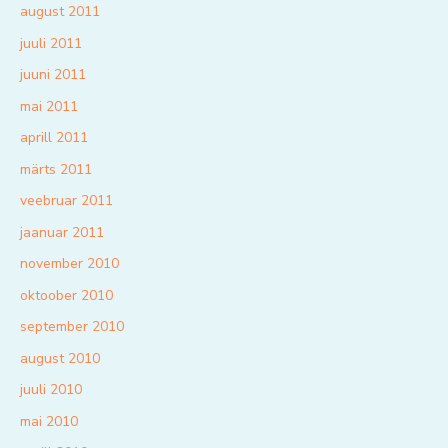
august 2011
juuli 2011
juuni 2011
mai 2011
aprill 2011
märts 2011
veebruar 2011
jaanuar 2011
november 2010
oktoober 2010
september 2010
august 2010
juuli 2010
mai 2010