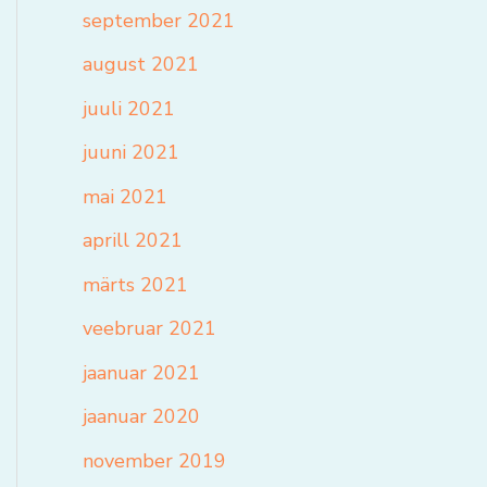
september 2021
august 2021
juuli 2021
juuni 2021
mai 2021
aprill 2021
märts 2021
veebruar 2021
jaanuar 2021
jaanuar 2020
november 2019