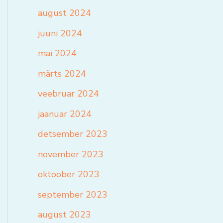
august 2024
juuni 2024
mai 2024
märts 2024
veebruar 2024
jaanuar 2024
detsember 2023
november 2023
oktoober 2023
september 2023
august 2023