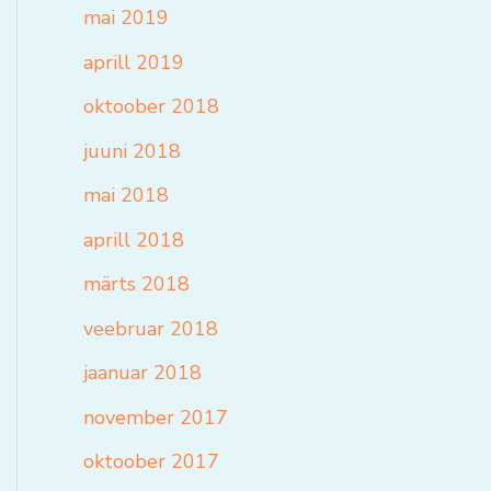
mai 2019
aprill 2019
oktoober 2018
juuni 2018
mai 2018
aprill 2018
märts 2018
veebruar 2018
jaanuar 2018
november 2017
oktoober 2017