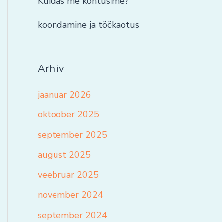
Kuidas me kohtusime?
koondamine ja töökaotus
Arhiiv
jaanuar 2026
oktoober 2025
september 2025
august 2025
veebruar 2025
november 2024
september 2024