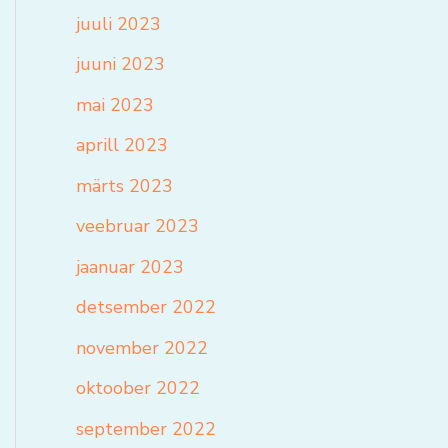
juuli 2023
juuni 2023
mai 2023
aprill 2023
märts 2023
veebruar 2023
jaanuar 2023
detsember 2022
november 2022
oktoober 2022
september 2022