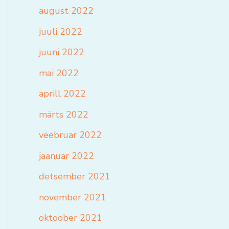
august 2022
juuli 2022
juuni 2022
mai 2022
aprill 2022
märts 2022
veebruar 2022
jaanuar 2022
detsember 2021
november 2021
oktoober 2021