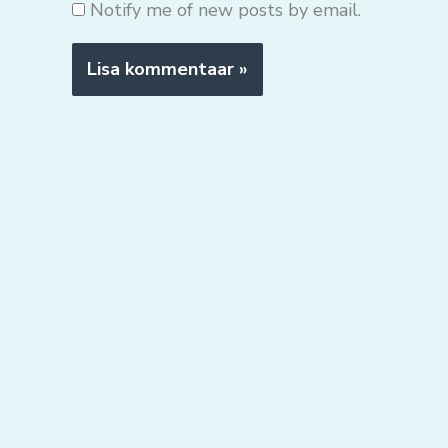
Notify me of new posts by email.