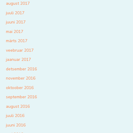
august 2017
juuli 2017
juuni 2017
mai 2017
märts 2017
veebruar 2017
jaanuar 2017
detsember 2016
november 2016
oktoober 2016
september 2016
august 2016
juuli 2016
juuni 2016