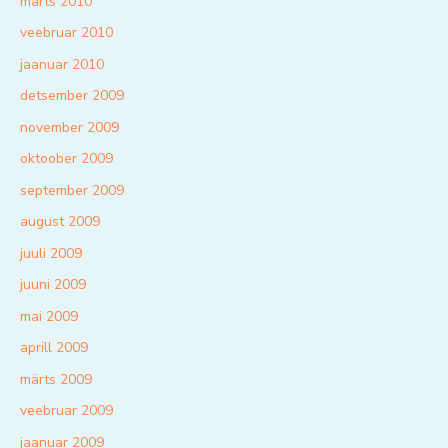
märts 2010
veebruar 2010
jaanuar 2010
detsember 2009
november 2009
oktoober 2009
september 2009
august 2009
juuli 2009
juuni 2009
mai 2009
aprill 2009
märts 2009
veebruar 2009
jaanuar 2009