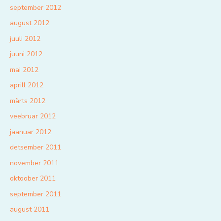
september 2012
august 2012
juuli 2012
juuni 2012
mai 2012
aprill 2012
märts 2012
veebruar 2012
jaanuar 2012
detsember 2011
november 2011
oktoober 2011
september 2011
august 2011