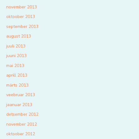
november 2013
oktoober 2013
september 2013
august 2013
juuli 2013
juuni 2013
mai 2013
aprill 2013
märts 2013
veebruar 2013
jaanuar 2013
detsember 2012
november 2012
oktoober 2012