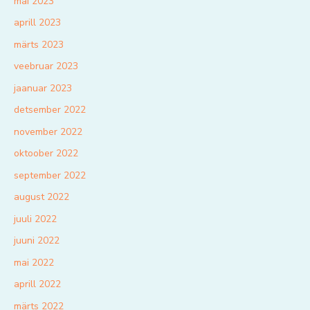
mai 2023
aprill 2023
märts 2023
veebruar 2023
jaanuar 2023
detsember 2022
november 2022
oktoober 2022
september 2022
august 2022
juuli 2022
juuni 2022
mai 2022
aprill 2022
märts 2022