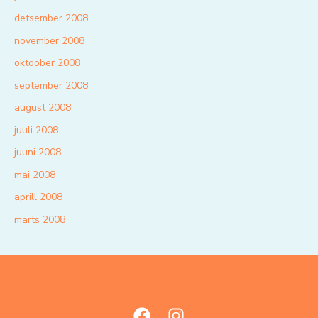
detsember 2008
november 2008
oktoober 2008
september 2008
august 2008
juuli 2008
juuni 2008
mai 2008
aprill 2008
märts 2008