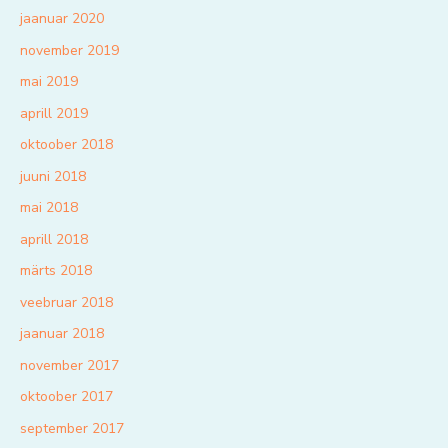
jaanuar 2020
november 2019
mai 2019
aprill 2019
oktoober 2018
juuni 2018
mai 2018
aprill 2018
märts 2018
veebruar 2018
jaanuar 2018
november 2017
oktoober 2017
september 2017