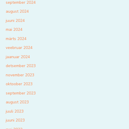
september 2024
august 2024
juuni 2024
mai 2024
märts 2024
veebruar 2024
jaanuar 2024
detsember 2023
november 2023
oktoober 2023
september 2023
august 2023
juuli 2023
juuni 2023