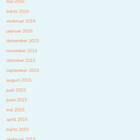
mai 2016
märts 2016
veebruar 2016
jaanuar 2016
detsember 2015
november 2015
oktoober 2015
september 2015
august 2015
juuli 2015
juuni 2015
mai 2015
aprill 2015
märts 2015
veebruar 2015