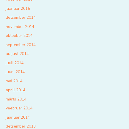
jaanuar 2015
detsember 2014
november 2014
oktoober 2014
september 2014
august 2014
juuli 2014
juuni 2014
mai 2014
aprill 2014
märts 2014
veebruar 2014
jaanuar 2014
detsember 2013