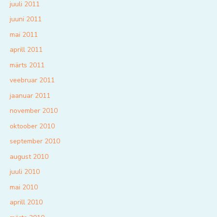
juuli 2011
juuni 2011
mai 2011
aprill 2011
märts 2011
veebruar 2011
jaanuar 2011
november 2010
oktoober 2010
september 2010
august 2010
juuli 2010
mai 2010
aprill 2010