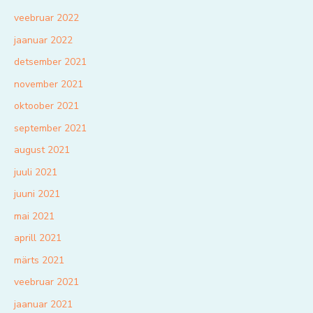
veebruar 2022
jaanuar 2022
detsember 2021
november 2021
oktoober 2021
september 2021
august 2021
juuli 2021
juuni 2021
mai 2021
aprill 2021
märts 2021
veebruar 2021
jaanuar 2021