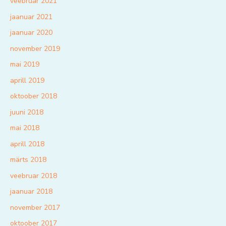
veebruar 2021
jaanuar 2021
jaanuar 2020
november 2019
mai 2019
aprill 2019
oktoober 2018
juuni 2018
mai 2018
aprill 2018
märts 2018
veebruar 2018
jaanuar 2018
november 2017
oktoober 2017