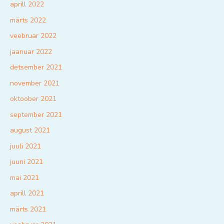
aprill 2022
märts 2022
veebruar 2022
jaanuar 2022
detsember 2021
november 2021
oktoober 2021
september 2021
august 2021
juuli 2021
juuni 2021
mai 2021
aprill 2021
märts 2021