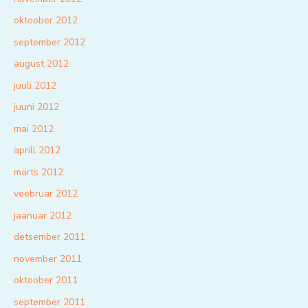
oktoober 2012
september 2012
august 2012
juuli 2012
juuni 2012
mai 2012
aprill 2012
märts 2012
veebruar 2012
jaanuar 2012
detsember 2011
november 2011
oktoober 2011
september 2011