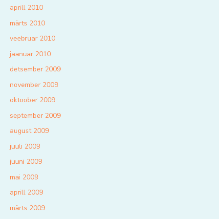
aprill 2010
märts 2010
veebruar 2010
jaanuar 2010
detsember 2009
november 2009
oktoober 2009
september 2009
august 2009
juuli 2009
juuni 2009
mai 2009
aprill 2009
märts 2009