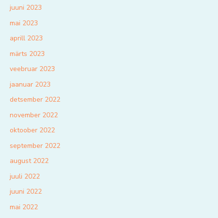
juuni 2023
mai 2023
aprill 2023
märts 2023
veebruar 2023
jaanuar 2023
detsember 2022
november 2022
oktoober 2022
september 2022
august 2022
juuli 2022
juuni 2022
mai 2022