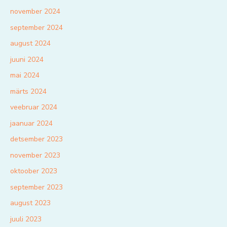
november 2024
september 2024
august 2024
juuni 2024
mai 2024
märts 2024
veebruar 2024
jaanuar 2024
detsember 2023
november 2023
oktoober 2023
september 2023
august 2023
juuli 2023