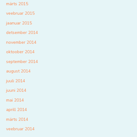
märts 2015
veebruar 2015
jaanuar 2015
detsember 2014
november 2014
oktoober 2014
september 2014
august 2014
juuli 2014
juuni 2014
mai 2014
aprill 2014
märts 2014
veebruar 2014