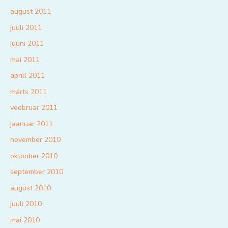
august 2011
juuli 2011
juuni 2011
mai 2011
aprill 2011
märts 2011
veebruar 2011
jaanuar 2011
november 2010
oktoober 2010
september 2010
august 2010
juuli 2010
mai 2010