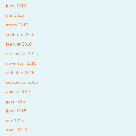
juuni 2016
mai 2016
märts 2016
veebruar 2016
jaanuar 2016
detsember 2015
november 2015
oktoober 2015
september 2015
august 2015
juuli 2015
juuni 2015
mai 2015
aprill 2015