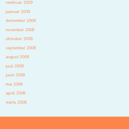
veebruar 2009
jaanuar 2009
detsember 2008
november 2008
oktoober 2008
september 2008
august 2008
juuli 2008
juuni 2008
mai 2008
aprill 2008
märts 2008