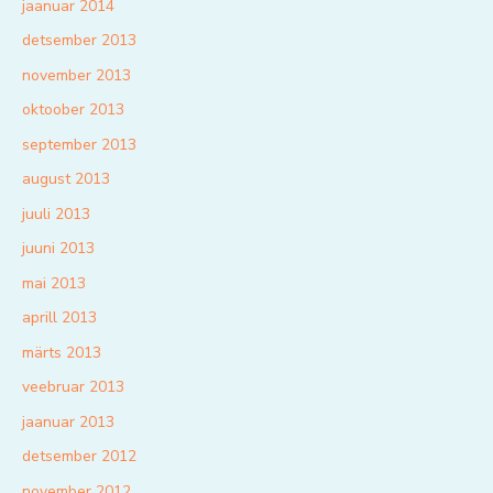
jaanuar 2014
detsember 2013
november 2013
oktoober 2013
september 2013
august 2013
juuli 2013
juuni 2013
mai 2013
aprill 2013
märts 2013
veebruar 2013
jaanuar 2013
detsember 2012
november 2012