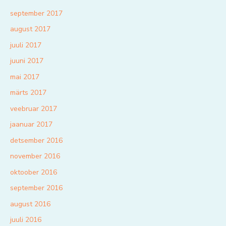
september 2017
august 2017
juuli 2017
juuni 2017
mai 2017
märts 2017
veebruar 2017
jaanuar 2017
detsember 2016
november 2016
oktoober 2016
september 2016
august 2016
juuli 2016