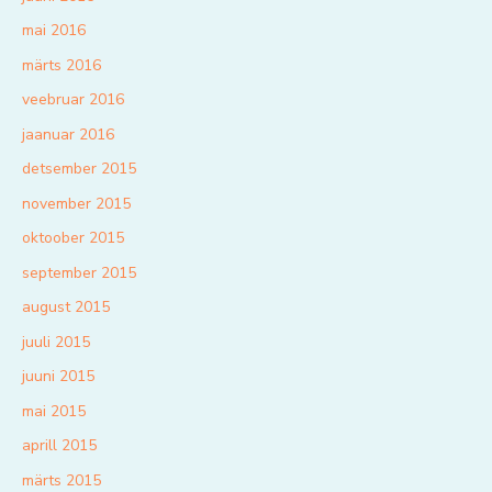
mai 2016
märts 2016
veebruar 2016
jaanuar 2016
detsember 2015
november 2015
oktoober 2015
september 2015
august 2015
juuli 2015
juuni 2015
mai 2015
aprill 2015
märts 2015