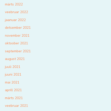
märts 2022
veebruar 2022
jaanuar 2022
detsember 2021
november 2021
oktoober 2021
september 2021
august 2021
juuli 2021
juuni 2021
mai 2021
aprill 2021
märts 2021
veebruar 2021