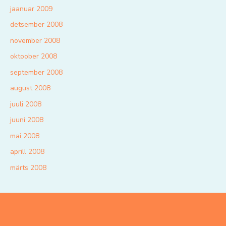
jaanuar 2009
detsember 2008
november 2008
oktoober 2008
september 2008
august 2008
juuli 2008
juuni 2008
mai 2008
aprill 2008
märts 2008