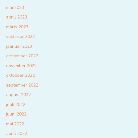
mai 2023
aprill 2023
märts 2023
veebruar 2023
jaanuar 2023
detsember 2022
november 2022
oktoober 2022
september 2022
august 2022
juuli 2022
juuni 2022
mai 2022
aprill 2022