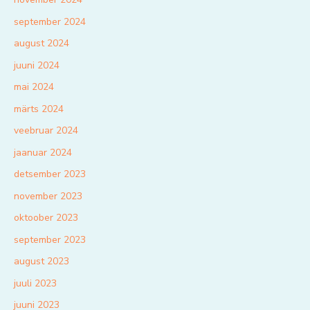
september 2024
august 2024
juuni 2024
mai 2024
märts 2024
veebruar 2024
jaanuar 2024
detsember 2023
november 2023
oktoober 2023
september 2023
august 2023
juuli 2023
juuni 2023