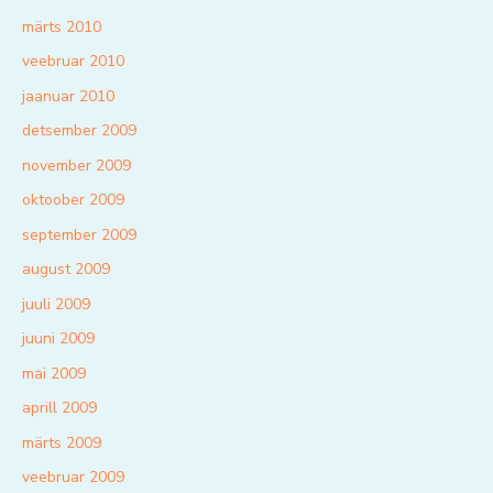
märts 2010
veebruar 2010
jaanuar 2010
detsember 2009
november 2009
oktoober 2009
september 2009
august 2009
juuli 2009
juuni 2009
mai 2009
aprill 2009
märts 2009
veebruar 2009