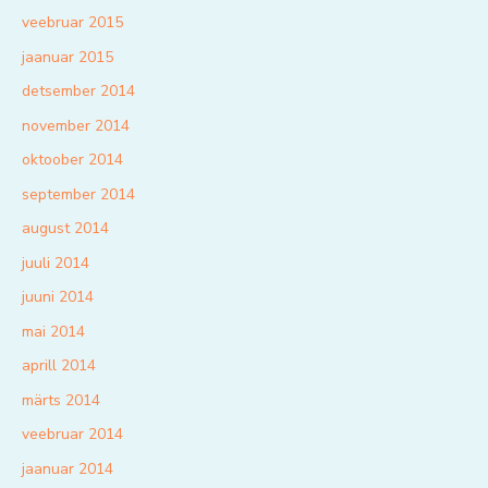
veebruar 2015
jaanuar 2015
detsember 2014
november 2014
oktoober 2014
september 2014
august 2014
juuli 2014
juuni 2014
mai 2014
aprill 2014
märts 2014
veebruar 2014
jaanuar 2014