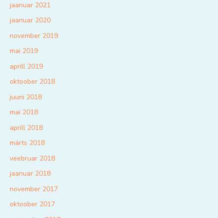
jaanuar 2021
jaanuar 2020
november 2019
mai 2019
aprill 2019
oktoober 2018
juuni 2018
mai 2018
aprill 2018
märts 2018
veebruar 2018
jaanuar 2018
november 2017
oktoober 2017