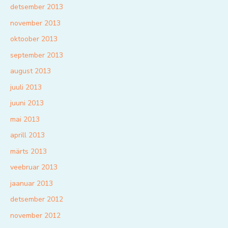
detsember 2013
november 2013
oktoober 2013
september 2013
august 2013
juuli 2013
juuni 2013
mai 2013
aprill 2013
märts 2013
veebruar 2013
jaanuar 2013
detsember 2012
november 2012