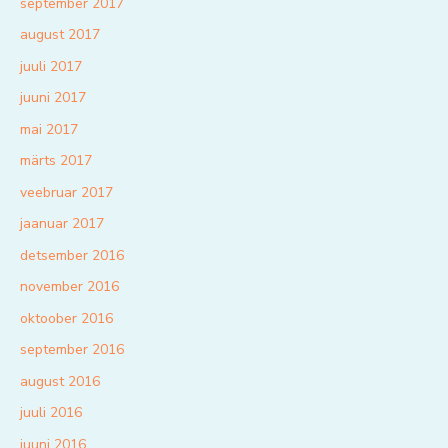
september 2017
august 2017
juuli 2017
juuni 2017
mai 2017
märts 2017
veebruar 2017
jaanuar 2017
detsember 2016
november 2016
oktoober 2016
september 2016
august 2016
juuli 2016
juuni 2016