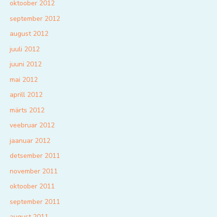
oktoober 2012
september 2012
august 2012
juuli 2012
juuni 2012
mai 2012
aprill 2012
märts 2012
veebruar 2012
jaanuar 2012
detsember 2011
november 2011
oktoober 2011
september 2011
august 2011