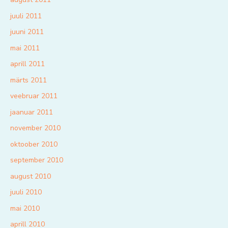
juuli 2011
juuni 2011
mai 2011
aprill 2011
märts 2011
veebruar 2011
jaanuar 2011
november 2010
oktoober 2010
september 2010
august 2010
juuli 2010
mai 2010
aprill 2010