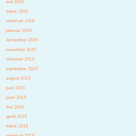
mai 2016
märts 2016
veebruar 2016
jaanuar 2016
detsember 2015
november 2015
oktoober 2015
september 2015
august 2015
juuli 2015
juuni 2015
mai 2015
aprill 2015
märts 2015
veebruar 2015