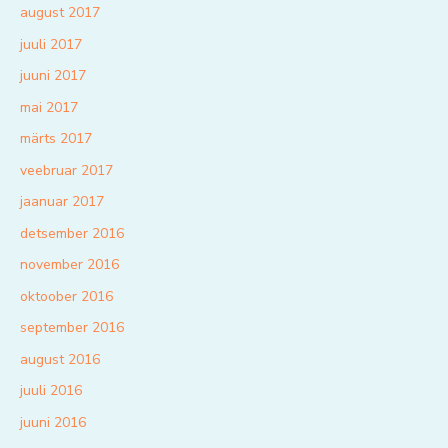
august 2017
juuli 2017
juuni 2017
mai 2017
märts 2017
veebruar 2017
jaanuar 2017
detsember 2016
november 2016
oktoober 2016
september 2016
august 2016
juuli 2016
juuni 2016