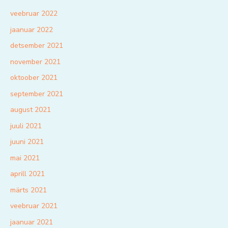
veebruar 2022
jaanuar 2022
detsember 2021
november 2021
oktoober 2021
september 2021
august 2021
juuli 2021
juuni 2021
mai 2021
aprill 2021
märts 2021
veebruar 2021
jaanuar 2021