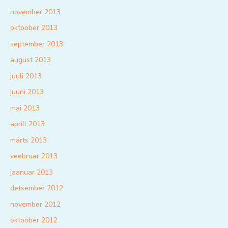
november 2013
oktoober 2013
september 2013
august 2013
juuli 2013
juuni 2013
mai 2013
aprill 2013
märts 2013
veebruar 2013
jaanuar 2013
detsember 2012
november 2012
oktoober 2012