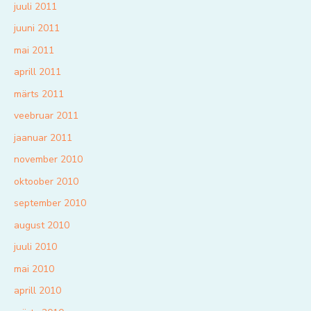
juuli 2011
juuni 2011
mai 2011
aprill 2011
märts 2011
veebruar 2011
jaanuar 2011
november 2010
oktoober 2010
september 2010
august 2010
juuli 2010
mai 2010
aprill 2010