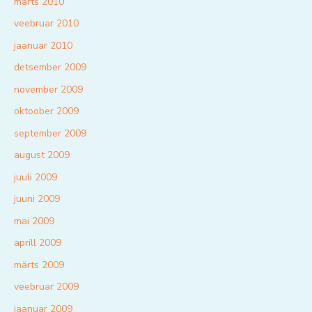
märts 2010
veebruar 2010
jaanuar 2010
detsember 2009
november 2009
oktoober 2009
september 2009
august 2009
juuli 2009
juuni 2009
mai 2009
aprill 2009
märts 2009
veebruar 2009
jaanuar 2009