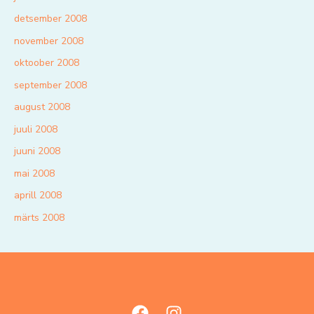
detsember 2008
november 2008
oktoober 2008
september 2008
august 2008
juuli 2008
juuni 2008
mai 2008
aprill 2008
märts 2008