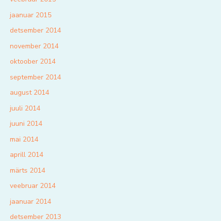
jaanuar 2015
detsember 2014
november 2014
oktoober 2014
september 2014
august 2014
juuli 2014
juuni 2014
mai 2014
aprill 2014
märts 2014
veebruar 2014
jaanuar 2014
detsember 2013