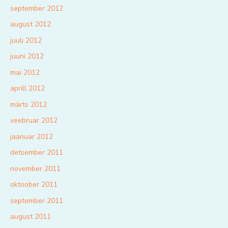
september 2012
august 2012
juuli 2012
juuni 2012
mai 2012
aprill 2012
märts 2012
veebruar 2012
jaanuar 2012
detsember 2011
november 2011
oktoober 2011
september 2011
august 2011