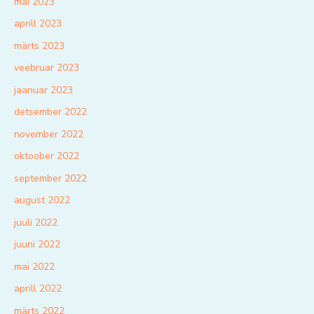
mai 2023
aprill 2023
märts 2023
veebruar 2023
jaanuar 2023
detsember 2022
november 2022
oktoober 2022
september 2022
august 2022
juuli 2022
juuni 2022
mai 2022
aprill 2022
märts 2022