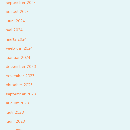
september 2024
august 2024
juuni 2024
mai 2024
märts 2024
veebruar 2024
jaanuar 2024
detsember 2023
november 2023
oktoober 2023
september 2023
august 2023
juuli 2023
juuni 2023