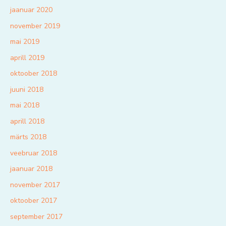
jaanuar 2020
november 2019
mai 2019
aprill 2019
oktoober 2018
juuni 2018
mai 2018
aprill 2018
märts 2018
veebruar 2018
jaanuar 2018
november 2017
oktoober 2017
september 2017