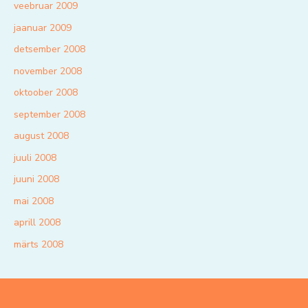
veebruar 2009
jaanuar 2009
detsember 2008
november 2008
oktoober 2008
september 2008
august 2008
juuli 2008
juuni 2008
mai 2008
aprill 2008
märts 2008