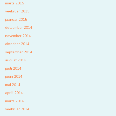
märts 2015
veebruar 2015
jaanuar 2015
detsember 2014
november 2014
oktoober 2014
september 2014
august 2014
juuli 2014
juuni 2014
mai 2014
aprill 2014
märts 2014
veebruar 2014