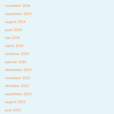
november 2024
september 2024
august 2024
juuni 2024
mai 2024
märts 2024
veebruar 2024
jaanuar 2024
detsember 2023
november 2023
oktoober 2023
september 2023
august 2023
juuli 2023