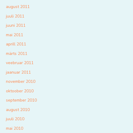
august 2011
juuli 2011
juuni 2011
mai 2011
aprill 2011
märts 2011
veebruar 2011
jaanuar 2011
november 2010
oktoober 2010
september 2010
august 2010
juuli 2010
mai 2010