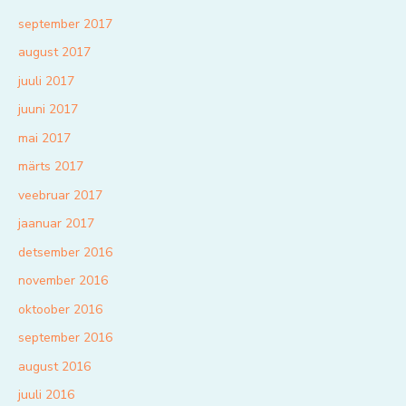
september 2017
august 2017
juuli 2017
juuni 2017
mai 2017
märts 2017
veebruar 2017
jaanuar 2017
detsember 2016
november 2016
oktoober 2016
september 2016
august 2016
juuli 2016