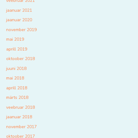
veebruar 2021
jaanuar 2021
jaanuar 2020
november 2019
mai 2019
aprill 2019
oktoober 2018
juuni 2018
mai 2018
aprill 2018
märts 2018
veebruar 2018
jaanuar 2018
november 2017
oktoober 2017