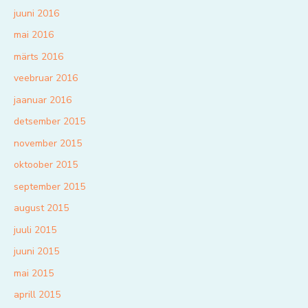
juuni 2016
mai 2016
märts 2016
veebruar 2016
jaanuar 2016
detsember 2015
november 2015
oktoober 2015
september 2015
august 2015
juuli 2015
juuni 2015
mai 2015
aprill 2015