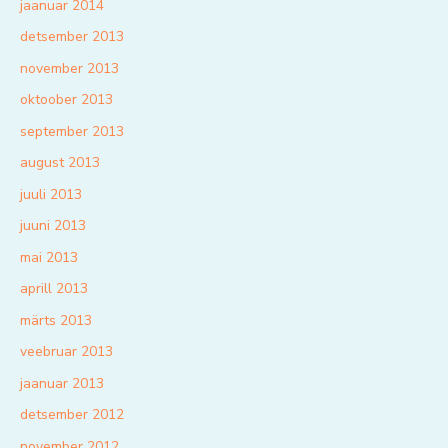
jaanuar 2014
detsember 2013
november 2013
oktoober 2013
september 2013
august 2013
juuli 2013
juuni 2013
mai 2013
aprill 2013
märts 2013
veebruar 2013
jaanuar 2013
detsember 2012
november 2012