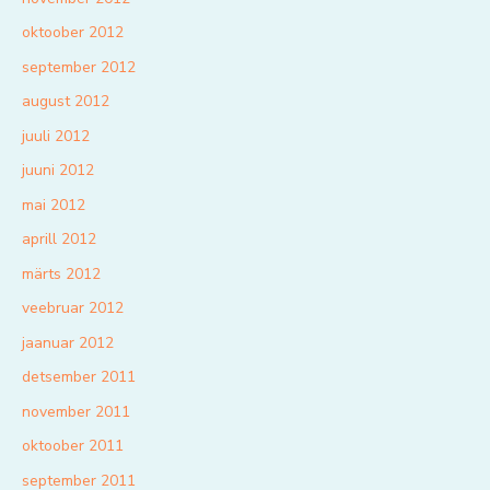
oktoober 2012
september 2012
august 2012
juuli 2012
juuni 2012
mai 2012
aprill 2012
märts 2012
veebruar 2012
jaanuar 2012
detsember 2011
november 2011
oktoober 2011
september 2011