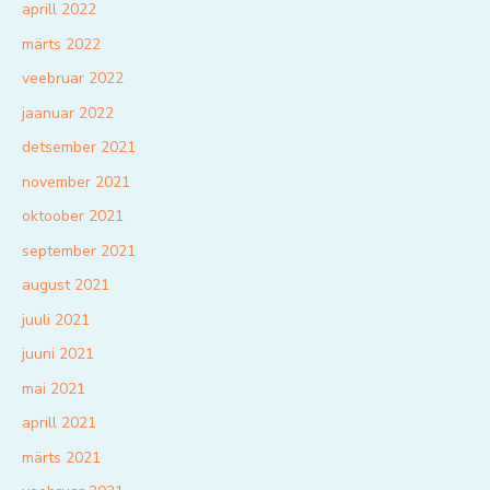
aprill 2022
märts 2022
veebruar 2022
jaanuar 2022
detsember 2021
november 2021
oktoober 2021
september 2021
august 2021
juuli 2021
juuni 2021
mai 2021
aprill 2021
märts 2021