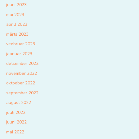
juuni 2023
mai 2023
aprill 2023
märts 2023
veebruar 2023
jaanuar 2023
detsember 2022
november 2022
oktoober 2022
september 2022
august 2022
juuli 2022
juuni 2022
mai 2022