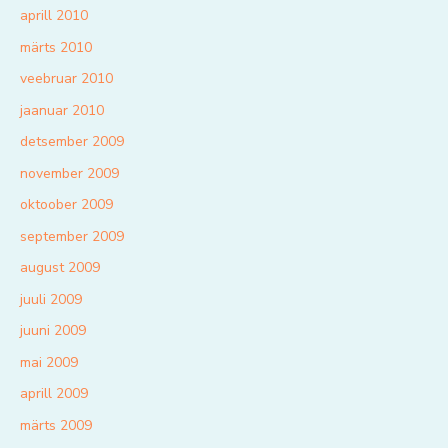
aprill 2010
märts 2010
veebruar 2010
jaanuar 2010
detsember 2009
november 2009
oktoober 2009
september 2009
august 2009
juuli 2009
juuni 2009
mai 2009
aprill 2009
märts 2009