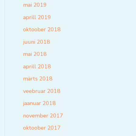
mai 2019
aprill 2019
oktoober 2018
juuni 2018
mai 2018
aprill 2018
märts 2018
veebruar 2018
jaanuar 2018
november 2017
oktoober 2017