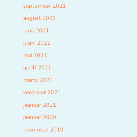
september 2021
august 2021
juuli 2021
juuni 2021
mai 2021
aprill 2021
märts 2021
veebruar 2021
jaanuar 2021
jaanuar 2020
november 2019