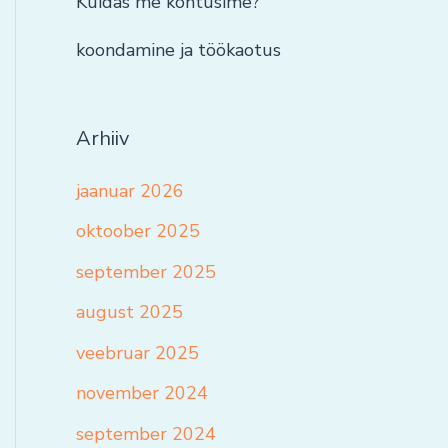
Kuidas me kohtusime?
koondamine ja töökaotus
Arhiiv
jaanuar 2026
oktoober 2025
september 2025
august 2025
veebruar 2025
november 2024
september 2024