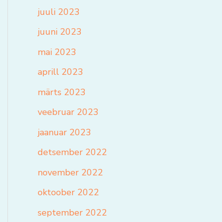
juuli 2023
juuni 2023
mai 2023
aprill 2023
märts 2023
veebruar 2023
jaanuar 2023
detsember 2022
november 2022
oktoober 2022
september 2022