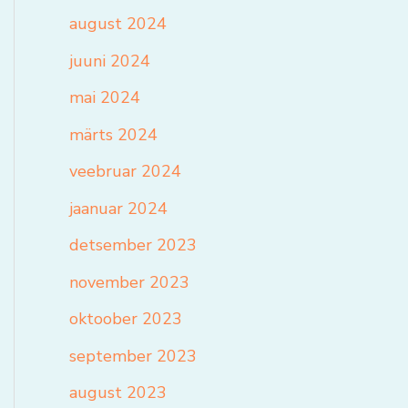
august 2024
juuni 2024
mai 2024
märts 2024
veebruar 2024
jaanuar 2024
detsember 2023
november 2023
oktoober 2023
september 2023
august 2023