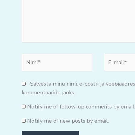
Nimi*
E-
mail*
Salvesta minu nimi, e-posti- ja veebiaadres
kommentaaride jaoks.
Notify me of follow-up comments by email
Notify me of new posts by email.