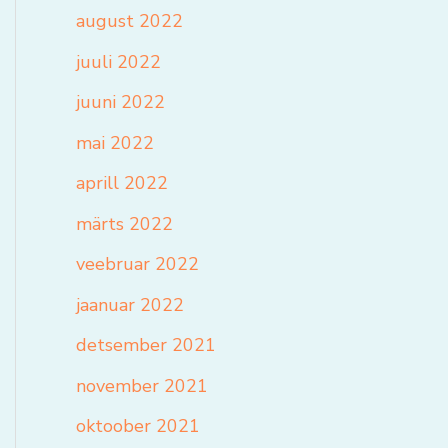
august 2022
juuli 2022
juuni 2022
mai 2022
aprill 2022
märts 2022
veebruar 2022
jaanuar 2022
detsember 2021
november 2021
oktoober 2021