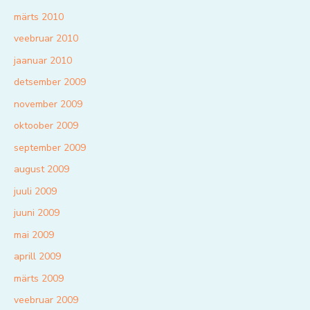
märts 2010
veebruar 2010
jaanuar 2010
detsember 2009
november 2009
oktoober 2009
september 2009
august 2009
juuli 2009
juuni 2009
mai 2009
aprill 2009
märts 2009
veebruar 2009