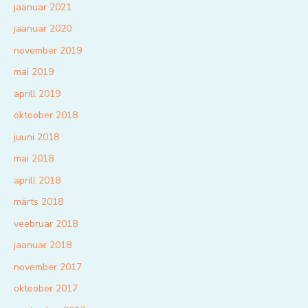
jaanuar 2021
jaanuar 2020
november 2019
mai 2019
aprill 2019
oktoober 2018
juuni 2018
mai 2018
aprill 2018
märts 2018
veebruar 2018
jaanuar 2018
november 2017
oktoober 2017