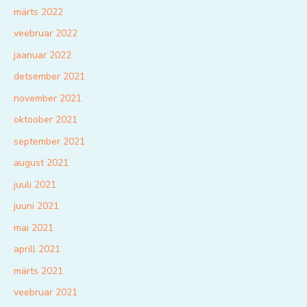
märts 2022
veebruar 2022
jaanuar 2022
detsember 2021
november 2021
oktoober 2021
september 2021
august 2021
juuli 2021
juuni 2021
mai 2021
aprill 2021
märts 2021
veebruar 2021