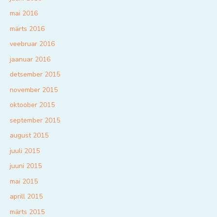
mai 2016
märts 2016
veebruar 2016
jaanuar 2016
detsember 2015
november 2015
oktoober 2015
september 2015
august 2015
juuli 2015
juuni 2015
mai 2015
aprill 2015
märts 2015