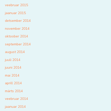
veebruar 2015
jaanuar 2015
detsember 2014
november 2014
oktoober 2014
september 2014
august 2014
juuli 2014
juuni 2014
mai 2014
aprill 2014
märts 2014
veebruar 2014
jaanuar 2014