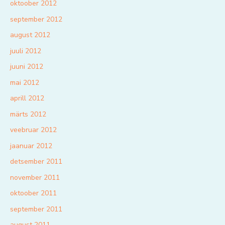
oktoober 2012
september 2012
august 2012
juuli 2012
juuni 2012
mai 2012
aprill 2012
märts 2012
veebruar 2012
jaanuar 2012
detsember 2011
november 2011
oktoober 2011
september 2011
august 2011