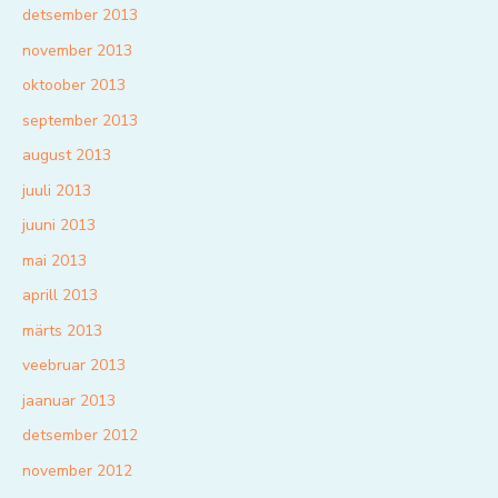
detsember 2013
november 2013
oktoober 2013
september 2013
august 2013
juuli 2013
juuni 2013
mai 2013
aprill 2013
märts 2013
veebruar 2013
jaanuar 2013
detsember 2012
november 2012