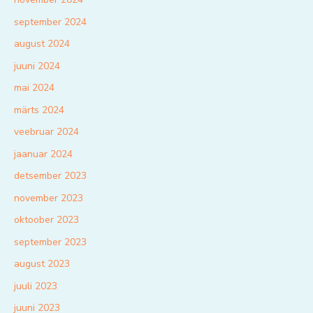
september 2024
august 2024
juuni 2024
mai 2024
märts 2024
veebruar 2024
jaanuar 2024
detsember 2023
november 2023
oktoober 2023
september 2023
august 2023
juuli 2023
juuni 2023