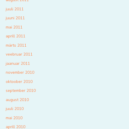
juuli 2011
juuni 2011
mai 2011
aprill 2011
märts 2011
veebruar 2011
jaanuar 2011
november 2010
oktoober 2010
september 2010
august 2010
juuli 2010
mai 2010
aprill 2010