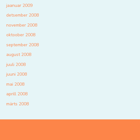
jaanuar 2009
detsember 2008
november 2008
oktoober 2008
september 2008
august 2008
juuli 2008
juuni 2008
mai 2008
aprill 2008
märts 2008