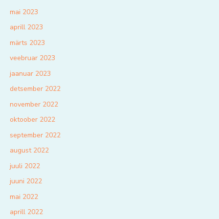
mai 2023
aprill 2023
märts 2023
veebruar 2023
jaanuar 2023
detsember 2022
november 2022
oktoober 2022
september 2022
august 2022
juuli 2022
juuni 2022
mai 2022
aprill 2022