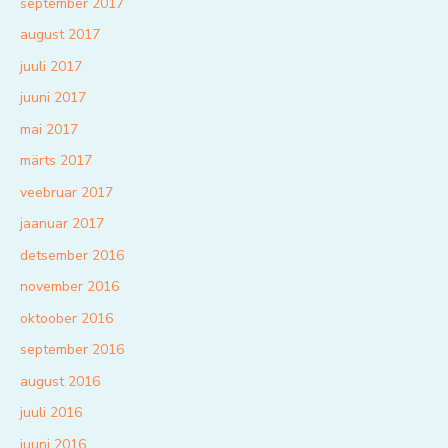
september 2017
august 2017
juuli 2017
juuni 2017
mai 2017
märts 2017
veebruar 2017
jaanuar 2017
detsember 2016
november 2016
oktoober 2016
september 2016
august 2016
juuli 2016
juuni 2016