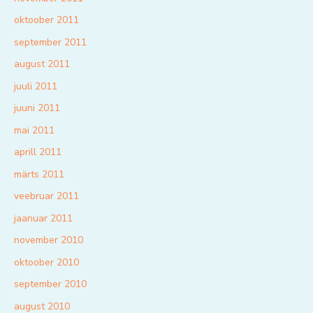
oktoober 2011
september 2011
august 2011
juuli 2011
juuni 2011
mai 2011
aprill 2011
märts 2011
veebruar 2011
jaanuar 2011
november 2010
oktoober 2010
september 2010
august 2010