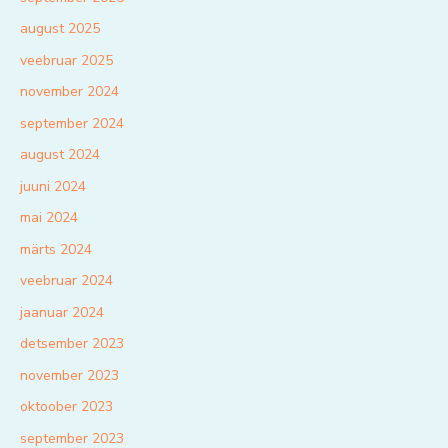
august 2025
veebruar 2025
november 2024
september 2024
august 2024
juuni 2024
mai 2024
märts 2024
veebruar 2024
jaanuar 2024
detsember 2023
november 2023
oktoober 2023
september 2023