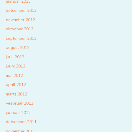
jaanuar 2013
detsember 2012
november 2012
oktoober 2012
september 2012
august 2012
juuli 2012
juuni 2012
mai 2012
aprill 2012
märts 2012
veebruar 2012
jaanuar 2012
detsember 2011
november 2011