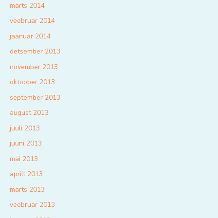
märts 2014
veebruar 2014
jaanuar 2014
detsember 2013
november 2013
oktoober 2013
september 2013
august 2013
juuli 2013
juuni 2013
mai 2013
aprill 2013
märts 2013
veebruar 2013