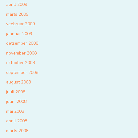
aprill 2009
märts 2009
veebruar 2009
jaanuar 2009
detsember 2008
november 2008
oktoober 2008
september 2008
august 2008
juuli 2008
juuni 2008
mai 2008
aprill 2008
märts 2008