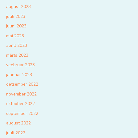
august 2023
juuli 2023
juuni 2023
mai 2023
aprill 2023
märts 2023
veebruar 2023
jaanuar 2023
detsember 2022
november 2022
oktoober 2022
september 2022
august 2022
juuli 2022