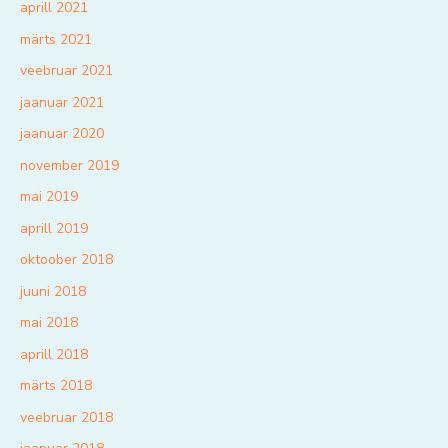
aprill 2021
märts 2021
veebruar 2021
jaanuar 2021
jaanuar 2020
november 2019
mai 2019
aprill 2019
oktoober 2018
juuni 2018
mai 2018
aprill 2018
märts 2018
veebruar 2018