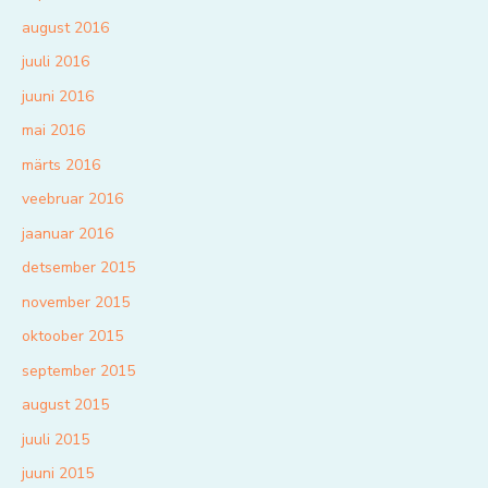
august 2016
juuli 2016
juuni 2016
mai 2016
märts 2016
veebruar 2016
jaanuar 2016
detsember 2015
november 2015
oktoober 2015
september 2015
august 2015
juuli 2015
juuni 2015