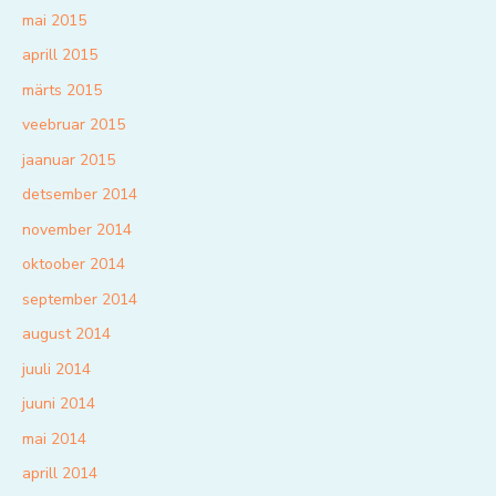
mai 2015
aprill 2015
märts 2015
veebruar 2015
jaanuar 2015
detsember 2014
november 2014
oktoober 2014
september 2014
august 2014
juuli 2014
juuni 2014
mai 2014
aprill 2014