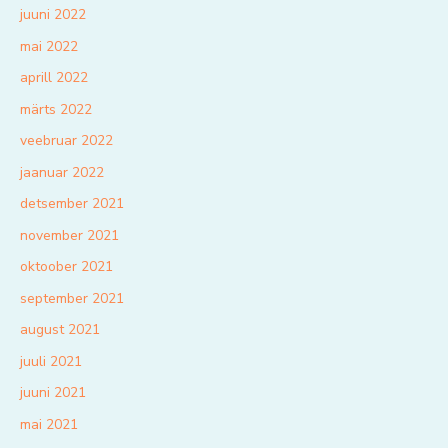
juuni 2022
mai 2022
aprill 2022
märts 2022
veebruar 2022
jaanuar 2022
detsember 2021
november 2021
oktoober 2021
september 2021
august 2021
juuli 2021
juuni 2021
mai 2021