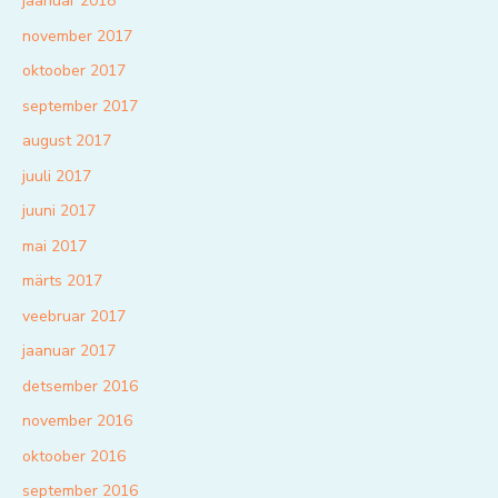
jaanuar 2018
november 2017
oktoober 2017
september 2017
august 2017
juuli 2017
juuni 2017
mai 2017
märts 2017
veebruar 2017
jaanuar 2017
detsember 2016
november 2016
oktoober 2016
september 2016