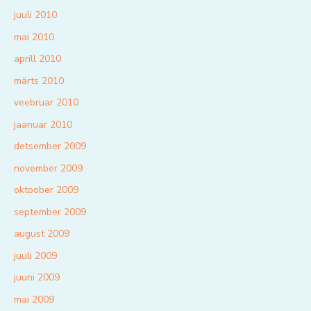
juuli 2010
mai 2010
aprill 2010
märts 2010
veebruar 2010
jaanuar 2010
detsember 2009
november 2009
oktoober 2009
september 2009
august 2009
juuli 2009
juuni 2009
mai 2009