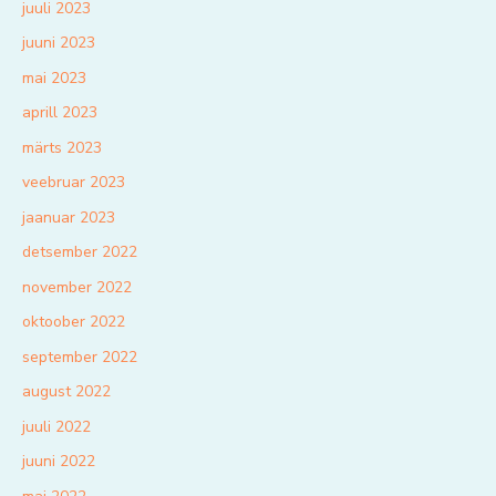
juuli 2023
juuni 2023
mai 2023
aprill 2023
märts 2023
veebruar 2023
jaanuar 2023
detsember 2022
november 2022
oktoober 2022
september 2022
august 2022
juuli 2022
juuni 2022