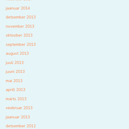
jaanuar 2014
detsember 2013
november 2013
oktoober 2013
september 2013
august 2013
juuli 2013
juuni 2013
mai 2013
aprill 2013
märts 2013
veebruar 2013
jaanuar 2013
detsember 2012