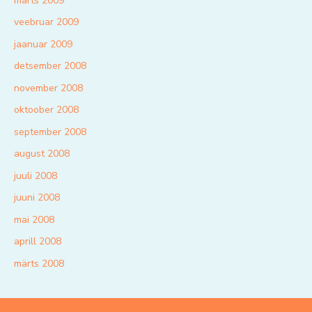
märts 2009
veebruar 2009
jaanuar 2009
detsember 2008
november 2008
oktoober 2008
september 2008
august 2008
juuli 2008
juuni 2008
mai 2008
aprill 2008
märts 2008