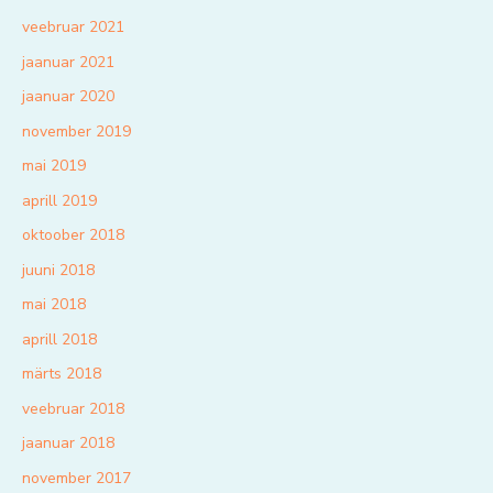
veebruar 2021
jaanuar 2021
jaanuar 2020
november 2019
mai 2019
aprill 2019
oktoober 2018
juuni 2018
mai 2018
aprill 2018
märts 2018
veebruar 2018
jaanuar 2018
november 2017