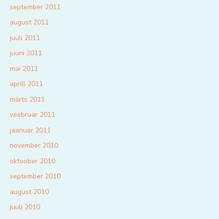
september 2011
august 2011
juuli 2011
juuni 2011
mai 2011
aprill 2011
märts 2011
veebruar 2011
jaanuar 2011
november 2010
oktoober 2010
september 2010
august 2010
juuli 2010