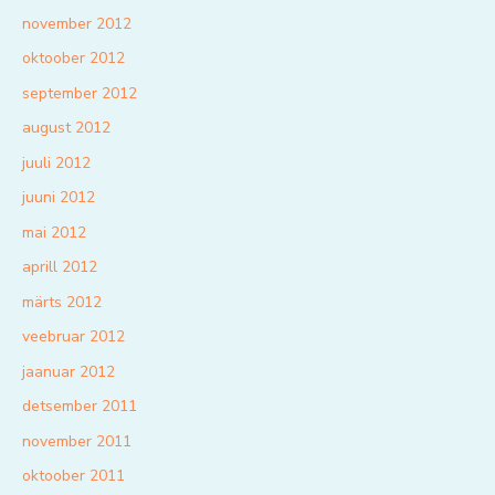
november 2012
oktoober 2012
september 2012
august 2012
juuli 2012
juuni 2012
mai 2012
aprill 2012
märts 2012
veebruar 2012
jaanuar 2012
detsember 2011
november 2011
oktoober 2011