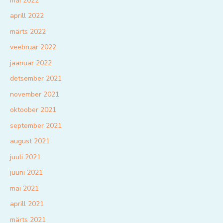
mai 2022
aprill 2022
märts 2022
veebruar 2022
jaanuar 2022
detsember 2021
november 2021
oktoober 2021
september 2021
august 2021
juuli 2021
juuni 2021
mai 2021
aprill 2021
märts 2021