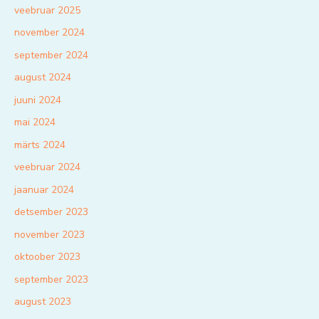
veebruar 2025
november 2024
september 2024
august 2024
juuni 2024
mai 2024
märts 2024
veebruar 2024
jaanuar 2024
detsember 2023
november 2023
oktoober 2023
september 2023
august 2023