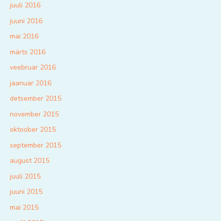
juuli 2016
juuni 2016
mai 2016
märts 2016
veebruar 2016
jaanuar 2016
detsember 2015
november 2015
oktoober 2015
september 2015
august 2015
juuli 2015
juuni 2015
mai 2015