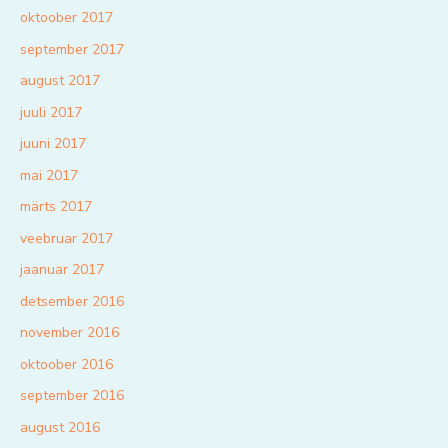
oktoober 2017
september 2017
august 2017
juuli 2017
juuni 2017
mai 2017
märts 2017
veebruar 2017
jaanuar 2017
detsember 2016
november 2016
oktoober 2016
september 2016
august 2016