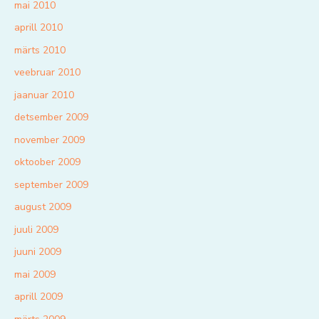
mai 2010
aprill 2010
märts 2010
veebruar 2010
jaanuar 2010
detsember 2009
november 2009
oktoober 2009
september 2009
august 2009
juuli 2009
juuni 2009
mai 2009
aprill 2009