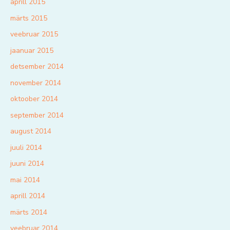
aprill 2015
märts 2015
veebruar 2015
jaanuar 2015
detsember 2014
november 2014
oktoober 2014
september 2014
august 2014
juuli 2014
juuni 2014
mai 2014
aprill 2014
märts 2014
veebruar 2014