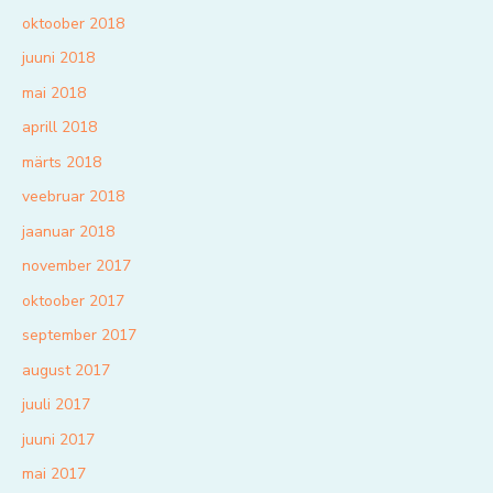
oktoober 2018
juuni 2018
mai 2018
aprill 2018
märts 2018
veebruar 2018
jaanuar 2018
november 2017
oktoober 2017
september 2017
august 2017
juuli 2017
juuni 2017
mai 2017