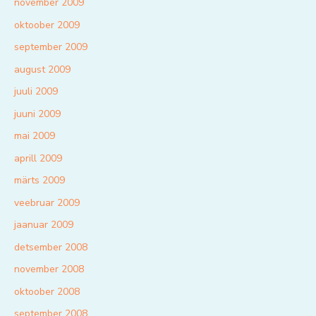
november 2009
oktoober 2009
september 2009
august 2009
juuli 2009
juuni 2009
mai 2009
aprill 2009
märts 2009
veebruar 2009
jaanuar 2009
detsember 2008
november 2008
oktoober 2008
september 2008