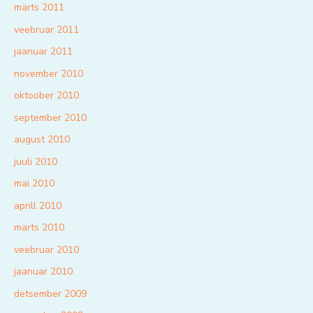
märts 2011
veebruar 2011
jaanuar 2011
november 2010
oktoober 2010
september 2010
august 2010
juuli 2010
mai 2010
aprill 2010
märts 2010
veebruar 2010
jaanuar 2010
detsember 2009