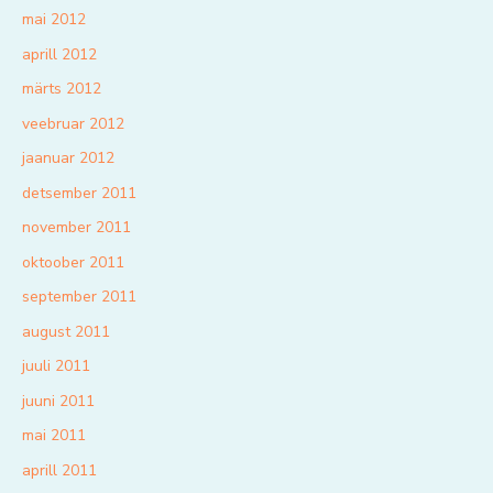
mai 2012
aprill 2012
märts 2012
veebruar 2012
jaanuar 2012
detsember 2011
november 2011
oktoober 2011
september 2011
august 2011
juuli 2011
juuni 2011
mai 2011
aprill 2011