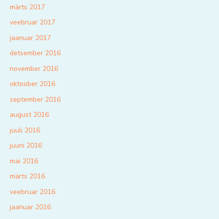
märts 2017
veebruar 2017
jaanuar 2017
detsember 2016
november 2016
oktoober 2016
september 2016
august 2016
juuli 2016
juuni 2016
mai 2016
märts 2016
veebruar 2016
jaanuar 2016