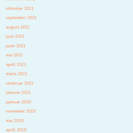
oktoober 2021
september 2021
august 2021
juuli 2021
juuni 2021
mai 2021
aprill 2021
märts 2021
veebruar 2021
jaanuar 2021
jaanuar 2020
november 2019
mai 2019
aprill 2019