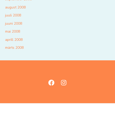
august 2008
juuli 2008
juuni 2008
mai 2008
aprill 2008
märts 2008