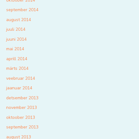
oktoober 2014
september 2014
august 2014
juuli 2014
juuni 2014
mai 2014
aprill 2014
märts 2014
veebruar 2014
jaanuar 2014
detsember 2013
november 2013
oktoober 2013
september 2013
august 2013