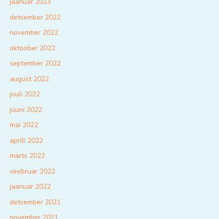
jaanuar 2023
detsember 2022
november 2022
oktoober 2022
september 2022
august 2022
juuli 2022
juuni 2022
mai 2022
aprill 2022
märts 2022
veebruar 2022
jaanuar 2022
detsember 2021
november 2021