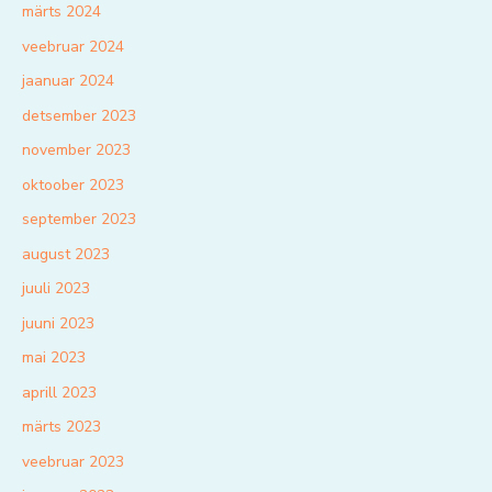
märts 2024
veebruar 2024
jaanuar 2024
detsember 2023
november 2023
oktoober 2023
september 2023
august 2023
juuli 2023
juuni 2023
mai 2023
aprill 2023
märts 2023
veebruar 2023