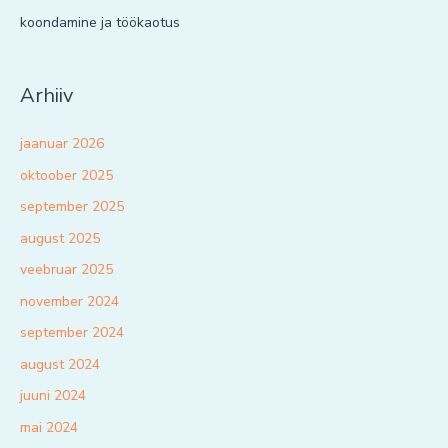
koondamine ja töökaotus
Arhiiv
jaanuar 2026
oktoober 2025
september 2025
august 2025
veebruar 2025
november 2024
september 2024
august 2024
juuni 2024
mai 2024