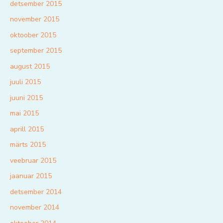
detsember 2015
november 2015
oktoober 2015
september 2015
august 2015
juuli 2015
juuni 2015
mai 2015
aprill 2015
märts 2015
veebruar 2015
jaanuar 2015
detsember 2014
november 2014