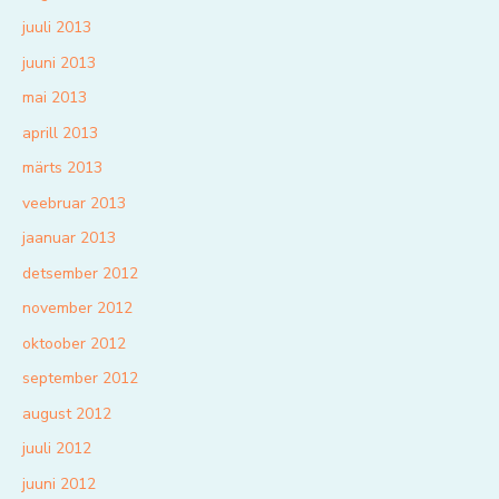
juuli 2013
juuni 2013
mai 2013
aprill 2013
märts 2013
veebruar 2013
jaanuar 2013
detsember 2012
november 2012
oktoober 2012
september 2012
august 2012
juuli 2012
juuni 2012