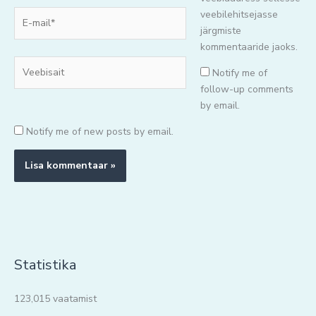
E-
veebilehitsejasse
mail*
järgmiste
kommentaaride jaoks.
Veebisait
Notify me of
follow-up comments
by email.
Notify me of new posts by email.
Statistika
123,015 vaatamist