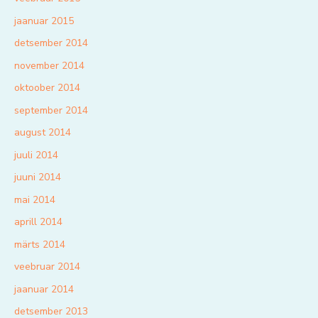
jaanuar 2015
detsember 2014
november 2014
oktoober 2014
september 2014
august 2014
juuli 2014
juuni 2014
mai 2014
aprill 2014
märts 2014
veebruar 2014
jaanuar 2014
detsember 2013