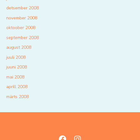
detsember 2008
november 2008
oktoober 2008
september 2008
august 2008
juuli 2008
juuni 2008
mai 2008
aprill 2008
märts 2008