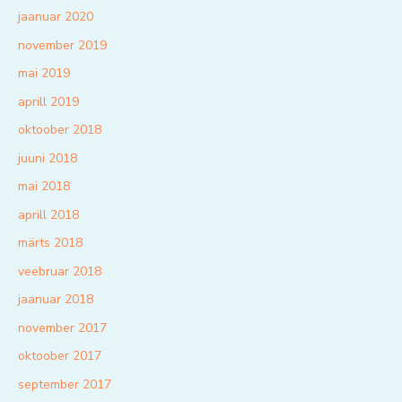
jaanuar 2020
november 2019
mai 2019
aprill 2019
oktoober 2018
juuni 2018
mai 2018
aprill 2018
märts 2018
veebruar 2018
jaanuar 2018
november 2017
oktoober 2017
september 2017