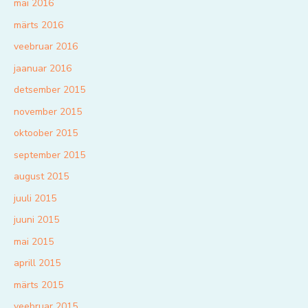
mai 2016
märts 2016
veebruar 2016
jaanuar 2016
detsember 2015
november 2015
oktoober 2015
september 2015
august 2015
juuli 2015
juuni 2015
mai 2015
aprill 2015
märts 2015
veebruar 2015