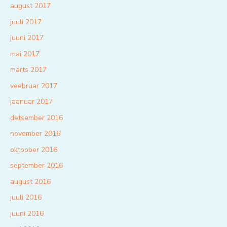
august 2017
juuli 2017
juuni 2017
mai 2017
märts 2017
veebruar 2017
jaanuar 2017
detsember 2016
november 2016
oktoober 2016
september 2016
august 2016
juuli 2016
juuni 2016