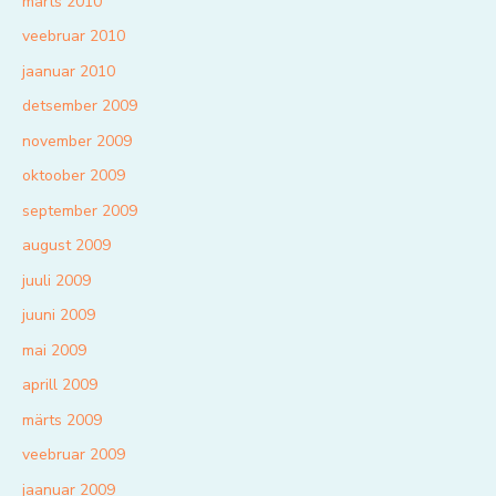
märts 2010
veebruar 2010
jaanuar 2010
detsember 2009
november 2009
oktoober 2009
september 2009
august 2009
juuli 2009
juuni 2009
mai 2009
aprill 2009
märts 2009
veebruar 2009
jaanuar 2009