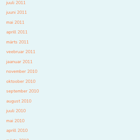
juuli 2011
juuni 2011
mai 2011
aprill 2011
märts 2011
veebruar 2011
jaanuar 2011
november 2010
oktoober 2010
september 2010
august 2010
juuli 2010
mai 2010
aprill 2010