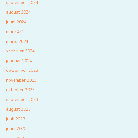
september 2024
august 2024
juuni 2024
mai 2024
märts 2024
veebruar 2024
jaanuar 2024
detsember 2023
november 2023
oktoober 2023
september 2023
august 2023
juuli 2023
juuni 2023