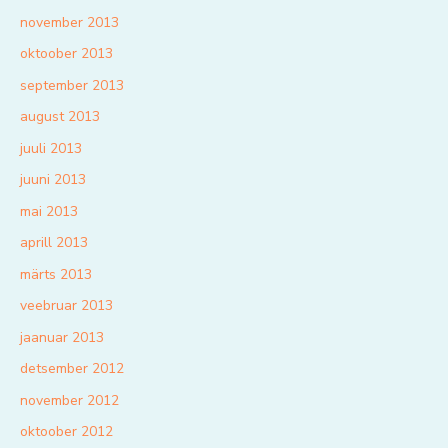
november 2013
oktoober 2013
september 2013
august 2013
juuli 2013
juuni 2013
mai 2013
aprill 2013
märts 2013
veebruar 2013
jaanuar 2013
detsember 2012
november 2012
oktoober 2012