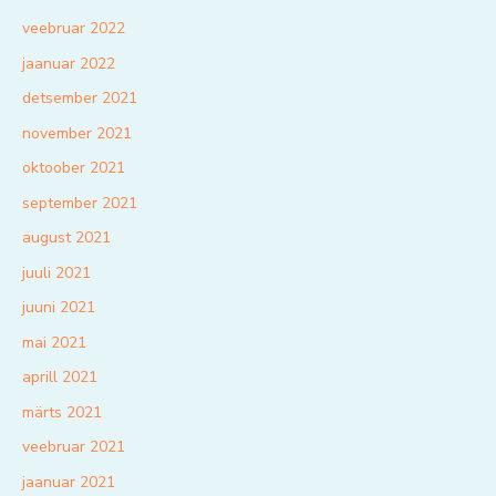
veebruar 2022
jaanuar 2022
detsember 2021
november 2021
oktoober 2021
september 2021
august 2021
juuli 2021
juuni 2021
mai 2021
aprill 2021
märts 2021
veebruar 2021
jaanuar 2021