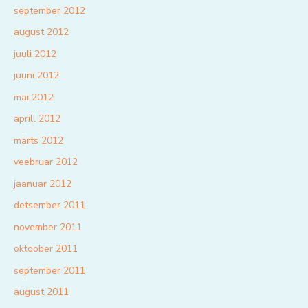
september 2012
august 2012
juuli 2012
juuni 2012
mai 2012
aprill 2012
märts 2012
veebruar 2012
jaanuar 2012
detsember 2011
november 2011
oktoober 2011
september 2011
august 2011