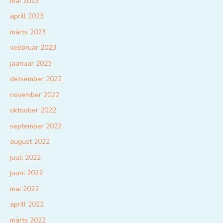
mai 2023
aprill 2023
märts 2023
veebruar 2023
jaanuar 2023
detsember 2022
november 2022
oktoober 2022
september 2022
august 2022
juuli 2022
juuni 2022
mai 2022
aprill 2022
märts 2022