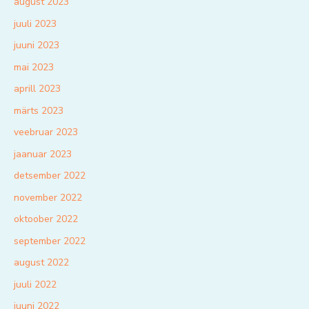
august 2023
juuli 2023
juuni 2023
mai 2023
aprill 2023
märts 2023
veebruar 2023
jaanuar 2023
detsember 2022
november 2022
oktoober 2022
september 2022
august 2022
juuli 2022
juuni 2022