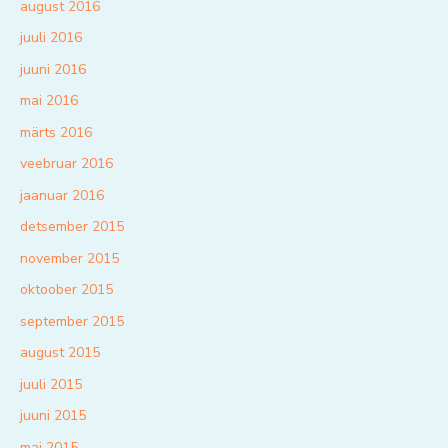
august 2016
juuli 2016
juuni 2016
mai 2016
märts 2016
veebruar 2016
jaanuar 2016
detsember 2015
november 2015
oktoober 2015
september 2015
august 2015
juuli 2015
juuni 2015
mai 2015