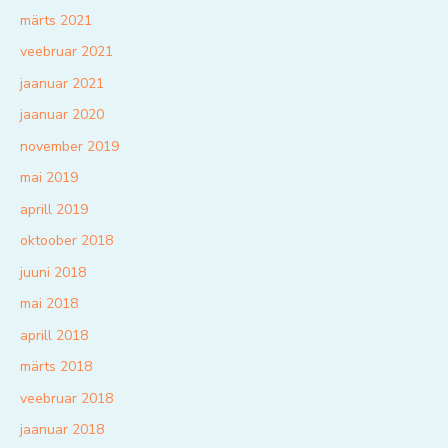
märts 2021
veebruar 2021
jaanuar 2021
jaanuar 2020
november 2019
mai 2019
aprill 2019
oktoober 2018
juuni 2018
mai 2018
aprill 2018
märts 2018
veebruar 2018
jaanuar 2018