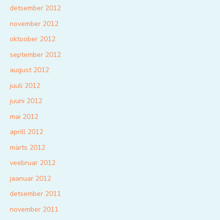
detsember 2012
november 2012
oktoober 2012
september 2012
august 2012
juuli 2012
juuni 2012
mai 2012
aprill 2012
märts 2012
veebruar 2012
jaanuar 2012
detsember 2011
november 2011