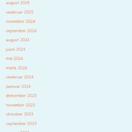
august 2025
veebruar 2025
november 2024
september 2024
august 2024
juuni 2024
mai 2024
märts 2024
veebruar 2024
jaanuar 2024
detsember 2023
november 2023
oktoober 2023
september 2023