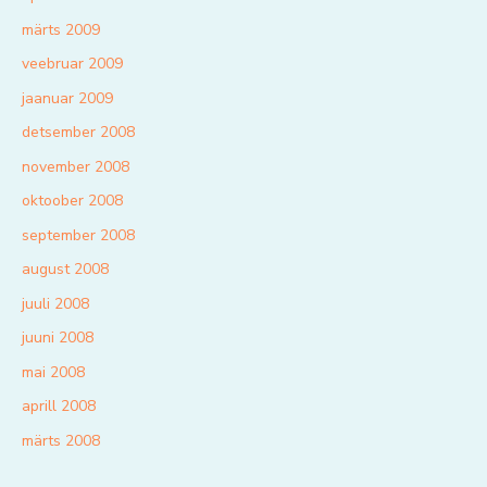
märts 2009
veebruar 2009
jaanuar 2009
detsember 2008
november 2008
oktoober 2008
september 2008
august 2008
juuli 2008
juuni 2008
mai 2008
aprill 2008
märts 2008