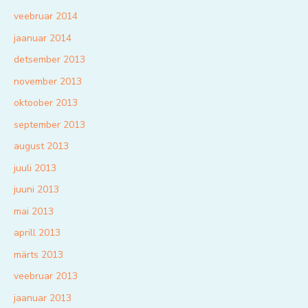
veebruar 2014
jaanuar 2014
detsember 2013
november 2013
oktoober 2013
september 2013
august 2013
juuli 2013
juuni 2013
mai 2013
aprill 2013
märts 2013
veebruar 2013
jaanuar 2013