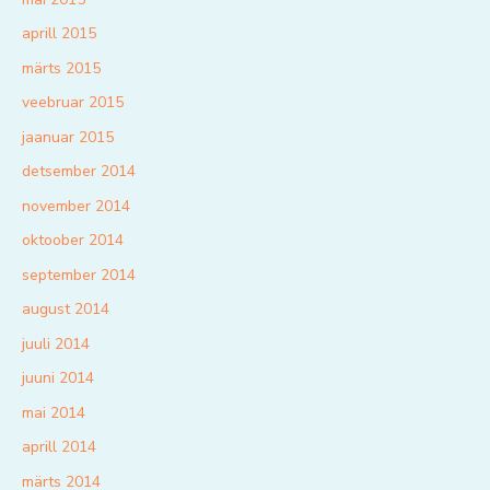
aprill 2015
märts 2015
veebruar 2015
jaanuar 2015
detsember 2014
november 2014
oktoober 2014
september 2014
august 2014
juuli 2014
juuni 2014
mai 2014
aprill 2014
märts 2014