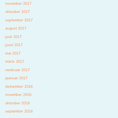
november 2017
oktoober 2017
september 2017
august 2017
juuli 2017
juuni 2017
mai 2017
märts 2017
veebruar 2017
jaanuar 2017
detsember 2016
november 2016
oktoober 2016
september 2016