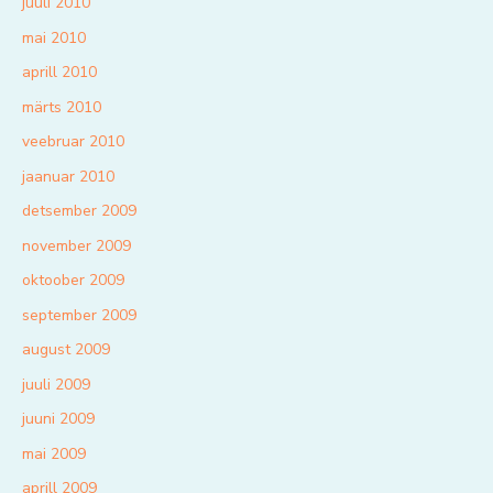
juuli 2010
mai 2010
aprill 2010
märts 2010
veebruar 2010
jaanuar 2010
detsember 2009
november 2009
oktoober 2009
september 2009
august 2009
juuli 2009
juuni 2009
mai 2009
aprill 2009