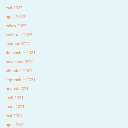
mai 2022
aprill 2022
märts 2022
veebruar 2022
jaanuar 2022
detsember 2021
november 2021
oktoober 2021
september 2021
august 2021
juuli 2021
juuni 2021
mai 2021
aprill 2021