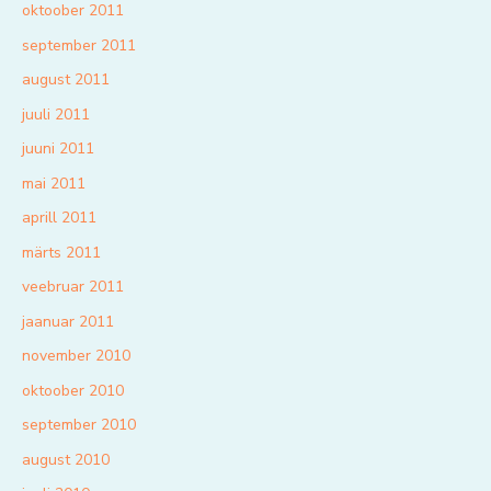
oktoober 2011
september 2011
august 2011
juuli 2011
juuni 2011
mai 2011
aprill 2011
märts 2011
veebruar 2011
jaanuar 2011
november 2010
oktoober 2010
september 2010
august 2010