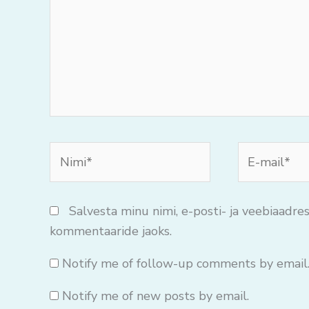
Nimi*
E-
mail*
Salvesta minu nimi, e-posti- ja veebiaadres
kommentaaride jaoks.
Notify me of follow-up comments by email
Notify me of new posts by email.