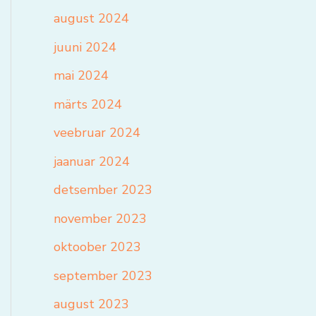
august 2024
juuni 2024
mai 2024
märts 2024
veebruar 2024
jaanuar 2024
detsember 2023
november 2023
oktoober 2023
september 2023
august 2023