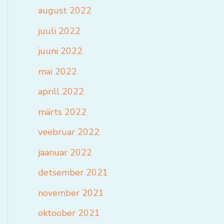
august 2022
juuli 2022
juuni 2022
mai 2022
aprill 2022
märts 2022
veebruar 2022
jaanuar 2022
detsember 2021
november 2021
oktoober 2021