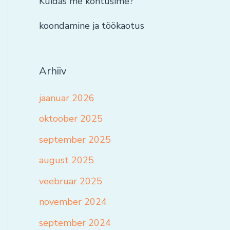
Kuidas me kohtusime?
koondamine ja töökaotus
Arhiiv
jaanuar 2026
oktoober 2025
september 2025
august 2025
veebruar 2025
november 2024
september 2024