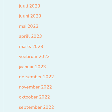
juuli 2023
juuni 2023
mai 2023
aprill 2023
märts 2023
veebruar 2023
jaanuar 2023
detsember 2022
november 2022
oktoober 2022
september 2022