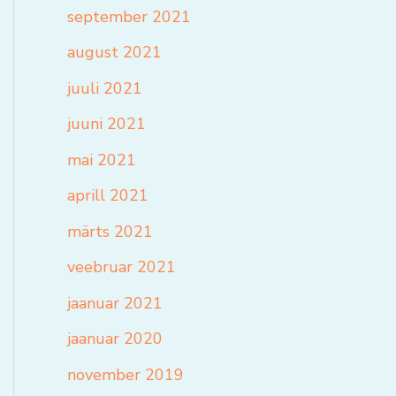
september 2021
august 2021
juuli 2021
juuni 2021
mai 2021
aprill 2021
märts 2021
veebruar 2021
jaanuar 2021
jaanuar 2020
november 2019