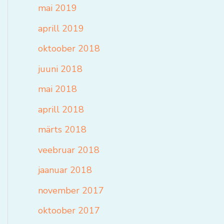
mai 2019
aprill 2019
oktoober 2018
juuni 2018
mai 2018
aprill 2018
märts 2018
veebruar 2018
jaanuar 2018
november 2017
oktoober 2017