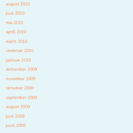
august 2010
juuli 2010
mai 2010
aprill 2010
märts 2010
veebruar 2010
jaanuar 2010
detsember 2009
november 2009
oktoober 2009
september 2009
august 2009
juuli 2009
juuni 2009