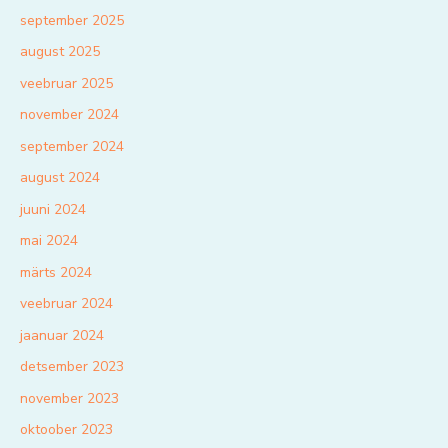
september 2025
august 2025
veebruar 2025
november 2024
september 2024
august 2024
juuni 2024
mai 2024
märts 2024
veebruar 2024
jaanuar 2024
detsember 2023
november 2023
oktoober 2023