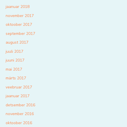
jaanuar 2018
november 2017
oktoober 2017
september 2017
august 2017
juuli 2017
juuni 2017
mai 2017
märts 2017
veebruar 2017
jaanuar 2017
detsember 2016
november 2016
oktoober 2016