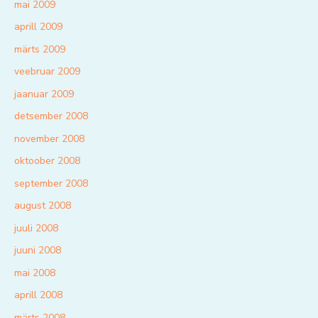
mai 2009
aprill 2009
märts 2009
veebruar 2009
jaanuar 2009
detsember 2008
november 2008
oktoober 2008
september 2008
august 2008
juuli 2008
juuni 2008
mai 2008
aprill 2008
märts 2008