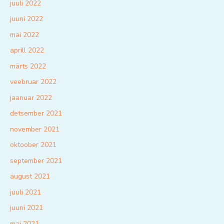
juuli 2022
juuni 2022
mai 2022
aprill 2022
märts 2022
veebruar 2022
jaanuar 2022
detsember 2021
november 2021
oktoober 2021
september 2021
august 2021
juuli 2021
juuni 2021
mai 2021