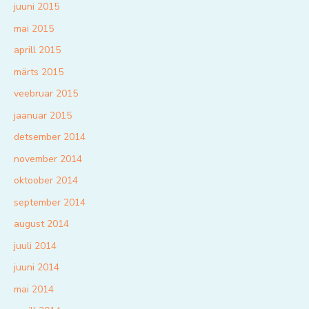
juuni 2015
mai 2015
aprill 2015
märts 2015
veebruar 2015
jaanuar 2015
detsember 2014
november 2014
oktoober 2014
september 2014
august 2014
juuli 2014
juuni 2014
mai 2014