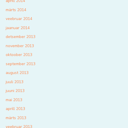
aprill 2014
märts 2014
veebruar 2014
jaanuar 2014
detsember 2013
november 2013
oktoober 2013
september 2013
august 2013
juuli 2013
juuni 2013
mai 2013
aprill 2013
märts 2013
veebruar 2013