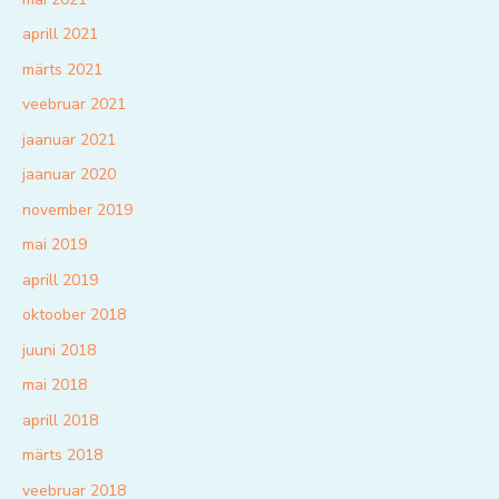
aprill 2021
märts 2021
veebruar 2021
jaanuar 2021
jaanuar 2020
november 2019
mai 2019
aprill 2019
oktoober 2018
juuni 2018
mai 2018
aprill 2018
märts 2018
veebruar 2018