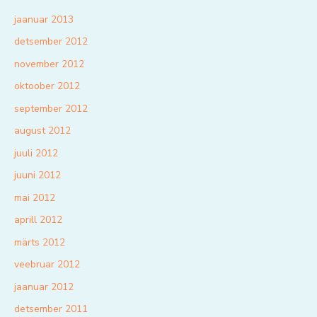
jaanuar 2013
detsember 2012
november 2012
oktoober 2012
september 2012
august 2012
juuli 2012
juuni 2012
mai 2012
aprill 2012
märts 2012
veebruar 2012
jaanuar 2012
detsember 2011