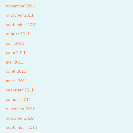
november 2011
oktoober 2011
september 2011
august 2011
juuli 2011
juuni 2011
mai 2011
aprill 2011
märts 2011
veebruar 2011
jaanuar 2011
november 2010
oktoober 2010
september 2010