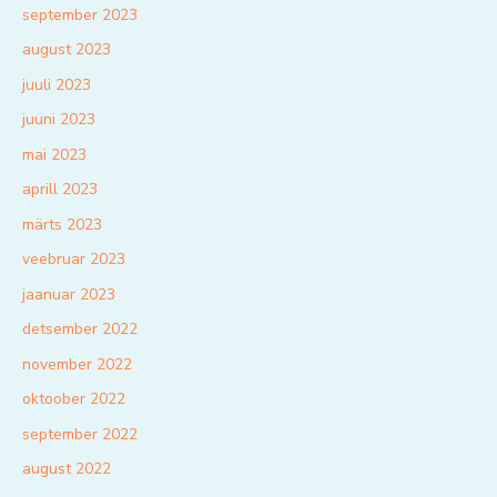
september 2023
august 2023
juuli 2023
juuni 2023
mai 2023
aprill 2023
märts 2023
veebruar 2023
jaanuar 2023
detsember 2022
november 2022
oktoober 2022
september 2022
august 2022