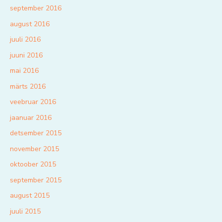
september 2016
august 2016
juuli 2016
juuni 2016
mai 2016
märts 2016
veebruar 2016
jaanuar 2016
detsember 2015
november 2015
oktoober 2015
september 2015
august 2015
juuli 2015