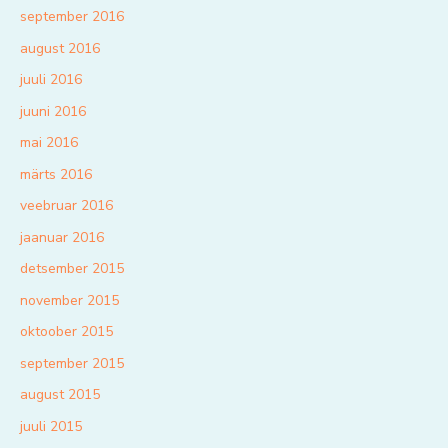
september 2016
august 2016
juuli 2016
juuni 2016
mai 2016
märts 2016
veebruar 2016
jaanuar 2016
detsember 2015
november 2015
oktoober 2015
september 2015
august 2015
juuli 2015