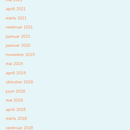
aprill 2021
märts 2021
veebruar 2021
jaanuar 2021
jaanuar 2020
november 2019
mai 2019
aprill 2019
oktoober 2018
juuni 2018
mai 2018
aprill 2018
märts 2018
veebruar 2018