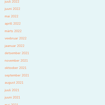
juuli 2022
juuni 2022
mai 2022
aprill 2022
märts 2022
veebruar 2022
jaanuar 2022
detsember 2021
november 2021
oktoober 2021
september 2021
august 2021
juuli 2021
juuni 2021
mai 2021