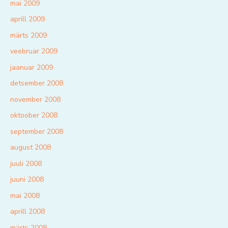
mai 2009
aprill 2009
märts 2009
veebruar 2009
jaanuar 2009
detsember 2008
november 2008
oktoober 2008
september 2008
august 2008
juuli 2008
juuni 2008
mai 2008
aprill 2008
märts 2008