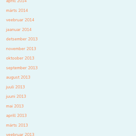
aprill 2014
märts 2014
veebruar 2014
jaanuar 2014
detsember 2013
november 2013
oktoober 2013
september 2013
august 2013
juuli 2013
juuni 2013
mai 2013
aprill 2013
märts 2013
veebruar 2013