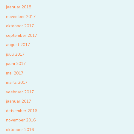
jaanuar 2018
november 2017
oktoober 2017
september 2017
august 2017
juuli 2017
juuni 2017
mai 2017
märts 2017
veebruar 2017
jaanuar 2017
detsember 2016
november 2016
oktoober 2016