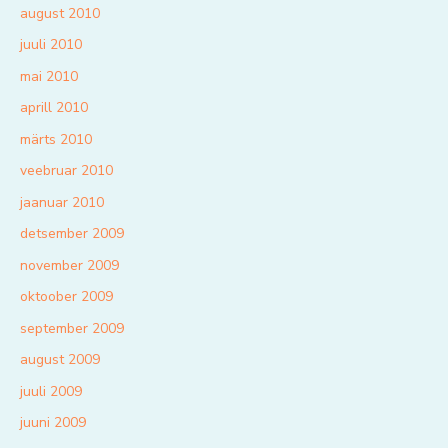
august 2010
juuli 2010
mai 2010
aprill 2010
märts 2010
veebruar 2010
jaanuar 2010
detsember 2009
november 2009
oktoober 2009
september 2009
august 2009
juuli 2009
juuni 2009