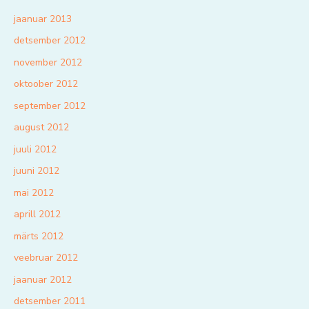
jaanuar 2013
detsember 2012
november 2012
oktoober 2012
september 2012
august 2012
juuli 2012
juuni 2012
mai 2012
aprill 2012
märts 2012
veebruar 2012
jaanuar 2012
detsember 2011