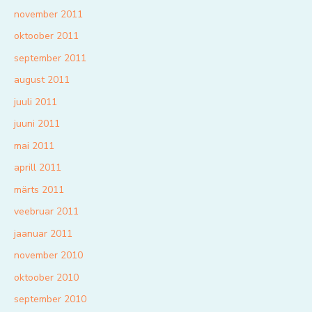
november 2011
oktoober 2011
september 2011
august 2011
juuli 2011
juuni 2011
mai 2011
aprill 2011
märts 2011
veebruar 2011
jaanuar 2011
november 2010
oktoober 2010
september 2010