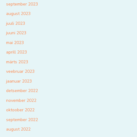
september 2023
august 2023
juuli 2023
juuni 2023
mai 2023
aprill 2023
märts 2023
veebruar 2023
jaanuar 2023
detsember 2022
november 2022
oktoober 2022
september 2022
august 2022