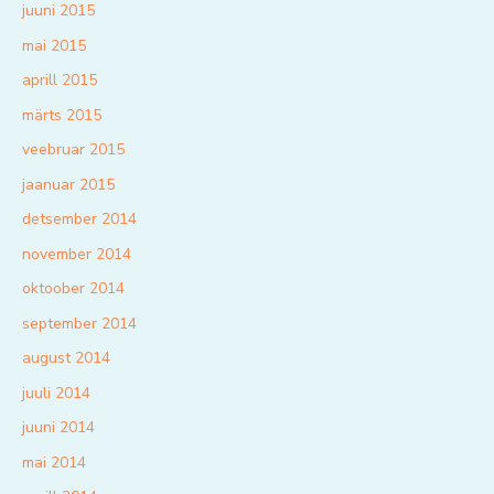
juuni 2015
mai 2015
aprill 2015
märts 2015
veebruar 2015
jaanuar 2015
detsember 2014
november 2014
oktoober 2014
september 2014
august 2014
juuli 2014
juuni 2014
mai 2014