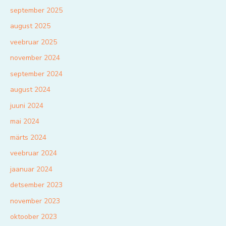
september 2025
august 2025
veebruar 2025
november 2024
september 2024
august 2024
juuni 2024
mai 2024
märts 2024
veebruar 2024
jaanuar 2024
detsember 2023
november 2023
oktoober 2023