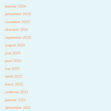
jaanuar 2024
detsember 2023
november 2023
oktoober 2023
september 2023
august 2023
juuli 2023
juuni 2023
mai 2023
aprill 2023
märts 2023
veebruar 2023
jaanuar 2023
detsember 2022