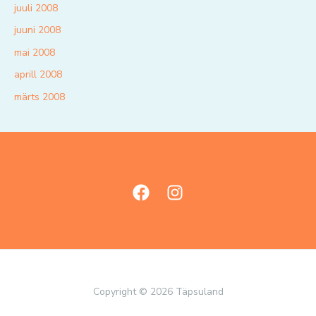
juuli 2008
juuni 2008
mai 2008
aprill 2008
märts 2008
Copyright © 2026 Täpsuland