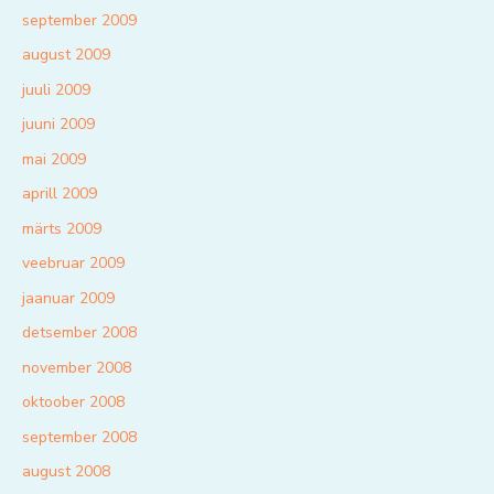
september 2009
august 2009
juuli 2009
juuni 2009
mai 2009
aprill 2009
märts 2009
veebruar 2009
jaanuar 2009
detsember 2008
november 2008
oktoober 2008
september 2008
august 2008