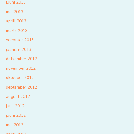
juuni 2013
mai 2013
aprill 2013
märts 2013
veebruar 2013
jaanuar 2013
detsember 2012
november 2012
oktoober 2012
september 2012
august 2012
juuli 2012
juuni 2012
mai 2012