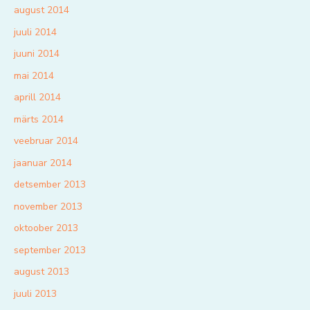
august 2014
juuli 2014
juuni 2014
mai 2014
aprill 2014
märts 2014
veebruar 2014
jaanuar 2014
detsember 2013
november 2013
oktoober 2013
september 2013
august 2013
juuli 2013