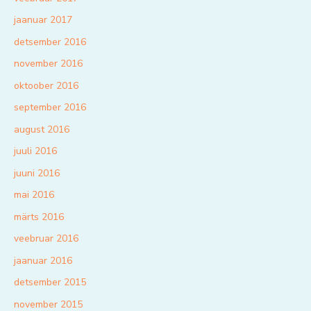
jaanuar 2017
detsember 2016
november 2016
oktoober 2016
september 2016
august 2016
juuli 2016
juuni 2016
mai 2016
märts 2016
veebruar 2016
jaanuar 2016
detsember 2015
november 2015