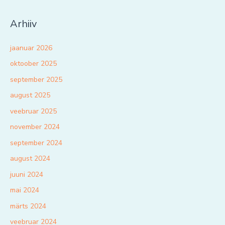
Arhiiv
jaanuar 2026
oktoober 2025
september 2025
august 2025
veebruar 2025
november 2024
september 2024
august 2024
juuni 2024
mai 2024
märts 2024
veebruar 2024