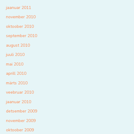
jaanuar 2011
november 2010
oktoober 2010
september 2010
august 2010
juuli 2010
mai 2010
aprill 2010
märts 2010
veebruar 2010
jaanuar 2010
detsember 2009
november 2009
oktoober 2009