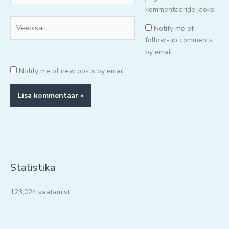
kommentaaride jaoks.
Veebisait
Notify me of
follow-up comments
by email.
Notify me of new posts by email.
Statistika
123,024 vaatamist