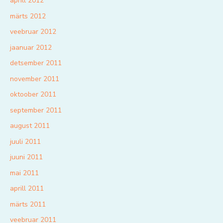
aprill 2012
märts 2012
veebruar 2012
jaanuar 2012
detsember 2011
november 2011
oktoober 2011
september 2011
august 2011
juuli 2011
juuni 2011
mai 2011
aprill 2011
märts 2011
veebruar 2011