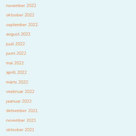
november 2022
oktoober 2022
september 2022
august 2022
juuli 2022
juuni 2022
mai 2022
aprill 2022
märts 2022
veebruar 2022
jaanuar 2022
detsember 2021
november 2021
oktoober 2021