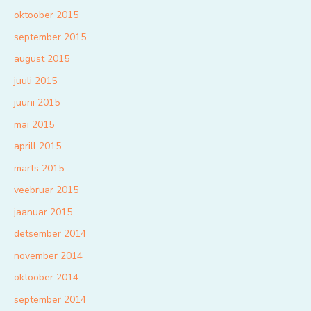
oktoober 2015
september 2015
august 2015
juuli 2015
juuni 2015
mai 2015
aprill 2015
märts 2015
veebruar 2015
jaanuar 2015
detsember 2014
november 2014
oktoober 2014
september 2014