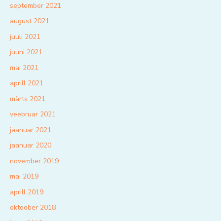
september 2021
august 2021
juuli 2021
juuni 2021
mai 2021
aprill 2021
märts 2021
veebruar 2021
jaanuar 2021
jaanuar 2020
november 2019
mai 2019
aprill 2019
oktoober 2018