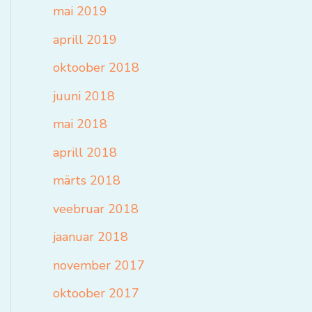
mai 2019
aprill 2019
oktoober 2018
juuni 2018
mai 2018
aprill 2018
märts 2018
veebruar 2018
jaanuar 2018
november 2017
oktoober 2017