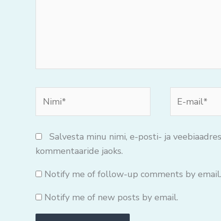
Nimi*
E-
mail*
Salvesta minu nimi, e-posti- ja veebiaadres
kommentaaride jaoks.
Notify me of follow-up comments by email
Notify me of new posts by email.