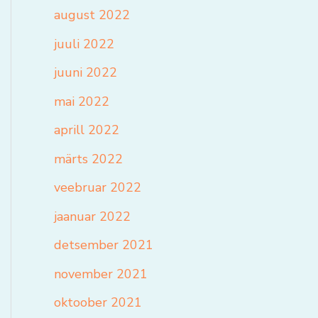
august 2022
juuli 2022
juuni 2022
mai 2022
aprill 2022
märts 2022
veebruar 2022
jaanuar 2022
detsember 2021
november 2021
oktoober 2021