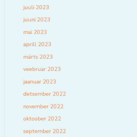
juuli 2023
juuni 2023
mai 2023
aprill 2023
märts 2023
veebruar 2023
jaanuar 2023
detsember 2022
november 2022
oktoober 2022
september 2022