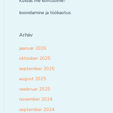
Kuidas me kohtusime?
koondamine ja töökaotus
Arhiiv
jaanuar 2026
oktoober 2025
september 2025
august 2025
veebruar 2025
november 2024
september 2024