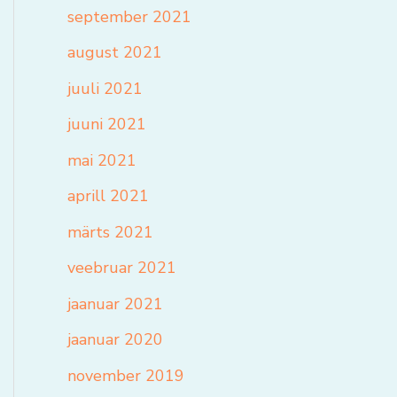
september 2021
august 2021
juuli 2021
juuni 2021
mai 2021
aprill 2021
märts 2021
veebruar 2021
jaanuar 2021
jaanuar 2020
november 2019