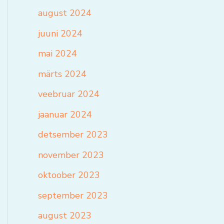
august 2024
juuni 2024
mai 2024
märts 2024
veebruar 2024
jaanuar 2024
detsember 2023
november 2023
oktoober 2023
september 2023
august 2023