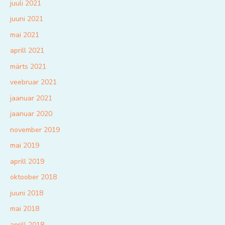
juuli 2021
juuni 2021
mai 2021
aprill 2021
märts 2021
veebruar 2021
jaanuar 2021
jaanuar 2020
november 2019
mai 2019
aprill 2019
oktoober 2018
juuni 2018
mai 2018
aprill 2018