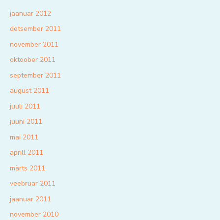
jaanuar 2012
detsember 2011
november 2011
oktoober 2011
september 2011
august 2011
juuli 2011
juuni 2011
mai 2011
aprill 2011
märts 2011
veebruar 2011
jaanuar 2011
november 2010