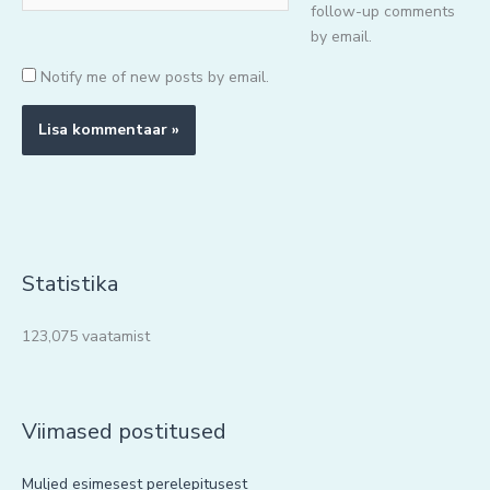
follow-up comments
by email.
Notify me of new posts by email.
Statistika
123,075 vaatamist
Viimased postitused
Muljed esimesest perelepitusest