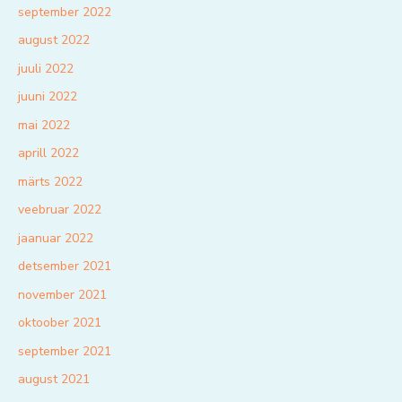
september 2022
august 2022
juuli 2022
juuni 2022
mai 2022
aprill 2022
märts 2022
veebruar 2022
jaanuar 2022
detsember 2021
november 2021
oktoober 2021
september 2021
august 2021