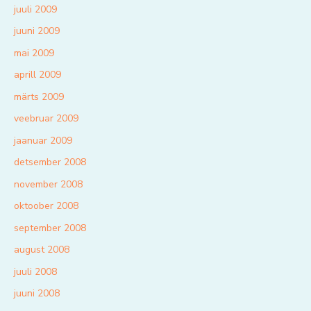
juuli 2009
juuni 2009
mai 2009
aprill 2009
märts 2009
veebruar 2009
jaanuar 2009
detsember 2008
november 2008
oktoober 2008
september 2008
august 2008
juuli 2008
juuni 2008