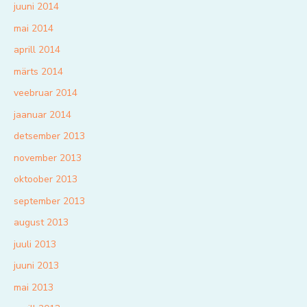
juuni 2014
mai 2014
aprill 2014
märts 2014
veebruar 2014
jaanuar 2014
detsember 2013
november 2013
oktoober 2013
september 2013
august 2013
juuli 2013
juuni 2013
mai 2013