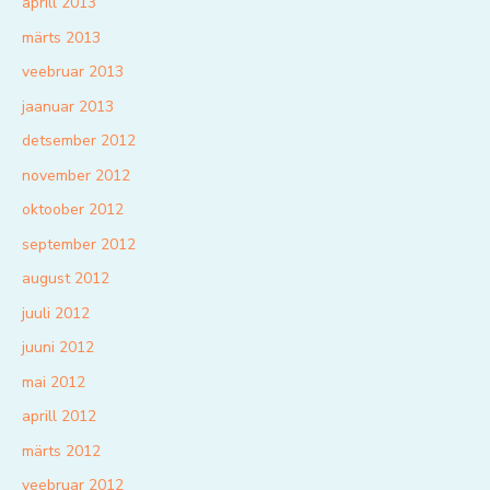
aprill 2013
märts 2013
veebruar 2013
jaanuar 2013
detsember 2012
november 2012
oktoober 2012
september 2012
august 2012
juuli 2012
juuni 2012
mai 2012
aprill 2012
märts 2012
veebruar 2012