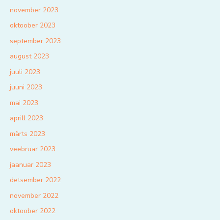
november 2023
oktoober 2023
september 2023
august 2023
juuli 2023
juuni 2023
mai 2023
aprill 2023
märts 2023
veebruar 2023
jaanuar 2023
detsember 2022
november 2022
oktoober 2022