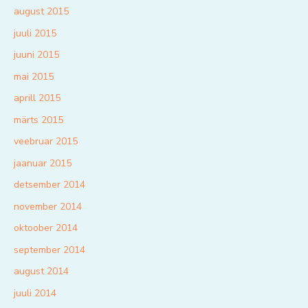
august 2015
juuli 2015
juuni 2015
mai 2015
aprill 2015
märts 2015
veebruar 2015
jaanuar 2015
detsember 2014
november 2014
oktoober 2014
september 2014
august 2014
juuli 2014