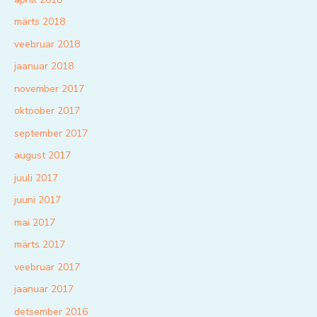
märts 2018
veebruar 2018
jaanuar 2018
november 2017
oktoober 2017
september 2017
august 2017
juuli 2017
juuni 2017
mai 2017
märts 2017
veebruar 2017
jaanuar 2017
detsember 2016