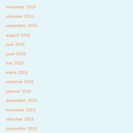
november 2016
oktoober 2016
september 2016
august 2016
juuli 2016
juuni 2016
mai 2016
märts 2016
veebruar 2016
jaanuar 2016
detsember 2015
november 2015
oktoober 2015
september 2015