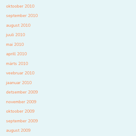
oktoober 2010
september 2010
august 2010
juuli 2010
mai 2010
aprill 2010
märts 2010
veebruar 2010
jaanuar 2010
detsember 2009
november 2009
oktoober 2009
september 2009
august 2009