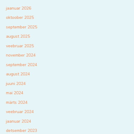
jaanuar 2026
oktoober 2025
september 2025
august 2025
veebruar 2025
november 2024
september 2024
august 2024
juuni 2024
mai 2024
märts 2024
veebruar 2024
jaanuar 2024
detsember 2023