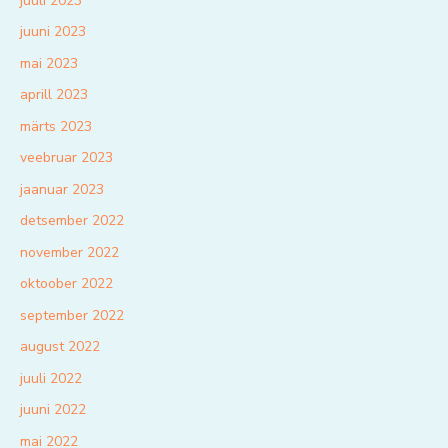
juuli 2023
juuni 2023
mai 2023
aprill 2023
märts 2023
veebruar 2023
jaanuar 2023
detsember 2022
november 2022
oktoober 2022
september 2022
august 2022
juuli 2022
juuni 2022
mai 2022