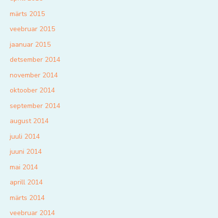
märts 2015
veebruar 2015
jaanuar 2015
detsember 2014
november 2014
oktoober 2014
september 2014
august 2014
juuli 2014
juuni 2014
mai 2014
aprill 2014
märts 2014
veebruar 2014