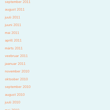
september 2011
august 2011
juuli 2011
juuni 2011
mai 2011
aprill 2011
märts 2011
veebruar 2011
jaanuar 2011
november 2010
oktoober 2010
september 2010
august 2010
juuli 2010