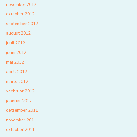
november 2012
oktoober 2012
september 2012
august 2012
juuli 2012
juuni 2012
mai 2012
aprill 2012
märts 2012
veebruar 2012
jaanuar 2012
detsember 2011
november 2011
oktoober 2011