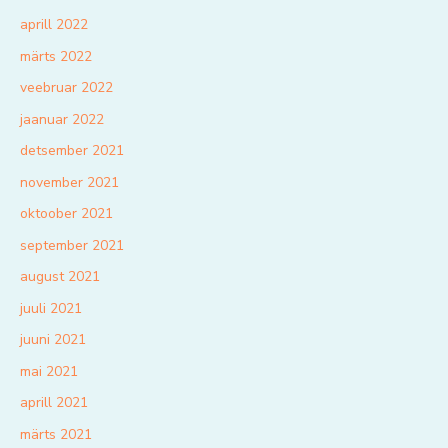
aprill 2022
märts 2022
veebruar 2022
jaanuar 2022
detsember 2021
november 2021
oktoober 2021
september 2021
august 2021
juuli 2021
juuni 2021
mai 2021
aprill 2021
märts 2021