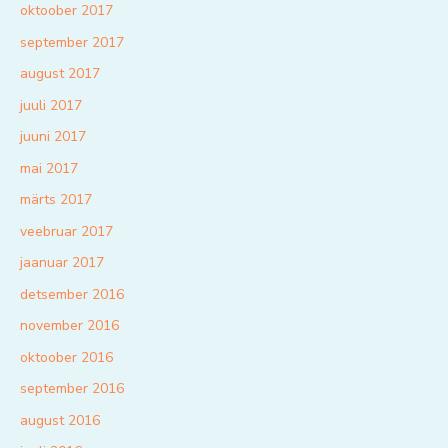
oktoober 2017
september 2017
august 2017
juuli 2017
juuni 2017
mai 2017
märts 2017
veebruar 2017
jaanuar 2017
detsember 2016
november 2016
oktoober 2016
september 2016
august 2016