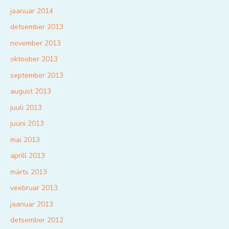
jaanuar 2014
detsember 2013
november 2013
oktoober 2013
september 2013
august 2013
juuli 2013
juuni 2013
mai 2013
aprill 2013
märts 2013
veebruar 2013
jaanuar 2013
detsember 2012