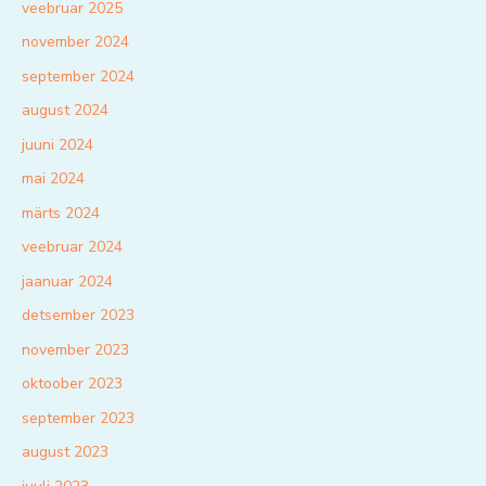
veebruar 2025
november 2024
september 2024
august 2024
juuni 2024
mai 2024
märts 2024
veebruar 2024
jaanuar 2024
detsember 2023
november 2023
oktoober 2023
september 2023
august 2023