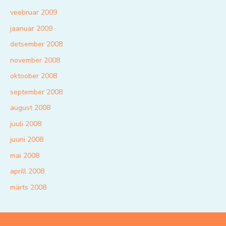
veebruar 2009
jaanuar 2009
detsember 2008
november 2008
oktoober 2008
september 2008
august 2008
juuli 2008
juuni 2008
mai 2008
aprill 2008
märts 2008