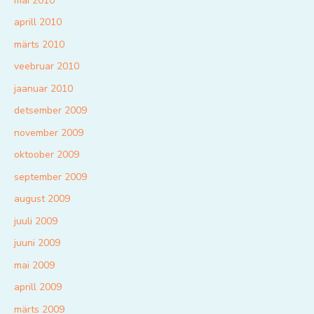
mai 2010
aprill 2010
märts 2010
veebruar 2010
jaanuar 2010
detsember 2009
november 2009
oktoober 2009
september 2009
august 2009
juuli 2009
juuni 2009
mai 2009
aprill 2009
märts 2009