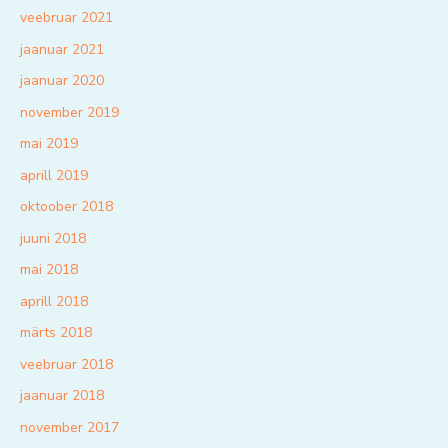
veebruar 2021
jaanuar 2021
jaanuar 2020
november 2019
mai 2019
aprill 2019
oktoober 2018
juuni 2018
mai 2018
aprill 2018
märts 2018
veebruar 2018
jaanuar 2018
november 2017