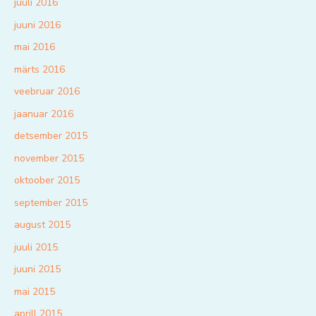
juuli 2016
juuni 2016
mai 2016
märts 2016
veebruar 2016
jaanuar 2016
detsember 2015
november 2015
oktoober 2015
september 2015
august 2015
juuli 2015
juuni 2015
mai 2015
aprill 2015