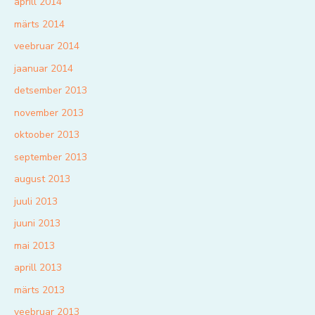
aprill 2014
märts 2014
veebruar 2014
jaanuar 2014
detsember 2013
november 2013
oktoober 2013
september 2013
august 2013
juuli 2013
juuni 2013
mai 2013
aprill 2013
märts 2013
veebruar 2013