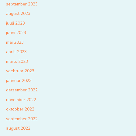
september 2023
august 2023
juuli 2023
juuni 2023
mai 2023
aprill 2023
märts 2023
veebruar 2023
jaanuar 2023
detsember 2022
november 2022
oktoober 2022
september 2022
august 2022