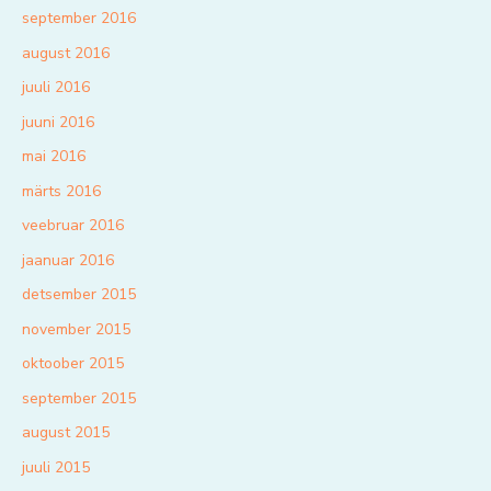
september 2016
august 2016
juuli 2016
juuni 2016
mai 2016
märts 2016
veebruar 2016
jaanuar 2016
detsember 2015
november 2015
oktoober 2015
september 2015
august 2015
juuli 2015