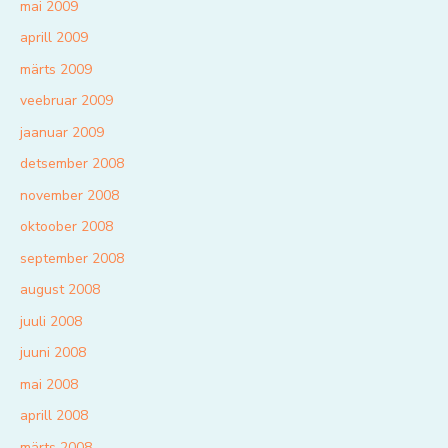
mai 2009
aprill 2009
märts 2009
veebruar 2009
jaanuar 2009
detsember 2008
november 2008
oktoober 2008
september 2008
august 2008
juuli 2008
juuni 2008
mai 2008
aprill 2008
märts 2008