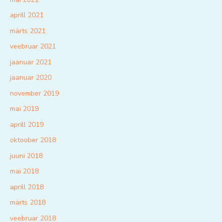
aprill 2021
märts 2021
veebruar 2021
jaanuar 2021
jaanuar 2020
november 2019
mai 2019
aprill 2019
oktoober 2018
juuni 2018
mai 2018
aprill 2018
märts 2018
veebruar 2018