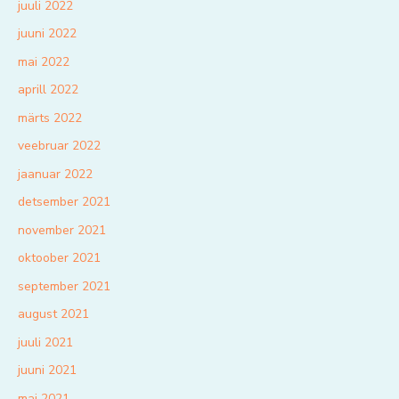
juuli 2022
juuni 2022
mai 2022
aprill 2022
märts 2022
veebruar 2022
jaanuar 2022
detsember 2021
november 2021
oktoober 2021
september 2021
august 2021
juuli 2021
juuni 2021
mai 2021