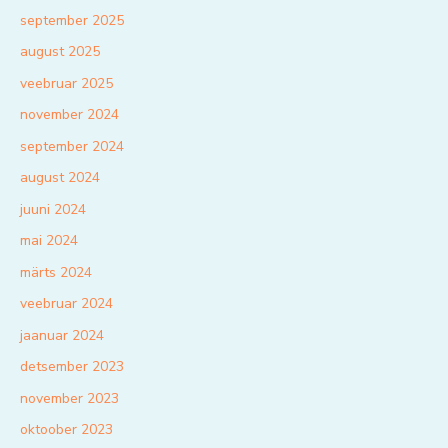
september 2025
august 2025
veebruar 2025
november 2024
september 2024
august 2024
juuni 2024
mai 2024
märts 2024
veebruar 2024
jaanuar 2024
detsember 2023
november 2023
oktoober 2023