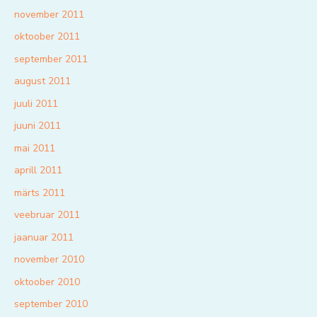
november 2011
oktoober 2011
september 2011
august 2011
juuli 2011
juuni 2011
mai 2011
aprill 2011
märts 2011
veebruar 2011
jaanuar 2011
november 2010
oktoober 2010
september 2010