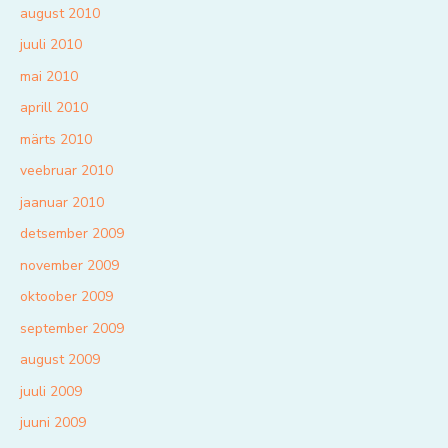
august 2010
juuli 2010
mai 2010
aprill 2010
märts 2010
veebruar 2010
jaanuar 2010
detsember 2009
november 2009
oktoober 2009
september 2009
august 2009
juuli 2009
juuni 2009