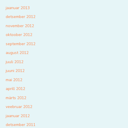
jaanuar 2013
detsember 2012
november 2012
oktoober 2012
september 2012
august 2012
juuli 2012
juuni 2012
mai 2012
aprill 2012
märts 2012
veebruar 2012
jaanuar 2012
detsember 2011