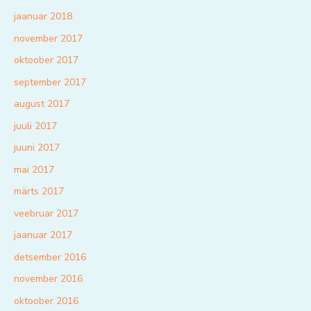
jaanuar 2018
november 2017
oktoober 2017
september 2017
august 2017
juuli 2017
juuni 2017
mai 2017
märts 2017
veebruar 2017
jaanuar 2017
detsember 2016
november 2016
oktoober 2016