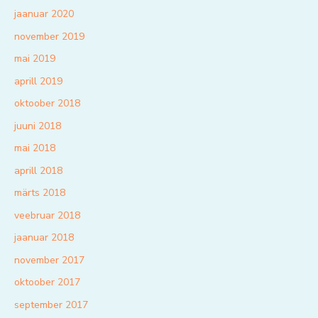
jaanuar 2020
november 2019
mai 2019
aprill 2019
oktoober 2018
juuni 2018
mai 2018
aprill 2018
märts 2018
veebruar 2018
jaanuar 2018
november 2017
oktoober 2017
september 2017