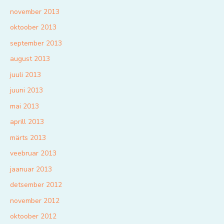
november 2013
oktoober 2013
september 2013
august 2013
juuli 2013
juuni 2013
mai 2013
aprill 2013
märts 2013
veebruar 2013
jaanuar 2013
detsember 2012
november 2012
oktoober 2012