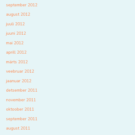
september 2012
august 2012
juuli 2012
juuni 2012
mai 2012
aprill 2012
märts 2012
veebruar 2012
jaanuar 2012
detsember 2011
november 2011
oktoober 2011
september 2011
august 2011