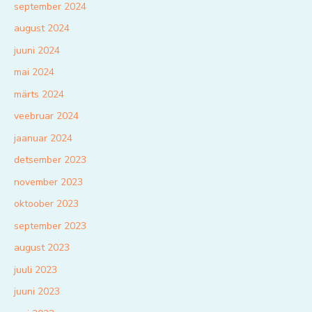
september 2024
august 2024
juuni 2024
mai 2024
märts 2024
veebruar 2024
jaanuar 2024
detsember 2023
november 2023
oktoober 2023
september 2023
august 2023
juuli 2023
juuni 2023