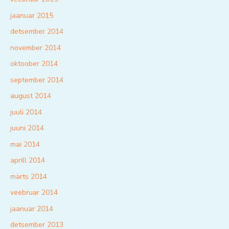
jaanuar 2015
detsember 2014
november 2014
oktoober 2014
september 2014
august 2014
juuli 2014
juuni 2014
mai 2014
aprill 2014
märts 2014
veebruar 2014
jaanuar 2014
detsember 2013