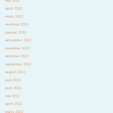
mai 2023
aprill 2023
märts 2023
veebruar 2023
jaanuar 2023
detsember 2022
november 2022
oktoober 2022
september 2022
august 2022
juuli 2022
juuni 2022
mai 2022
aprill 2022
märts 2022