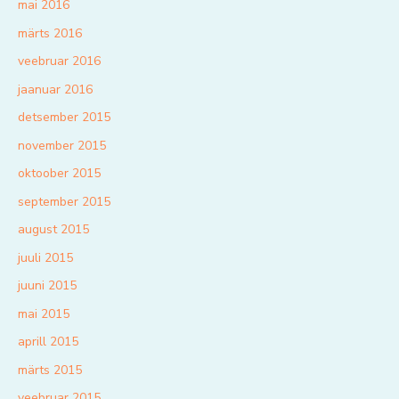
mai 2016
märts 2016
veebruar 2016
jaanuar 2016
detsember 2015
november 2015
oktoober 2015
september 2015
august 2015
juuli 2015
juuni 2015
mai 2015
aprill 2015
märts 2015
veebruar 2015