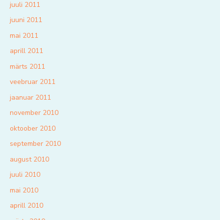
juuli 2011
juuni 2011
mai 2011
aprill 2011
märts 2011
veebruar 2011
jaanuar 2011
november 2010
oktoober 2010
september 2010
august 2010
juuli 2010
mai 2010
aprill 2010