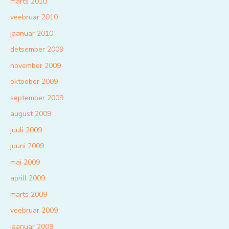
märts 2010
veebruar 2010
jaanuar 2010
detsember 2009
november 2009
oktoober 2009
september 2009
august 2009
juuli 2009
juuni 2009
mai 2009
aprill 2009
märts 2009
veebruar 2009
jaanuar 2009