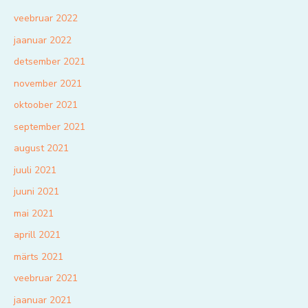
veebruar 2022
jaanuar 2022
detsember 2021
november 2021
oktoober 2021
september 2021
august 2021
juuli 2021
juuni 2021
mai 2021
aprill 2021
märts 2021
veebruar 2021
jaanuar 2021