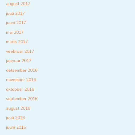
august 2017
juuli 2017
juuni 2017
mai 2017
märts 2017
veebruar 2017
jaanuar 2017
detsember 2016
november 2016
oktoober 2016
september 2016
august 2016
juuli 2016
juuni 2016