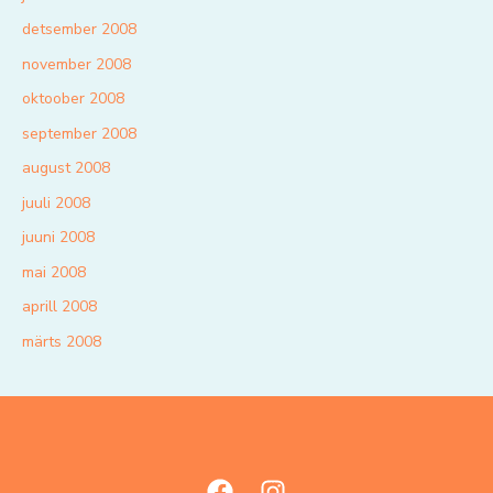
detsember 2008
november 2008
oktoober 2008
september 2008
august 2008
juuli 2008
juuni 2008
mai 2008
aprill 2008
märts 2008