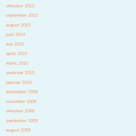
oktoober 2010
september 2010
august 2010
juuli 2010
mai 2010
aprill 2010
märts 2010
veebruar 2010
jaanuar 2010
detsember 2009
november 2009
oktoober 2009
september 2009
august 2009