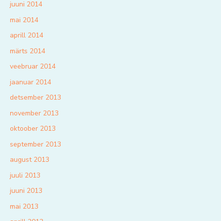
juuni 2014
mai 2014
aprill 2014
märts 2014
veebruar 2014
jaanuar 2014
detsember 2013
november 2013
oktoober 2013
september 2013
august 2013
juuli 2013
juuni 2013
mai 2013