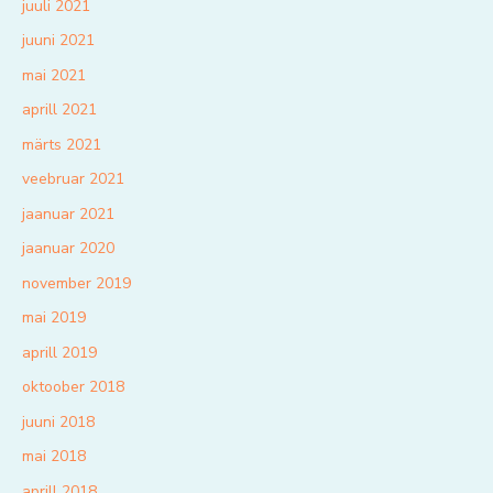
juuli 2021
juuni 2021
mai 2021
aprill 2021
märts 2021
veebruar 2021
jaanuar 2021
jaanuar 2020
november 2019
mai 2019
aprill 2019
oktoober 2018
juuni 2018
mai 2018
aprill 2018