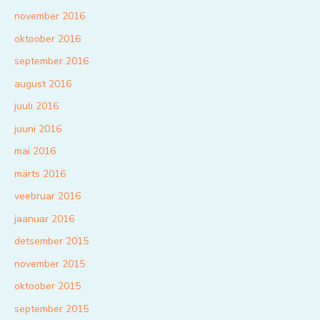
november 2016
oktoober 2016
september 2016
august 2016
juuli 2016
juuni 2016
mai 2016
märts 2016
veebruar 2016
jaanuar 2016
detsember 2015
november 2015
oktoober 2015
september 2015