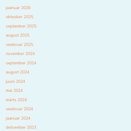
jaanuar 2026
oktoober 2025
september 2025
august 2025
veebruar 2025
november 2024
september 2024
august 2024
juuni 2024
mai 2024
märts 2024
veebruar 2024
jaanuar 2024
detsember 2023