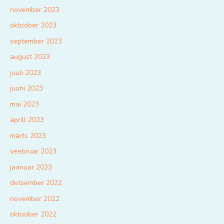
november 2023
oktoober 2023
september 2023
august 2023
juuli 2023
juuni 2023
mai 2023
aprill 2023
märts 2023
veebruar 2023
jaanuar 2023
detsember 2022
november 2022
oktoober 2022