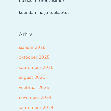
Kuidas me kohtusime?
koondamine ja töökaotus
Arhiiv
jaanuar 2026
oktoober 2025
september 2025
august 2025
veebruar 2025
november 2024
september 2024