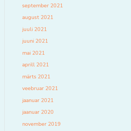
september 2021
august 2021
juuli 2021
juuni 2021
mai 2021
aprill 2021
märts 2021
veebruar 2021
jaanuar 2021
jaanuar 2020
november 2019