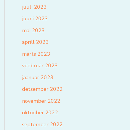
juuli 2023
juuni 2023
mai 2023
aprill 2023
märts 2023
veebruar 2023
jaanuar 2023
detsember 2022
november 2022
oktoober 2022
september 2022