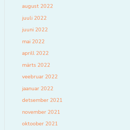
august 2022
juuli 2022
juuni 2022
mai 2022
aprill 2022
märts 2022
veebruar 2022
jaanuar 2022
detsember 2021
november 2021
oktoober 2021