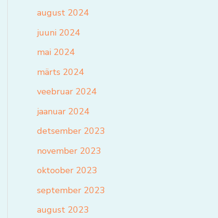
august 2024
juuni 2024
mai 2024
märts 2024
veebruar 2024
jaanuar 2024
detsember 2023
november 2023
oktoober 2023
september 2023
august 2023