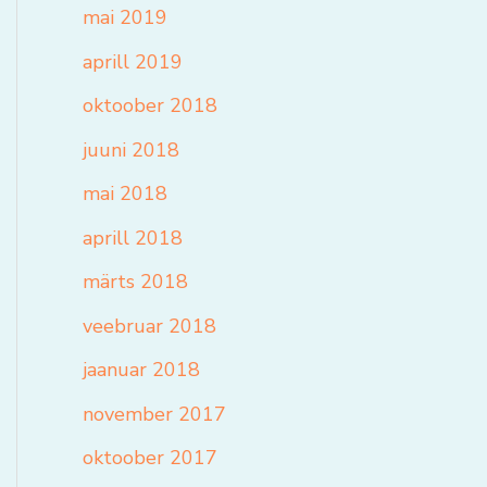
mai 2019
aprill 2019
oktoober 2018
juuni 2018
mai 2018
aprill 2018
märts 2018
veebruar 2018
jaanuar 2018
november 2017
oktoober 2017