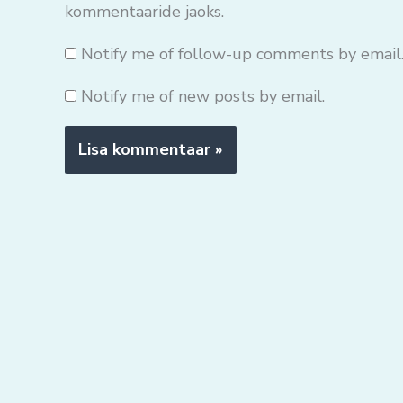
kommentaaride jaoks.
Notify me of follow-up comments by email
Notify me of new posts by email.