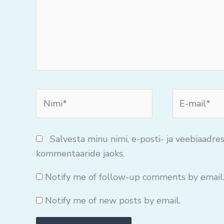
Nimi*
E-
mail*
Salvesta minu nimi, e-posti- ja veebiaadres
kommentaaride jaoks.
Notify me of follow-up comments by email
Notify me of new posts by email.