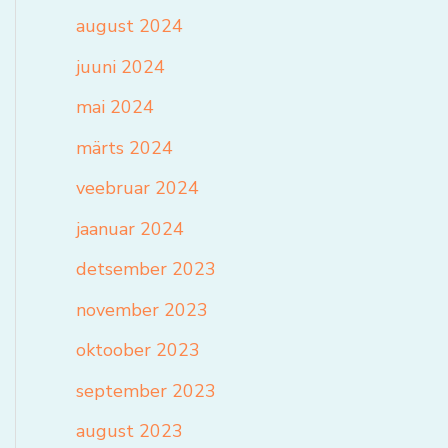
august 2024
juuni 2024
mai 2024
märts 2024
veebruar 2024
jaanuar 2024
detsember 2023
november 2023
oktoober 2023
september 2023
august 2023