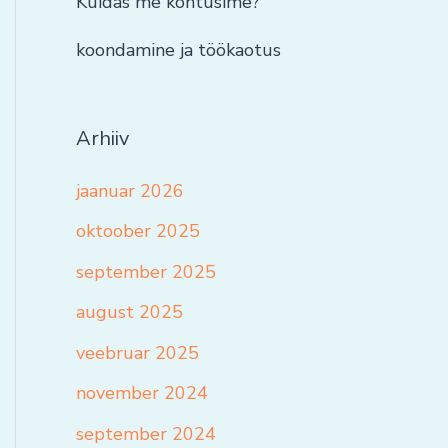
Kuidas me kohtusime?
koondamine ja töökaotus
Arhiiv
jaanuar 2026
oktoober 2025
september 2025
august 2025
veebruar 2025
november 2024
september 2024