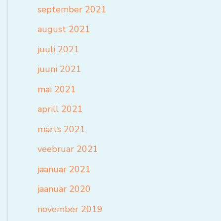
september 2021
august 2021
juuli 2021
juuni 2021
mai 2021
aprill 2021
märts 2021
veebruar 2021
jaanuar 2021
jaanuar 2020
november 2019