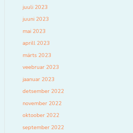
juuli 2023
juuni 2023
mai 2023
aprill 2023
märts 2023
veebruar 2023
jaanuar 2023
detsember 2022
november 2022
oktoober 2022
september 2022