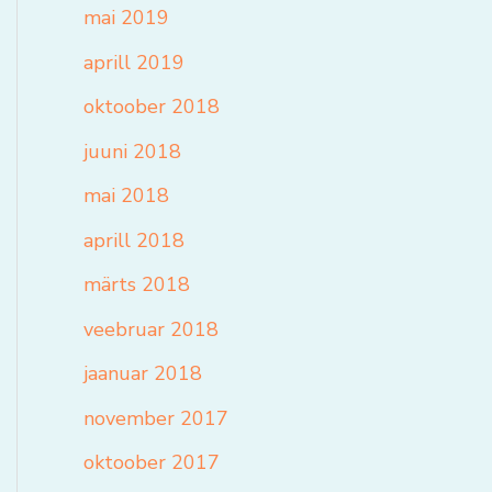
mai 2019
aprill 2019
oktoober 2018
juuni 2018
mai 2018
aprill 2018
märts 2018
veebruar 2018
jaanuar 2018
november 2017
oktoober 2017