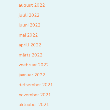
august 2022
juuli 2022
juuni 2022
mai 2022
aprill 2022
märts 2022
veebruar 2022
jaanuar 2022
detsember 2021
november 2021
oktoober 2021