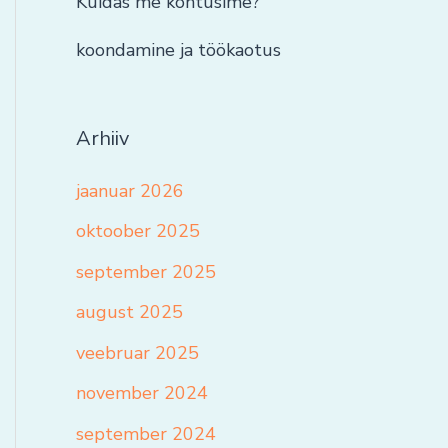
Kuidas me kohtusime?
koondamine ja töökaotus
Arhiiv
jaanuar 2026
oktoober 2025
september 2025
august 2025
veebruar 2025
november 2024
september 2024