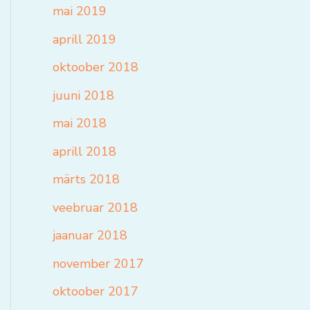
mai 2019
aprill 2019
oktoober 2018
juuni 2018
mai 2018
aprill 2018
märts 2018
veebruar 2018
jaanuar 2018
november 2017
oktoober 2017