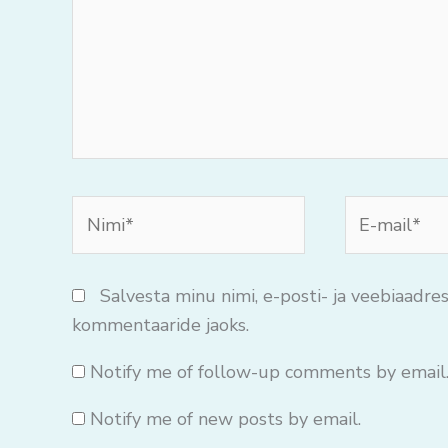
Nimi*
E-
mail*
Salvesta minu nimi, e-posti- ja veebiaadres
kommentaaride jaoks.
Notify me of follow-up comments by email
Notify me of new posts by email.