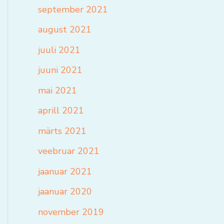
september 2021
august 2021
juuli 2021
juuni 2021
mai 2021
aprill 2021
märts 2021
veebruar 2021
jaanuar 2021
jaanuar 2020
november 2019