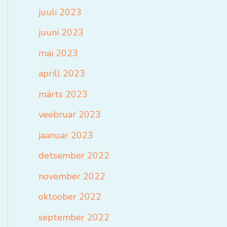
juuli 2023
juuni 2023
mai 2023
aprill 2023
märts 2023
veebruar 2023
jaanuar 2023
detsember 2022
november 2022
oktoober 2022
september 2022