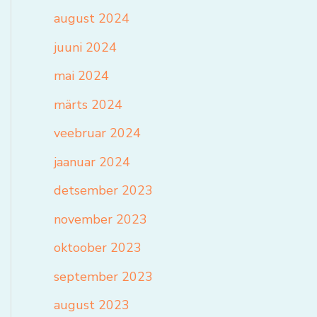
august 2024
juuni 2024
mai 2024
märts 2024
veebruar 2024
jaanuar 2024
detsember 2023
november 2023
oktoober 2023
september 2023
august 2023