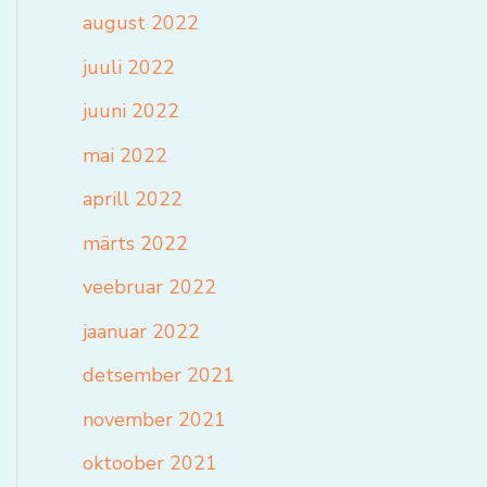
august 2022
juuli 2022
juuni 2022
mai 2022
aprill 2022
märts 2022
veebruar 2022
jaanuar 2022
detsember 2021
november 2021
oktoober 2021