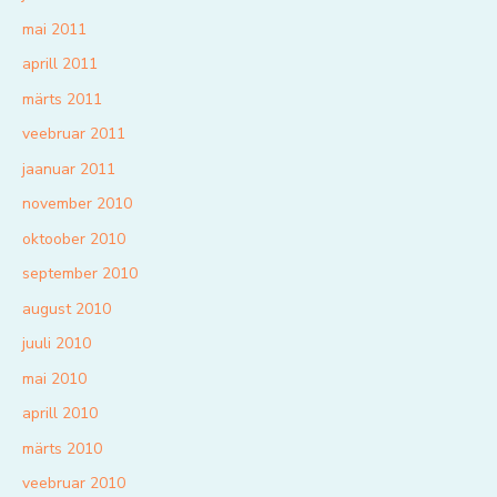
mai 2011
aprill 2011
märts 2011
veebruar 2011
jaanuar 2011
november 2010
oktoober 2010
september 2010
august 2010
juuli 2010
mai 2010
aprill 2010
märts 2010
veebruar 2010