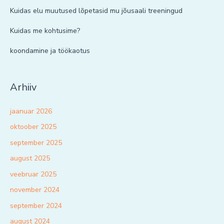
Kuidas elu muutused lõpetasid mu jõusaali treeningud
Kuidas me kohtusime?
koondamine ja töökaotus
Arhiiv
jaanuar 2026
oktoober 2025
september 2025
august 2025
veebruar 2025
november 2024
september 2024
august 2024