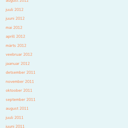
august 2012
juuli 2012
juuni 2012
mai 2012
aprill 2012
märts 2012
veebruar 2012
jaanuar 2012
detsember 2011
november 2011
oktoober 2011
september 2011
august 2011
juuli 2011
juuni 2011