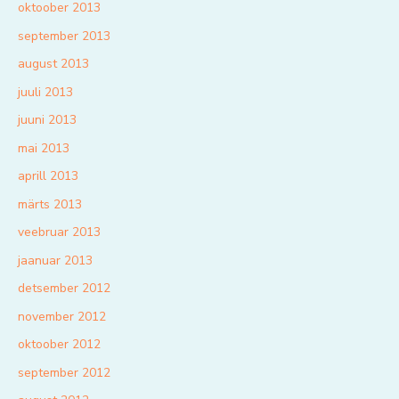
oktoober 2013
september 2013
august 2013
juuli 2013
juuni 2013
mai 2013
aprill 2013
märts 2013
veebruar 2013
jaanuar 2013
detsember 2012
november 2012
oktoober 2012
september 2012