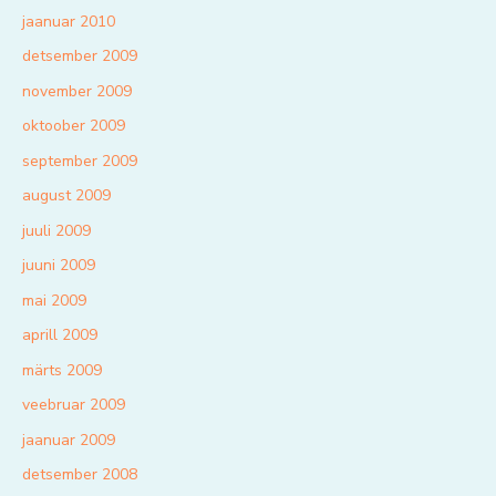
jaanuar 2010
detsember 2009
november 2009
oktoober 2009
september 2009
august 2009
juuli 2009
juuni 2009
mai 2009
aprill 2009
märts 2009
veebruar 2009
jaanuar 2009
detsember 2008