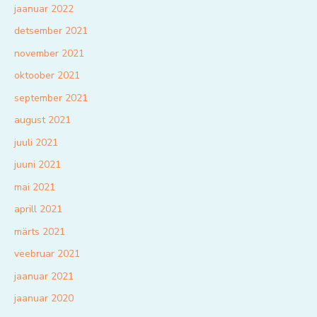
jaanuar 2022
detsember 2021
november 2021
oktoober 2021
september 2021
august 2021
juuli 2021
juuni 2021
mai 2021
aprill 2021
märts 2021
veebruar 2021
jaanuar 2021
jaanuar 2020