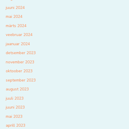
juuni 2024
mai 2024
märts 2024
veebruar 2024
jaanuar 2024
detsember 2023
november 2023
oktoober 2023
september 2023
august 2023
juuli 2023
juuni 2023
mai 2023
aprill 2023