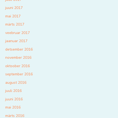
juuni 2017
mai 2017
märts 2017
veebruar 2017
jaanuar 2017
detsember 2016
november 2016
oktoober 2016
september 2016
august 2016
juuli 2016
juuni 2016
mai 2016
märts 2016