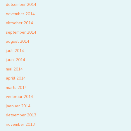
detsember 2014
november 2014
oktoober 2014
september 2014
august 2014
juuli 2014
juuni 2014
mai 2014
aprill 2014
märts 2014
veebruar 2014
jaanuar 2014
detsember 2013
november 2013