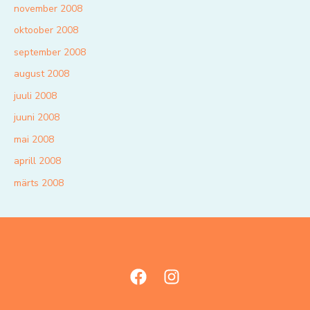
november 2008
oktoober 2008
september 2008
august 2008
juuli 2008
juuni 2008
mai 2008
aprill 2008
märts 2008