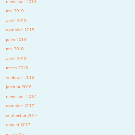
november 2019
mai 2019
aprill 2019
oktoober 2018
juuni 2018
mai 2018
aprill 2018
märts 2018
veebruar 2018
jaanuar 2018
november 2017
oktoober 2017
september 2017
august 2017
juuli 2017