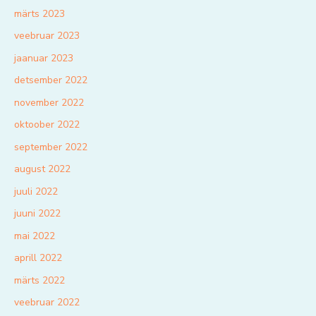
märts 2023
veebruar 2023
jaanuar 2023
detsember 2022
november 2022
oktoober 2022
september 2022
august 2022
juuli 2022
juuni 2022
mai 2022
aprill 2022
märts 2022
veebruar 2022