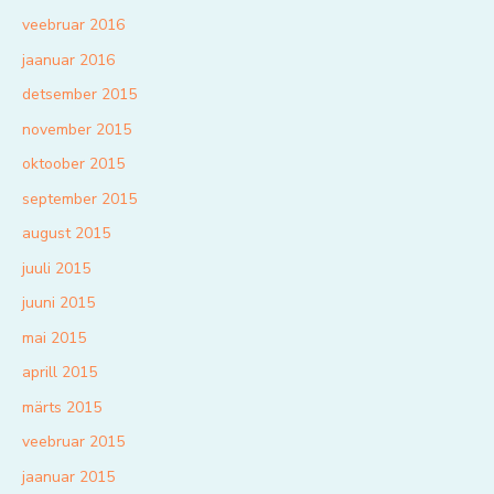
veebruar 2016
jaanuar 2016
detsember 2015
november 2015
oktoober 2015
september 2015
august 2015
juuli 2015
juuni 2015
mai 2015
aprill 2015
märts 2015
veebruar 2015
jaanuar 2015