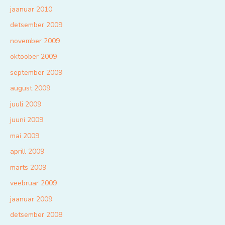
jaanuar 2010
detsember 2009
november 2009
oktoober 2009
september 2009
august 2009
juuli 2009
juuni 2009
mai 2009
aprill 2009
märts 2009
veebruar 2009
jaanuar 2009
detsember 2008