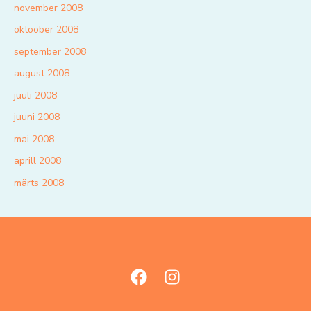
november 2008
oktoober 2008
september 2008
august 2008
juuli 2008
juuni 2008
mai 2008
aprill 2008
märts 2008