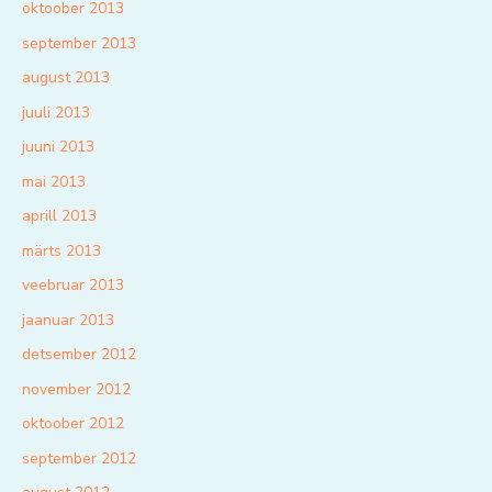
oktoober 2013
september 2013
august 2013
juuli 2013
juuni 2013
mai 2013
aprill 2013
märts 2013
veebruar 2013
jaanuar 2013
detsember 2012
november 2012
oktoober 2012
september 2012