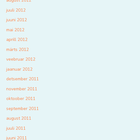
august 2012
juuli 2012
juuni 2012
mai 2012
aprill 2012
märts 2012
veebruar 2012
jaanuar 2012
detsember 2011
november 2011
oktoober 2011
september 2011
august 2011
juuli 2011
juuni 2011