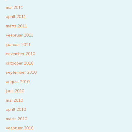
mai 2011
aprill 2011
märts 2011
veebruar 2011
jaanuar 2011
november 2010
oktoober 2010
september 2010
august 2010
juuli 2010
mai 2010
aprill 2010
märts 2010
veebruar 2010