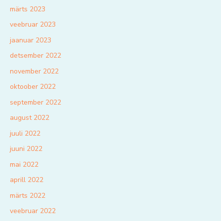
märts 2023
veebruar 2023
jaanuar 2023
detsember 2022
november 2022
oktoober 2022
september 2022
august 2022
juuli 2022
juuni 2022
mai 2022
aprill 2022
märts 2022
veebruar 2022