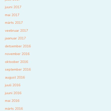
juuni 2017
mai 2017
märts 2017
veebruar 2017
jaanuar 2017
detsember 2016
november 2016
oktoober 2016
september 2016
august 2016
juuli 2016
juuni 2016
mai 2016
märts 2016