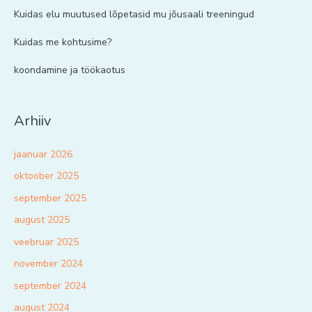
Kuidas elu muutused lõpetasid mu jõusaali treeningud
Kuidas me kohtusime?
koondamine ja töökaotus
Arhiiv
jaanuar 2026
oktoober 2025
september 2025
august 2025
veebruar 2025
november 2024
september 2024
august 2024