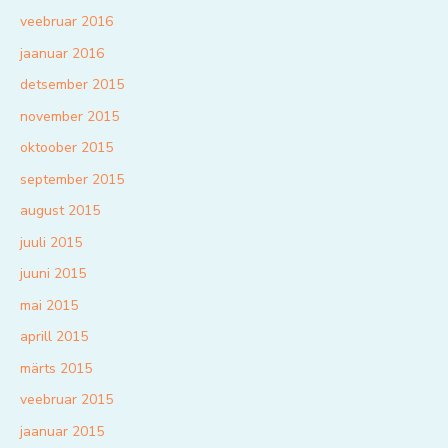
veebruar 2016
jaanuar 2016
detsember 2015
november 2015
oktoober 2015
september 2015
august 2015
juuli 2015
juuni 2015
mai 2015
aprill 2015
märts 2015
veebruar 2015
jaanuar 2015