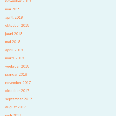
november 2019
mai 2019
aprill 2019
oktoober 2018
juuni 2018
mai 2018
aprill 2018
märts 2018
veebruar 2018
jaanuar 2018
november 2017
oktoober 2017
september 2017
august 2017
juuli 2017