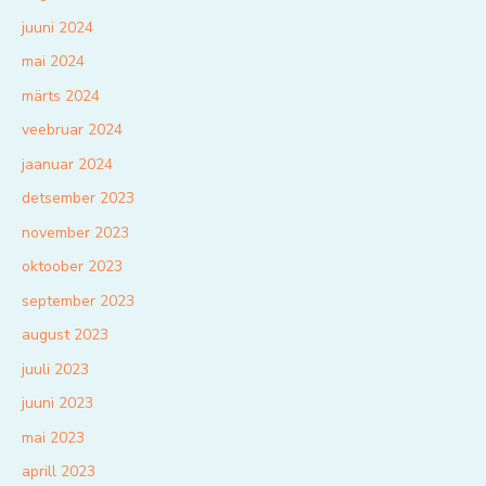
juuni 2024
mai 2024
märts 2024
veebruar 2024
jaanuar 2024
detsember 2023
november 2023
oktoober 2023
september 2023
august 2023
juuli 2023
juuni 2023
mai 2023
aprill 2023