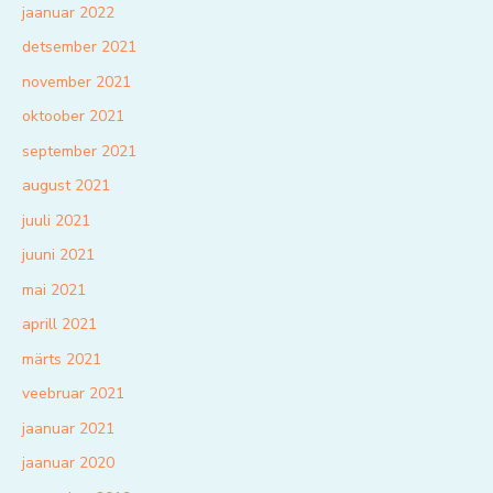
jaanuar 2022
detsember 2021
november 2021
oktoober 2021
september 2021
august 2021
juuli 2021
juuni 2021
mai 2021
aprill 2021
märts 2021
veebruar 2021
jaanuar 2021
jaanuar 2020