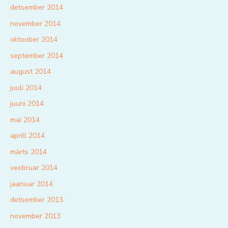
detsember 2014
november 2014
oktoober 2014
september 2014
august 2014
juuli 2014
juuni 2014
mai 2014
aprill 2014
märts 2014
veebruar 2014
jaanuar 2014
detsember 2013
november 2013