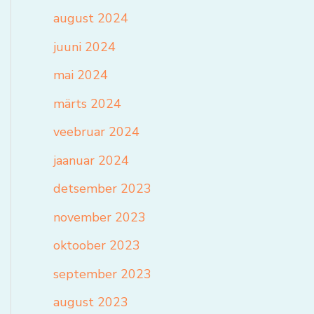
august 2024
juuni 2024
mai 2024
märts 2024
veebruar 2024
jaanuar 2024
detsember 2023
november 2023
oktoober 2023
september 2023
august 2023