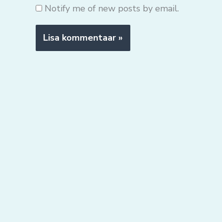
Notify me of new posts by email.