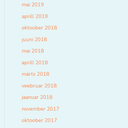
mai 2019
aprill 2019
oktoober 2018
juuni 2018
mai 2018
aprill 2018
märts 2018
veebruar 2018
jaanuar 2018
november 2017
oktoober 2017