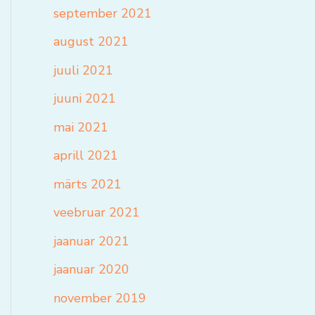
september 2021
august 2021
juuli 2021
juuni 2021
mai 2021
aprill 2021
märts 2021
veebruar 2021
jaanuar 2021
jaanuar 2020
november 2019