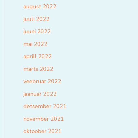
august 2022
juuli 2022
juuni 2022
mai 2022
aprill 2022
märts 2022
veebruar 2022
jaanuar 2022
detsember 2021
november 2021
oktoober 2021