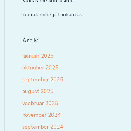
Kuidas me kohtusime?
koondamine ja töökaotus
Arhiiv
jaanuar 2026
oktoober 2025
september 2025
august 2025
veebruar 2025
november 2024
september 2024