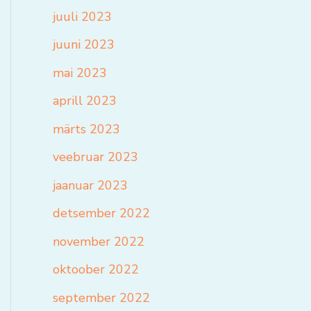
juuli 2023
juuni 2023
mai 2023
aprill 2023
märts 2023
veebruar 2023
jaanuar 2023
detsember 2022
november 2022
oktoober 2022
september 2022