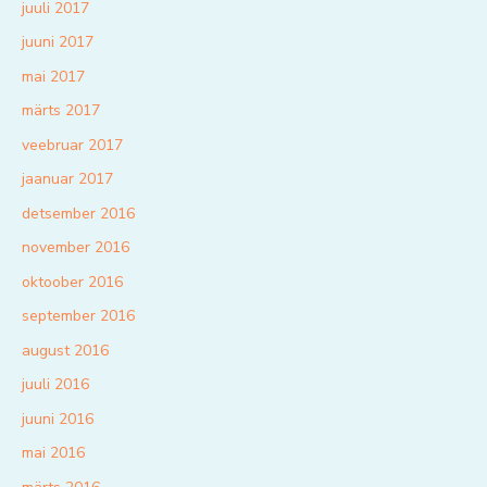
juuli 2017
juuni 2017
mai 2017
märts 2017
veebruar 2017
jaanuar 2017
detsember 2016
november 2016
oktoober 2016
september 2016
august 2016
juuli 2016
juuni 2016
mai 2016