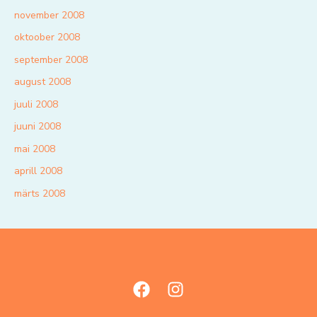
november 2008
oktoober 2008
september 2008
august 2008
juuli 2008
juuni 2008
mai 2008
aprill 2008
märts 2008