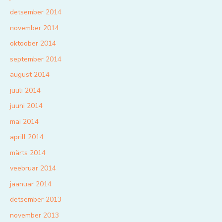
detsember 2014
november 2014
oktoober 2014
september 2014
august 2014
juuli 2014
juuni 2014
mai 2014
aprill 2014
märts 2014
veebruar 2014
jaanuar 2014
detsember 2013
november 2013