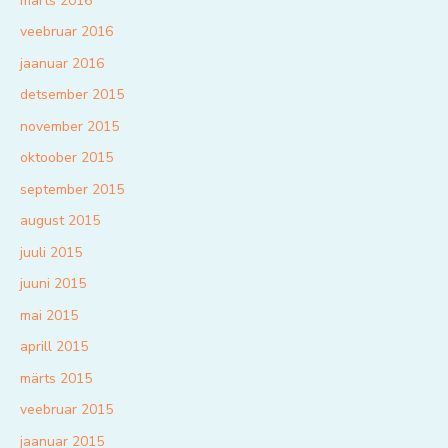
märts 2016
veebruar 2016
jaanuar 2016
detsember 2015
november 2015
oktoober 2015
september 2015
august 2015
juuli 2015
juuni 2015
mai 2015
aprill 2015
märts 2015
veebruar 2015
jaanuar 2015