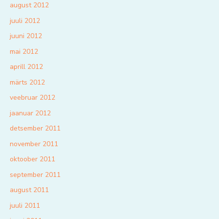
august 2012
juuli 2012
juuni 2012
mai 2012
aprill 2012
märts 2012
veebruar 2012
jaanuar 2012
detsember 2011
november 2011
oktoober 2011
september 2011
august 2011
juuli 2011