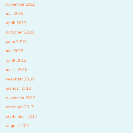
november 2019
mai 2019
aprill 2019
oktoober 2018
juuni 2018
mai 2018
aprill 2018
märts 2018
veebruar 2018
jaanuar 2018
november 2017
oktoober 2017
september 2017
august 2017