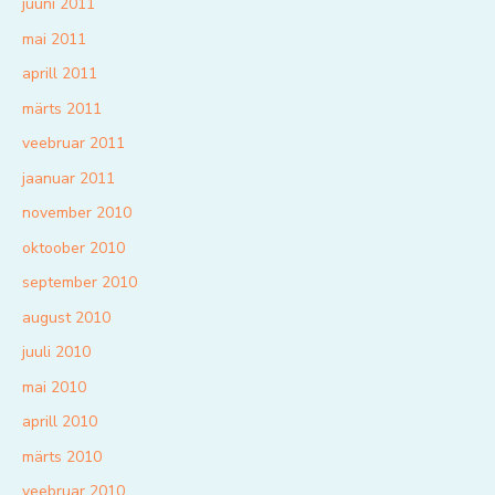
juuni 2011
mai 2011
aprill 2011
märts 2011
veebruar 2011
jaanuar 2011
november 2010
oktoober 2010
september 2010
august 2010
juuli 2010
mai 2010
aprill 2010
märts 2010
veebruar 2010