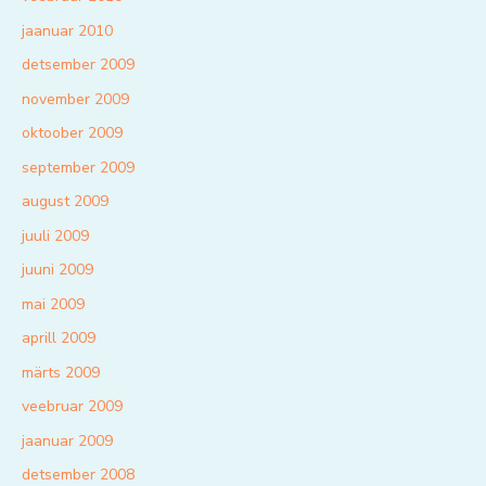
jaanuar 2010
detsember 2009
november 2009
oktoober 2009
september 2009
august 2009
juuli 2009
juuni 2009
mai 2009
aprill 2009
märts 2009
veebruar 2009
jaanuar 2009
detsember 2008