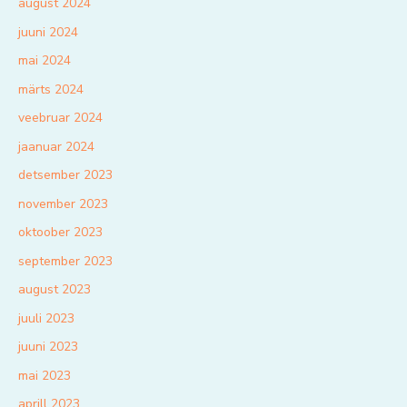
august 2024
juuni 2024
mai 2024
märts 2024
veebruar 2024
jaanuar 2024
detsember 2023
november 2023
oktoober 2023
september 2023
august 2023
juuli 2023
juuni 2023
mai 2023
aprill 2023