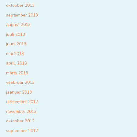
oktoober 2013
september 2013
august 2013
juuli 2013
juuni 2013
mai 2013
aprill 2013
märts 2013
veebruar 2013
jaanuar 2013
detsember 2012
november 2012
oktoober 2012
september 2012