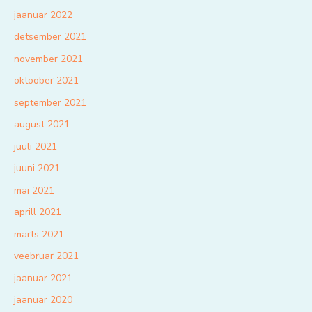
jaanuar 2022
detsember 2021
november 2021
oktoober 2021
september 2021
august 2021
juuli 2021
juuni 2021
mai 2021
aprill 2021
märts 2021
veebruar 2021
jaanuar 2021
jaanuar 2020