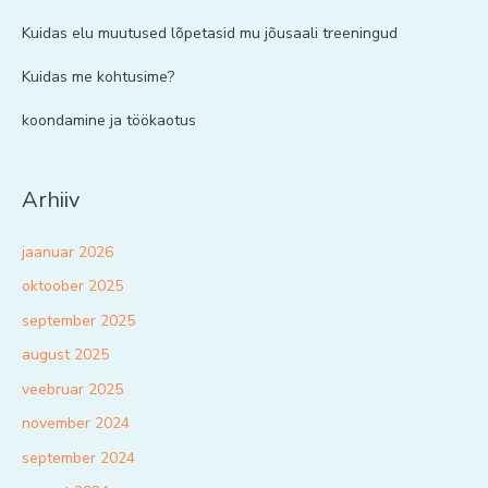
Kuidas elu muutused lõpetasid mu jõusaali treeningud
Kuidas me kohtusime?
koondamine ja töökaotus
Arhiiv
jaanuar 2026
oktoober 2025
september 2025
august 2025
veebruar 2025
november 2024
september 2024