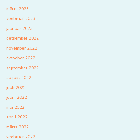
märts 2023
veebruar 2023
jaanuar 2023
detsember 2022
november 2022
oktoober 2022
september 2022
august 2022
juuli 2022
juuni 2022
mai 2022
aprill 2022
märts 2022
veebruar 2022