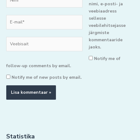
nimi, e-posti- ja
veebiaadress
E-
sellesse
mail*
veebilehitsejasse
järgmiste
kommentaaride
Veebisait
jaoks.
Notify me of
follow-up comments by email.
Notify me of new posts by email.
Statistika