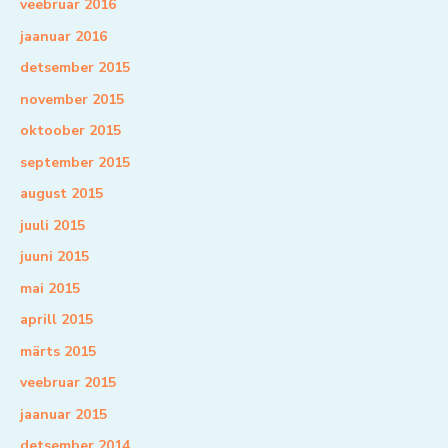
veebruar 2016
jaanuar 2016
detsember 2015
november 2015
oktoober 2015
september 2015
august 2015
juuli 2015
juuni 2015
mai 2015
aprill 2015
märts 2015
veebruar 2015
jaanuar 2015
detsember 2014