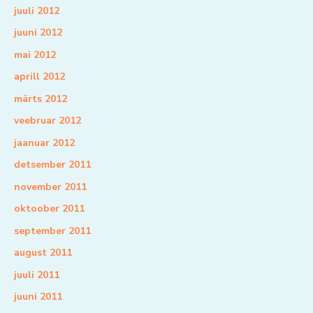
juuli 2012
juuni 2012
mai 2012
aprill 2012
märts 2012
veebruar 2012
jaanuar 2012
detsember 2011
november 2011
oktoober 2011
september 2011
august 2011
juuli 2011
juuni 2011