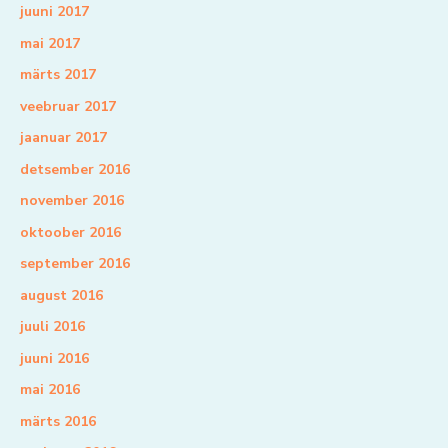
juuni 2017
mai 2017
märts 2017
veebruar 2017
jaanuar 2017
detsember 2016
november 2016
oktoober 2016
september 2016
august 2016
juuli 2016
juuni 2016
mai 2016
märts 2016