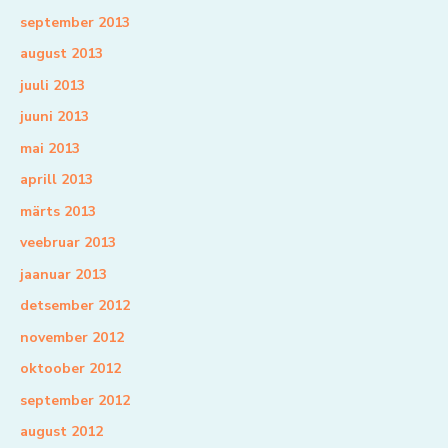
september 2013
august 2013
juuli 2013
juuni 2013
mai 2013
aprill 2013
märts 2013
veebruar 2013
jaanuar 2013
detsember 2012
november 2012
oktoober 2012
september 2012
august 2012