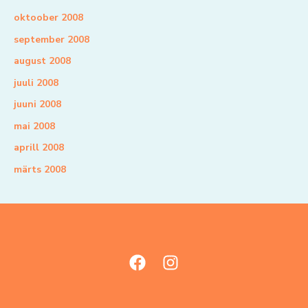
oktoober 2008
september 2008
august 2008
juuli 2008
juuni 2008
mai 2008
aprill 2008
märts 2008