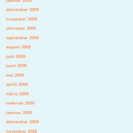
jaanuar 2010
detsember 2009
november 2009
oktoober 2009
september 2009
august 2009
juuli 2009
juuni 2009
mai 2009
aprill 2009
märts 2009
veebruar 2009
jaanuar 2009
detsember 2008
november 2008