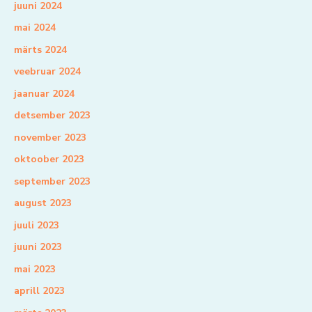
juuni 2024
mai 2024
märts 2024
veebruar 2024
jaanuar 2024
detsember 2023
november 2023
oktoober 2023
september 2023
august 2023
juuli 2023
juuni 2023
mai 2023
aprill 2023