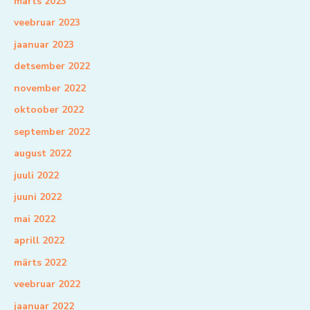
märts 2023
veebruar 2023
jaanuar 2023
detsember 2022
november 2022
oktoober 2022
september 2022
august 2022
juuli 2022
juuni 2022
mai 2022
aprill 2022
märts 2022
veebruar 2022
jaanuar 2022