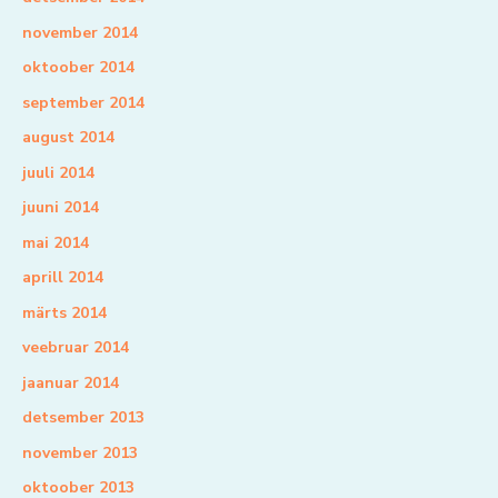
november 2014
oktoober 2014
september 2014
august 2014
juuli 2014
juuni 2014
mai 2014
aprill 2014
märts 2014
veebruar 2014
jaanuar 2014
detsember 2013
november 2013
oktoober 2013