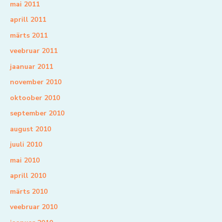
mai 2011
aprill 2011
märts 2011
veebruar 2011
jaanuar 2011
november 2010
oktoober 2010
september 2010
august 2010
juuli 2010
mai 2010
aprill 2010
märts 2010
veebruar 2010