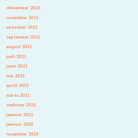
detsember 2021
november 2021
oktoober 2021
september 2021
august 2021
juuli 2021
juuni 2021
mai 2021
aprill 2021
märts 2021
veebruar 2021
jaanuar 2021
jaanuar 2020
november 2019