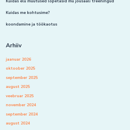
Kuidas elu muutused lõpetasid mu jõusaali treeningud
Kuidas me kohtusime?
koondamine ja töökaotus
Arhiiv
jaanuar 2026
oktoober 2025
september 2025
august 2025
veebruar 2025
november 2024
september 2024
august 2024