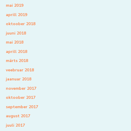
mai 2019
aprill 2019
oktoober 2018
juuni 2018
mai 2018
aprill 2018
märts 2018
veebruar 2018
jaanuar 2018
november 2017
oktoober 2017
september 2017
august 2017
juuli 2017