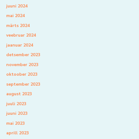
juuni 2024
mai 2024
märts 2024
veebruar 2024
jaanuar 2024
detsember 2023
november 2023
oktoober 2023
september 2023
august 2023
juuli 2023
juuni 2023
mai 2023
aprill 2023