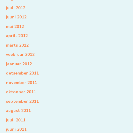
juuli 2012
juuni 2012
mai 2012
aprill 2012
märts 2012
veebruar 2012
jaanuar 2012
detsember 2011
november 2011
oktoober 2011
september 2011
august 2011
juuli 2011
juuni 2011