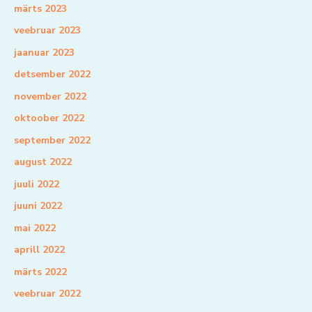
märts 2023
veebruar 2023
jaanuar 2023
detsember 2022
november 2022
oktoober 2022
september 2022
august 2022
juuli 2022
juuni 2022
mai 2022
aprill 2022
märts 2022
veebruar 2022