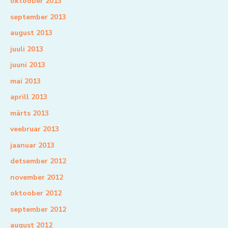
oktoober 2013
september 2013
august 2013
juuli 2013
juuni 2013
mai 2013
aprill 2013
märts 2013
veebruar 2013
jaanuar 2013
detsember 2012
november 2012
oktoober 2012
september 2012
august 2012