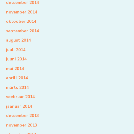
detsember 2014
november 2014
oktoober 2014
september 2014
august 2014
juuli 2014
juuni 2014
mai 2014
aprill 2014
märts 2014
veebruar 2014
jaanuar 2014
detsember 2013
november 2013