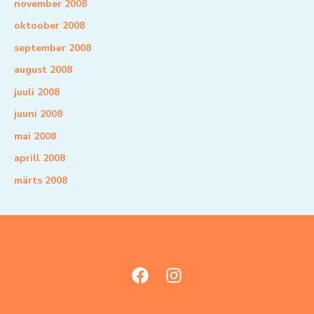
november 2008
oktoober 2008
september 2008
august 2008
juuli 2008
juuni 2008
mai 2008
aprill 2008
märts 2008