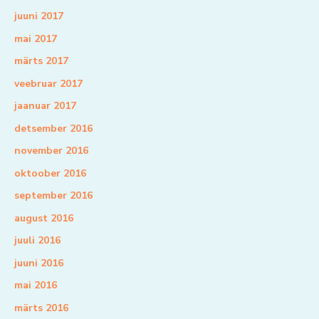
juuni 2017
mai 2017
märts 2017
veebruar 2017
jaanuar 2017
detsember 2016
november 2016
oktoober 2016
september 2016
august 2016
juuli 2016
juuni 2016
mai 2016
märts 2016