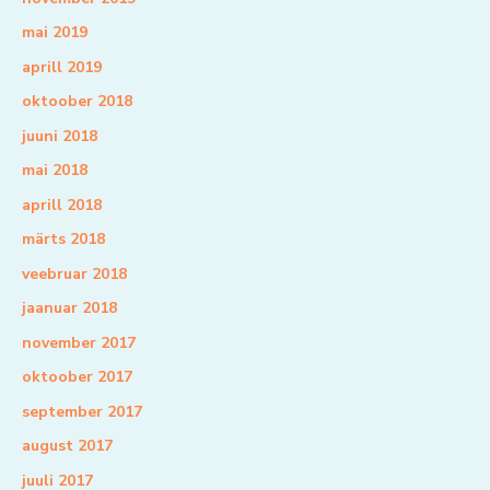
mai 2019
aprill 2019
oktoober 2018
juuni 2018
mai 2018
aprill 2018
märts 2018
veebruar 2018
jaanuar 2018
november 2017
oktoober 2017
september 2017
august 2017
juuli 2017