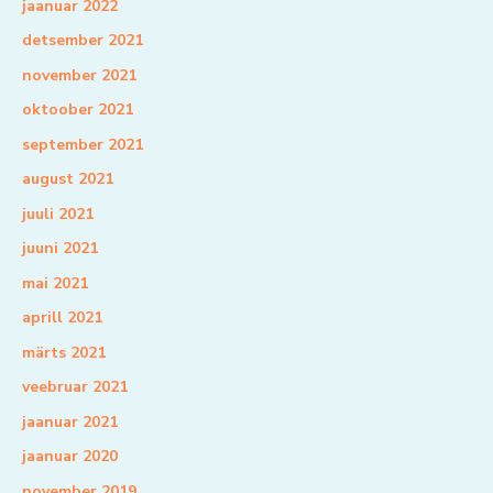
jaanuar 2022
detsember 2021
november 2021
oktoober 2021
september 2021
august 2021
juuli 2021
juuni 2021
mai 2021
aprill 2021
märts 2021
veebruar 2021
jaanuar 2021
jaanuar 2020
november 2019