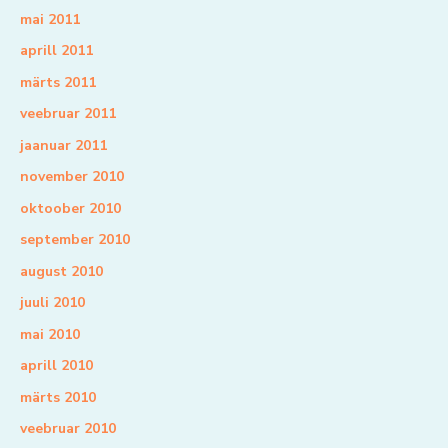
mai 2011
aprill 2011
märts 2011
veebruar 2011
jaanuar 2011
november 2010
oktoober 2010
september 2010
august 2010
juuli 2010
mai 2010
aprill 2010
märts 2010
veebruar 2010