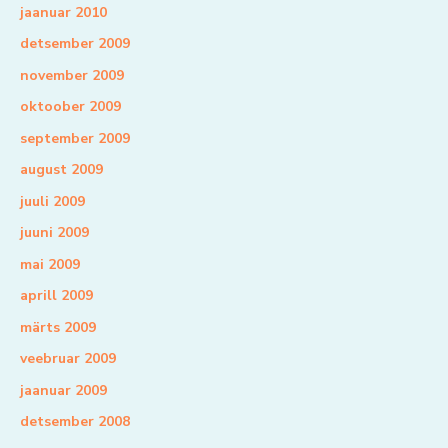
jaanuar 2010
detsember 2009
november 2009
oktoober 2009
september 2009
august 2009
juuli 2009
juuni 2009
mai 2009
aprill 2009
märts 2009
veebruar 2009
jaanuar 2009
detsember 2008