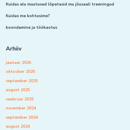
Kuidas elu muutused lõpetasid mu jõusaali treeningud
Kuidas me kohtusime?
koondamine ja töökaotus
Arhiiv
jaanuar 2026
oktoober 2025
september 2025
august 2025
veebruar 2025
november 2024
september 2024
august 2024