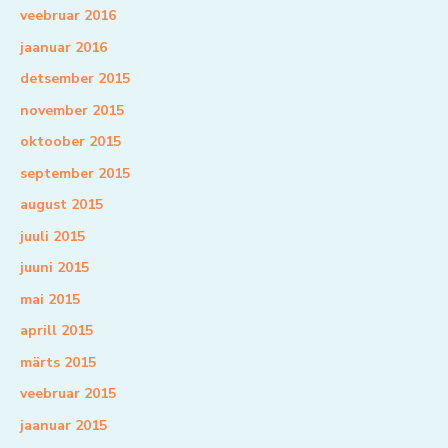
veebruar 2016
jaanuar 2016
detsember 2015
november 2015
oktoober 2015
september 2015
august 2015
juuli 2015
juuni 2015
mai 2015
aprill 2015
märts 2015
veebruar 2015
jaanuar 2015