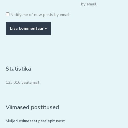
by email.
Notify me of new posts by email.
Statistika
123,016 vaatamist
Viimased postitused
Muljed esimesest perelepitusest