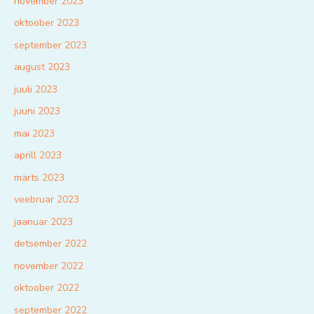
november 2023
oktoober 2023
september 2023
august 2023
juuli 2023
juuni 2023
mai 2023
aprill 2023
märts 2023
veebruar 2023
jaanuar 2023
detsember 2022
november 2022
oktoober 2022
september 2022