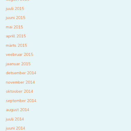
juuli 2015
juuni 2015
mai 2015
aprill 2015
märts 2015
veebruar 2015
jaanuar 2015
detsember 2014
november 2014
oktoober 2014
september 2014
august 2014
juuli 2014
juuni 2014