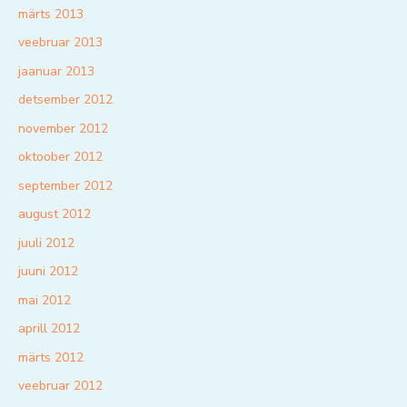
märts 2013
veebruar 2013
jaanuar 2013
detsember 2012
november 2012
oktoober 2012
september 2012
august 2012
juuli 2012
juuni 2012
mai 2012
aprill 2012
märts 2012
veebruar 2012