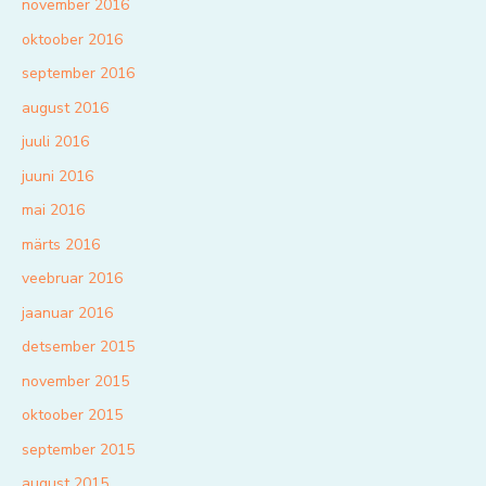
november 2016
oktoober 2016
september 2016
august 2016
juuli 2016
juuni 2016
mai 2016
märts 2016
veebruar 2016
jaanuar 2016
detsember 2015
november 2015
oktoober 2015
september 2015
august 2015