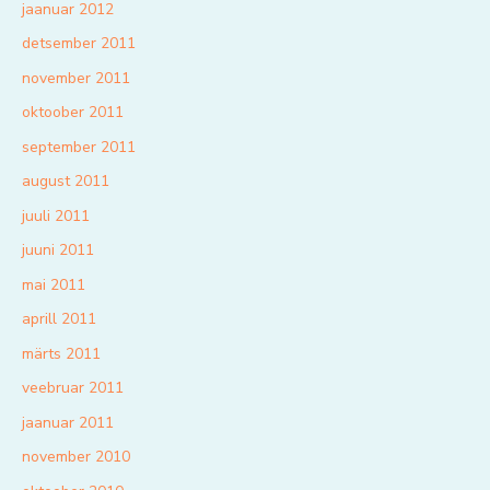
jaanuar 2012
detsember 2011
november 2011
oktoober 2011
september 2011
august 2011
juuli 2011
juuni 2011
mai 2011
aprill 2011
märts 2011
veebruar 2011
jaanuar 2011
november 2010