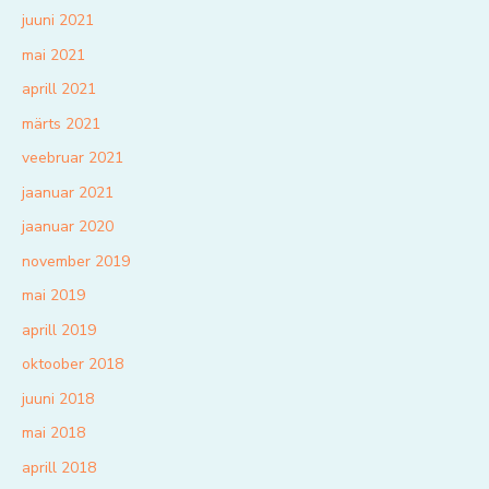
juuni 2021
mai 2021
aprill 2021
märts 2021
veebruar 2021
jaanuar 2021
jaanuar 2020
november 2019
mai 2019
aprill 2019
oktoober 2018
juuni 2018
mai 2018
aprill 2018