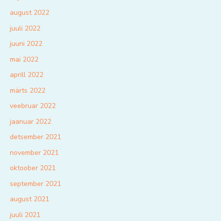
august 2022
juuli 2022
juuni 2022
mai 2022
aprill 2022
märts 2022
veebruar 2022
jaanuar 2022
detsember 2021
november 2021
oktoober 2021
september 2021
august 2021
juuli 2021