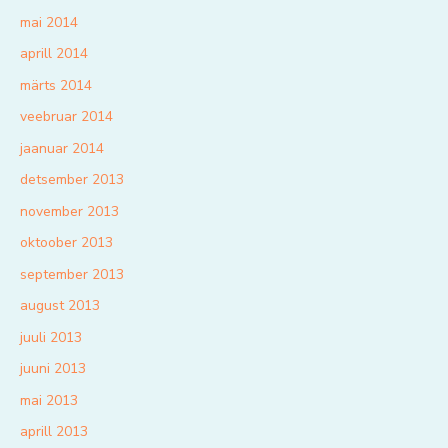
mai 2014
aprill 2014
märts 2014
veebruar 2014
jaanuar 2014
detsember 2013
november 2013
oktoober 2013
september 2013
august 2013
juuli 2013
juuni 2013
mai 2013
aprill 2013