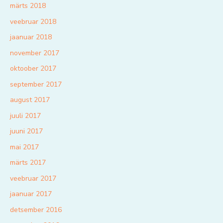
märts 2018
veebruar 2018
jaanuar 2018
november 2017
oktoober 2017
september 2017
august 2017
juuli 2017
juuni 2017
mai 2017
märts 2017
veebruar 2017
jaanuar 2017
detsember 2016