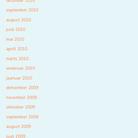
oktoober 2010
september 2010
august 2010
juuli 2010
mai 2010
aprill 2010
märts 2010
veebruar 2010
jaanuar 2010
detsember 2009
november 2009
oktoober 2009
september 2009
august 2009
juuli 2009