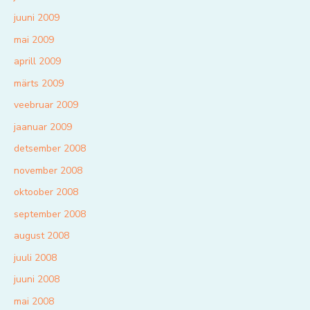
juuni 2009
mai 2009
aprill 2009
märts 2009
veebruar 2009
jaanuar 2009
detsember 2008
november 2008
oktoober 2008
september 2008
august 2008
juuli 2008
juuni 2008
mai 2008