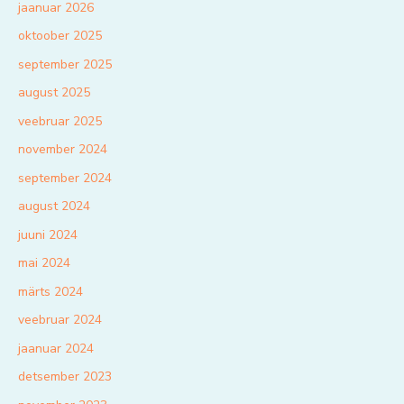
jaanuar 2026
oktoober 2025
september 2025
august 2025
veebruar 2025
november 2024
september 2024
august 2024
juuni 2024
mai 2024
märts 2024
veebruar 2024
jaanuar 2024
detsember 2023