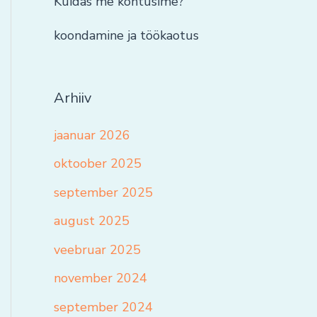
Kuidas me kohtusime?
koondamine ja töökaotus
Arhiiv
jaanuar 2026
oktoober 2025
september 2025
august 2025
veebruar 2025
november 2024
september 2024