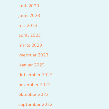
juuli 2023
juuni 2023
mai 2023
aprill 2023
märts 2023
veebruar 2023
jaanuar 2023
detsember 2022
november 2022
oktoober 2022
september 2022