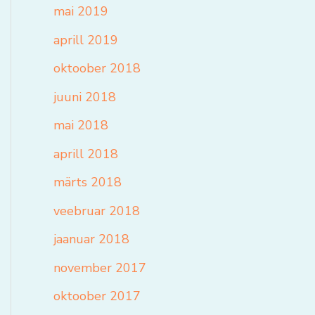
mai 2019
aprill 2019
oktoober 2018
juuni 2018
mai 2018
aprill 2018
märts 2018
veebruar 2018
jaanuar 2018
november 2017
oktoober 2017