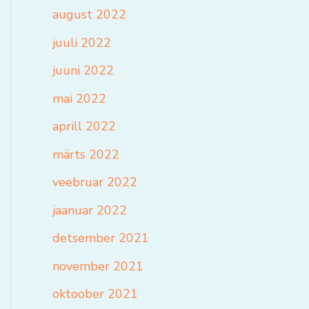
august 2022
juuli 2022
juuni 2022
mai 2022
aprill 2022
märts 2022
veebruar 2022
jaanuar 2022
detsember 2021
november 2021
oktoober 2021