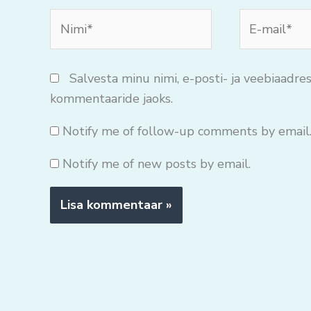
Nimi*
E-
mail*
Salvesta minu nimi, e-posti- ja veebiaadres
kommentaaride jaoks.
Notify me of follow-up comments by email
Notify me of new posts by email.