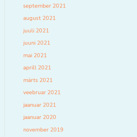
september 2021
august 2021
juuli 2021
juuni 2021
mai 2021
aprill 2021
märts 2021
veebruar 2021
jaanuar 2021
jaanuar 2020
november 2019