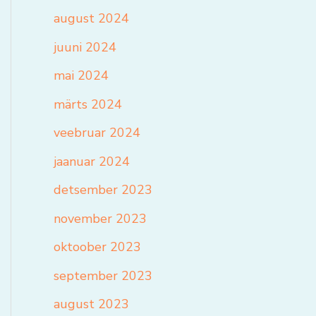
august 2024
juuni 2024
mai 2024
märts 2024
veebruar 2024
jaanuar 2024
detsember 2023
november 2023
oktoober 2023
september 2023
august 2023