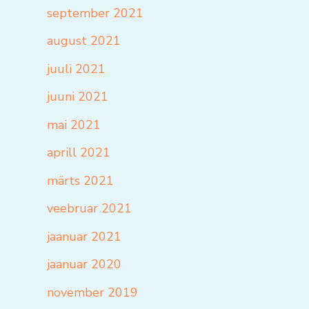
september 2021
august 2021
juuli 2021
juuni 2021
mai 2021
aprill 2021
märts 2021
veebruar 2021
jaanuar 2021
jaanuar 2020
november 2019