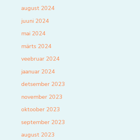
august 2024
juuni 2024
mai 2024
märts 2024
veebruar 2024
jaanuar 2024
detsember 2023
november 2023
oktoober 2023
september 2023
august 2023