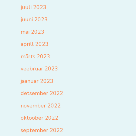
juuli 2023
juuni 2023
mai 2023
aprill 2023
märts 2023
veebruar 2023
jaanuar 2023
detsember 2022
november 2022
oktoober 2022
september 2022