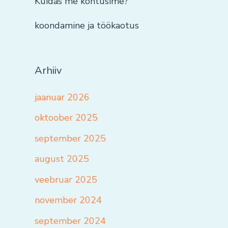
Kuidas me kohtusime?
koondamine ja töökaotus
Arhiiv
jaanuar 2026
oktoober 2025
september 2025
august 2025
veebruar 2025
november 2024
september 2024