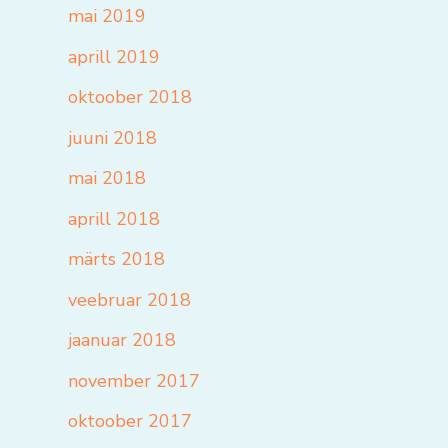
mai 2019
aprill 2019
oktoober 2018
juuni 2018
mai 2018
aprill 2018
märts 2018
veebruar 2018
jaanuar 2018
november 2017
oktoober 2017