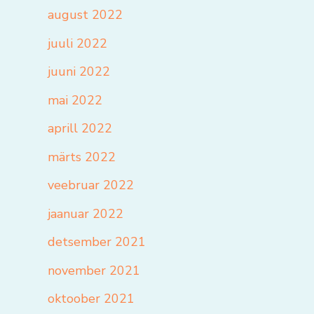
august 2022
juuli 2022
juuni 2022
mai 2022
aprill 2022
märts 2022
veebruar 2022
jaanuar 2022
detsember 2021
november 2021
oktoober 2021