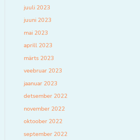
juuli 2023
juuni 2023
mai 2023
aprill 2023
märts 2023
veebruar 2023
jaanuar 2023
detsember 2022
november 2022
oktoober 2022
september 2022