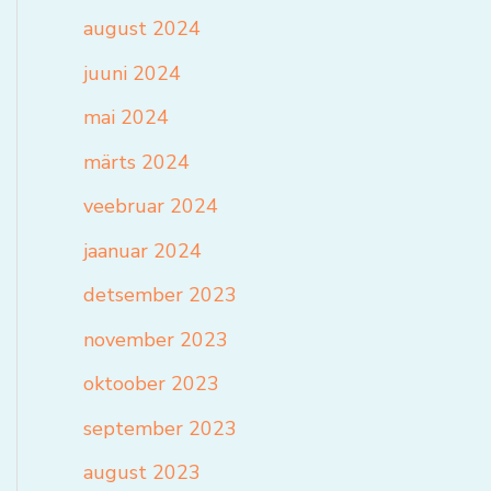
august 2024
juuni 2024
mai 2024
märts 2024
veebruar 2024
jaanuar 2024
detsember 2023
november 2023
oktoober 2023
september 2023
august 2023