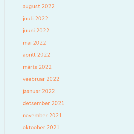
august 2022
juuli 2022
juuni 2022
mai 2022
aprill 2022
märts 2022
veebruar 2022
jaanuar 2022
detsember 2021
november 2021
oktoober 2021