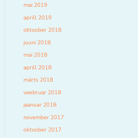
mai 2019
aprill 2019
oktoober 2018
juuni 2018
mai 2018
aprill 2018
märts 2018
veebruar 2018
jaanuar 2018
november 2017
oktoober 2017