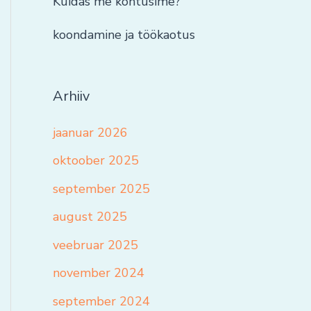
Kuidas me kohtusime?
koondamine ja töökaotus
Arhiiv
jaanuar 2026
oktoober 2025
september 2025
august 2025
veebruar 2025
november 2024
september 2024