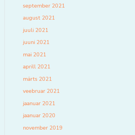
september 2021
august 2021
juuli 2021
juuni 2021
mai 2021
aprill 2021
märts 2021
veebruar 2021
jaanuar 2021
jaanuar 2020
november 2019