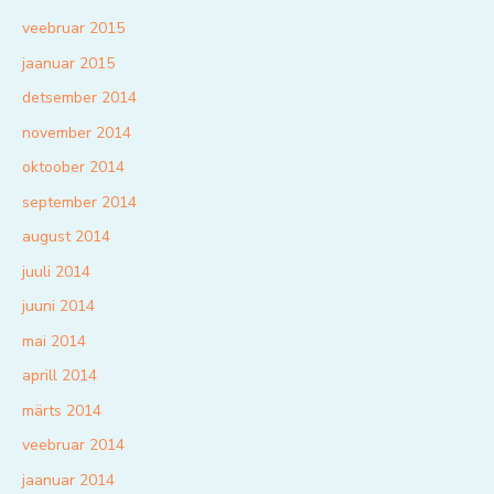
veebruar 2015
jaanuar 2015
detsember 2014
november 2014
oktoober 2014
september 2014
august 2014
juuli 2014
juuni 2014
mai 2014
aprill 2014
märts 2014
veebruar 2014
jaanuar 2014