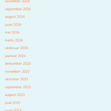
november 2024
september 2024
august 2024
juuni 2024
mai 2024
märts 2024
veebruar 2024
jaanuar 2024
detsember 2023
november 2023
oktoober 2023
september 2023
august 2023
juuli 2023
juuni 2023