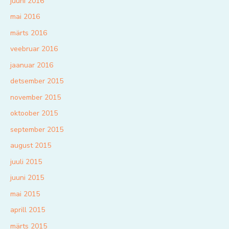
juuni 2016
mai 2016
märts 2016
veebruar 2016
jaanuar 2016
detsember 2015
november 2015
oktoober 2015
september 2015
august 2015
juuli 2015
juuni 2015
mai 2015
aprill 2015
märts 2015