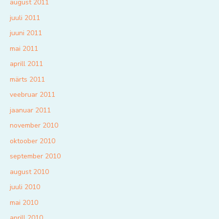
august 2011
juuli 2011
juuni 2011
mai 2011
aprill 2011
märts 2011
veebruar 2011
jaanuar 2011
november 2010
oktoober 2010
september 2010
august 2010
juuli 2010
mai 2010
aprill 2010