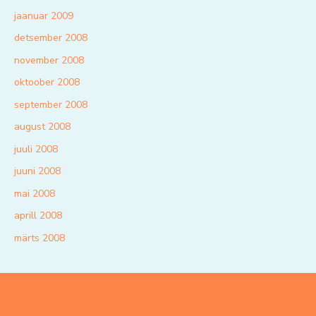
jaanuar 2009
detsember 2008
november 2008
oktoober 2008
september 2008
august 2008
juuli 2008
juuni 2008
mai 2008
aprill 2008
märts 2008