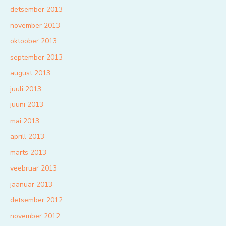
detsember 2013
november 2013
oktoober 2013
september 2013
august 2013
juuli 2013
juuni 2013
mai 2013
aprill 2013
märts 2013
veebruar 2013
jaanuar 2013
detsember 2012
november 2012