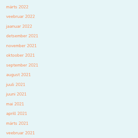
märts 2022
veebruar 2022
jaanuar 2022
detsember 2021
november 2021
oktoober 2021
september 2021
august 2021
juuli 2021
juuni 2021
mai 2021
aprill 2021
märts 2021
veebruar 2021