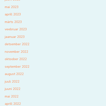
mai 2023
aprill 2023
märts 2023
veebruar 2023
jaanuar 2023
detsember 2022
november 2022
oktoober 2022
september 2022
august 2022
juuli 2022
juuni 2022
mai 2022
aprill 2022