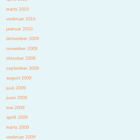
märts 2010
veebruar 2010
jaanuar 2010
detsember 2009
november 2009
oktoober 2009
september 2009
august 2009
juuli 2009
juuni 2009
mai 2009
aprill 2009
märts 2009
veebruar 2009