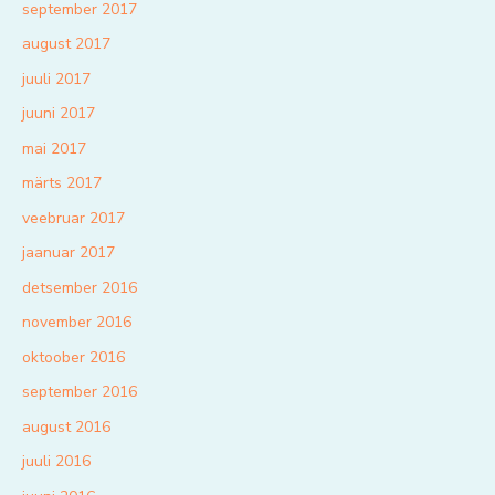
september 2017
august 2017
juuli 2017
juuni 2017
mai 2017
märts 2017
veebruar 2017
jaanuar 2017
detsember 2016
november 2016
oktoober 2016
september 2016
august 2016
juuli 2016