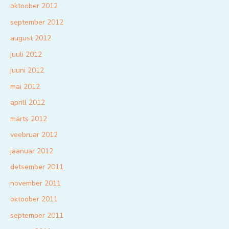
oktoober 2012
september 2012
august 2012
juuli 2012
juuni 2012
mai 2012
aprill 2012
märts 2012
veebruar 2012
jaanuar 2012
detsember 2011
november 2011
oktoober 2011
september 2011