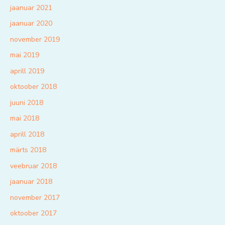
jaanuar 2021
jaanuar 2020
november 2019
mai 2019
aprill 2019
oktoober 2018
juuni 2018
mai 2018
aprill 2018
märts 2018
veebruar 2018
jaanuar 2018
november 2017
oktoober 2017