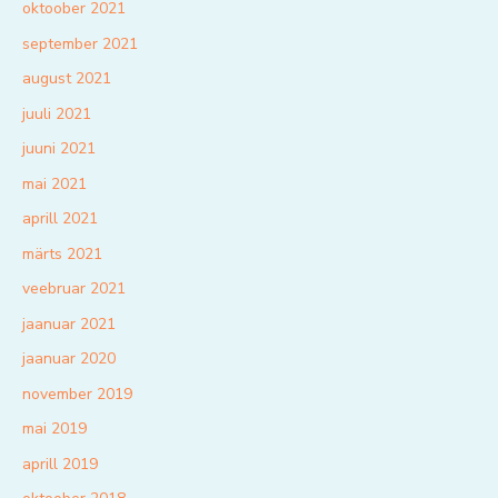
oktoober 2021
september 2021
august 2021
juuli 2021
juuni 2021
mai 2021
aprill 2021
märts 2021
veebruar 2021
jaanuar 2021
jaanuar 2020
november 2019
mai 2019
aprill 2019