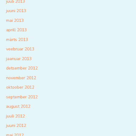
juuli 2013
juuni 2013
mai 2013
aprill 2013
märts 2013
veebruar 2013
jaanuar 2013
detsember 2012
november 2012
oktoober 2012
september 2012
august 2012
juuli 2012
juuni 2012
mai 2012