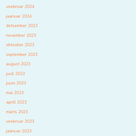
veebruar 2024
jaanuar 2024
detsember 2023
november 2023
oktoober 2023
september 2023
august 2023
juuli 2023
juuni 2023
mai 2023
aprill 2023
märts 2023
veebruar 2023
jaanuar 2023