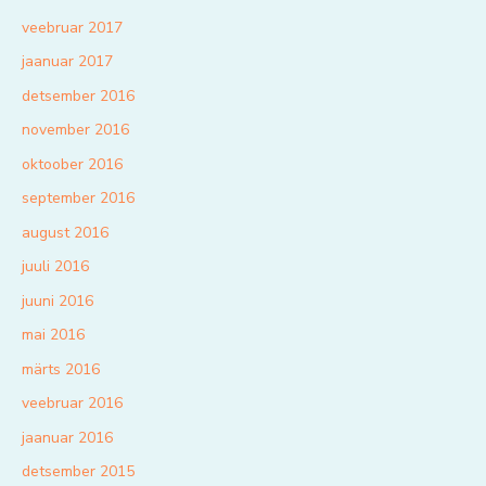
veebruar 2017
jaanuar 2017
detsember 2016
november 2016
oktoober 2016
september 2016
august 2016
juuli 2016
juuni 2016
mai 2016
märts 2016
veebruar 2016
jaanuar 2016
detsember 2015