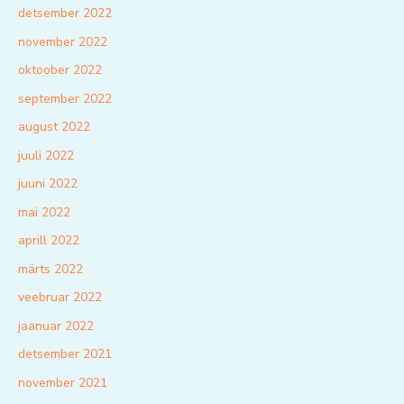
detsember 2022
november 2022
oktoober 2022
september 2022
august 2022
juuli 2022
juuni 2022
mai 2022
aprill 2022
märts 2022
veebruar 2022
jaanuar 2022
detsember 2021
november 2021