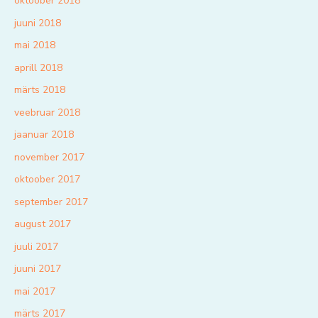
oktoober 2018
juuni 2018
mai 2018
aprill 2018
märts 2018
veebruar 2018
jaanuar 2018
november 2017
oktoober 2017
september 2017
august 2017
juuli 2017
juuni 2017
mai 2017
märts 2017