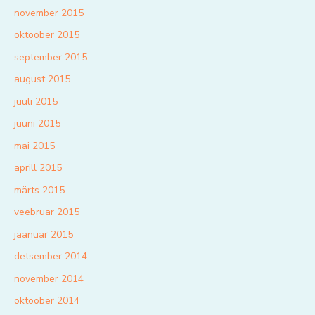
november 2015
oktoober 2015
september 2015
august 2015
juuli 2015
juuni 2015
mai 2015
aprill 2015
märts 2015
veebruar 2015
jaanuar 2015
detsember 2014
november 2014
oktoober 2014