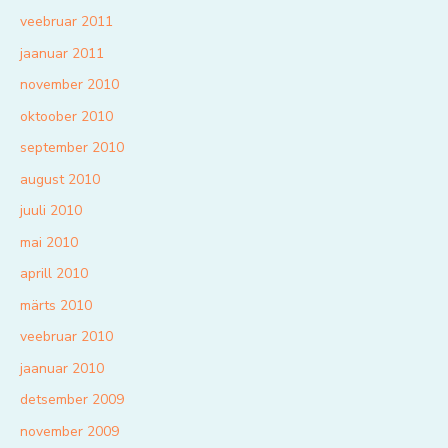
veebruar 2011
jaanuar 2011
november 2010
oktoober 2010
september 2010
august 2010
juuli 2010
mai 2010
aprill 2010
märts 2010
veebruar 2010
jaanuar 2010
detsember 2009
november 2009