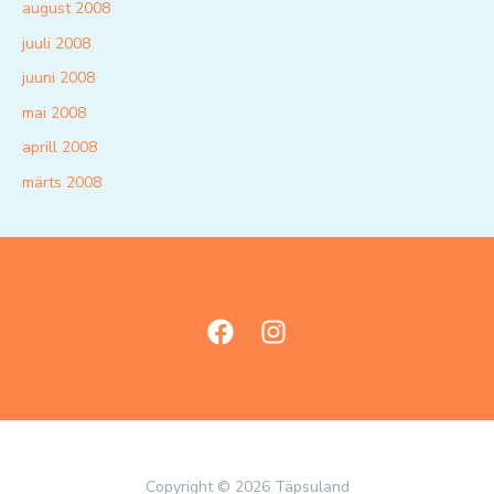
august 2008
juuli 2008
juuni 2008
mai 2008
aprill 2008
märts 2008
Copyright © 2026 Täpsuland