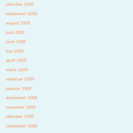
oktoober 2009
september 2009
august 2009
juuli 2009
juuni 2009
mai 2009
aprill 2009
märts 2009
veebruar 2009
jaanuar 2009
detsember 2008
november 2008
oktoober 2008
september 2008