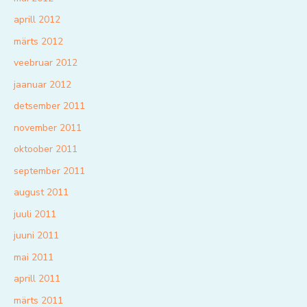
aprill 2012
märts 2012
veebruar 2012
jaanuar 2012
detsember 2011
november 2011
oktoober 2011
september 2011
august 2011
juuli 2011
juuni 2011
mai 2011
aprill 2011
märts 2011