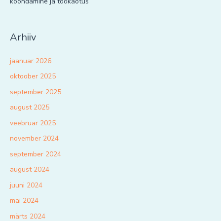
koondamine ja töökaotus
Arhiiv
jaanuar 2026
oktoober 2025
september 2025
august 2025
veebruar 2025
november 2024
september 2024
august 2024
juuni 2024
mai 2024
märts 2024