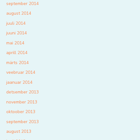
september 2014
august 2014
juuli 2014
juuni 2014
mai 2014
aprill 2014
märts 2014
veebruar 2014
jaanuar 2014
detsember 2013
november 2013
oktoober 2013
september 2013
august 2013