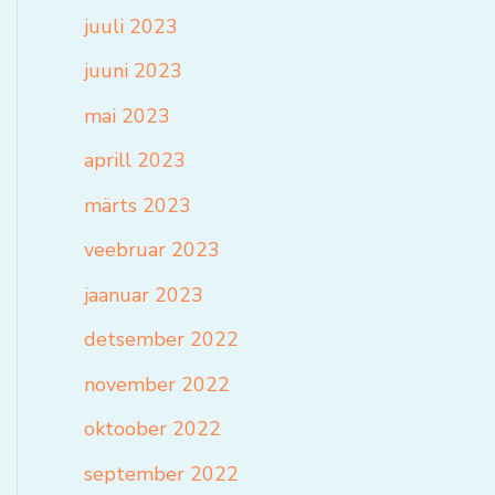
juuli 2023
juuni 2023
mai 2023
aprill 2023
märts 2023
veebruar 2023
jaanuar 2023
detsember 2022
november 2022
oktoober 2022
september 2022