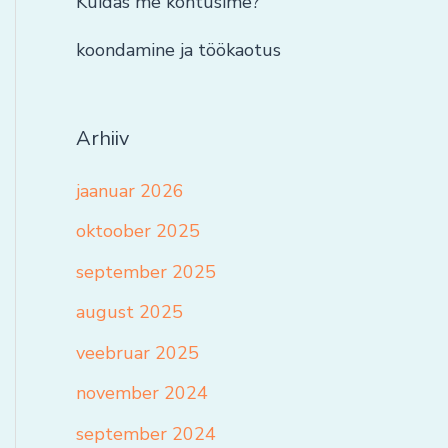
Kuidas me kohtusime?
koondamine ja töökaotus
Arhiiv
jaanuar 2026
oktoober 2025
september 2025
august 2025
veebruar 2025
november 2024
september 2024