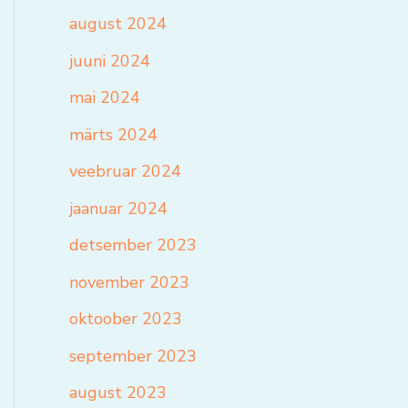
august 2024
juuni 2024
mai 2024
märts 2024
veebruar 2024
jaanuar 2024
detsember 2023
november 2023
oktoober 2023
september 2023
august 2023