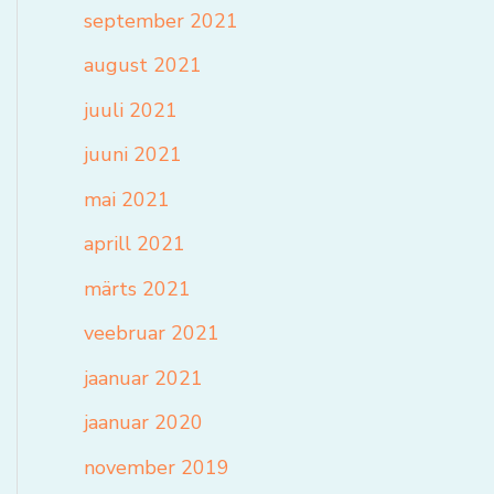
september 2021
august 2021
juuli 2021
juuni 2021
mai 2021
aprill 2021
märts 2021
veebruar 2021
jaanuar 2021
jaanuar 2020
november 2019