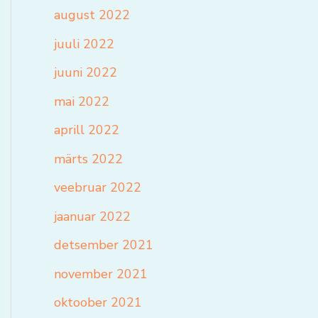
august 2022
juuli 2022
juuni 2022
mai 2022
aprill 2022
märts 2022
veebruar 2022
jaanuar 2022
detsember 2021
november 2021
oktoober 2021