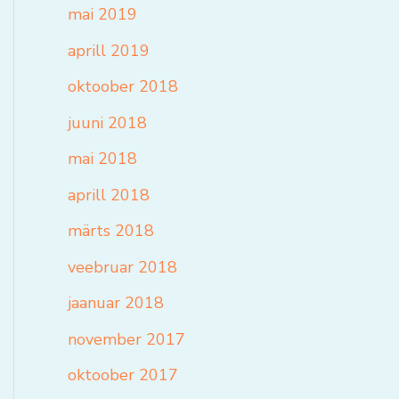
mai 2019
aprill 2019
oktoober 2018
juuni 2018
mai 2018
aprill 2018
märts 2018
veebruar 2018
jaanuar 2018
november 2017
oktoober 2017