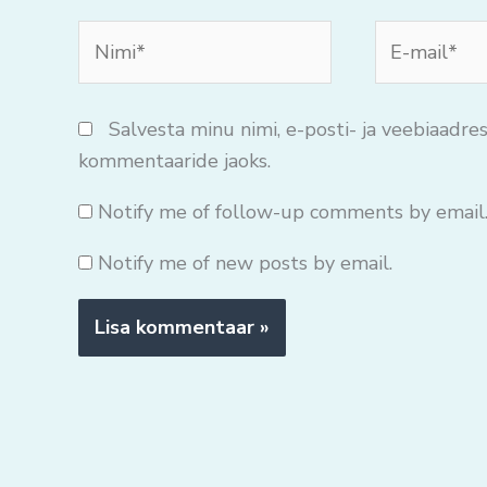
Nimi*
E-
mail*
Salvesta minu nimi, e-posti- ja veebiaadres
kommentaaride jaoks.
Notify me of follow-up comments by email
Notify me of new posts by email.